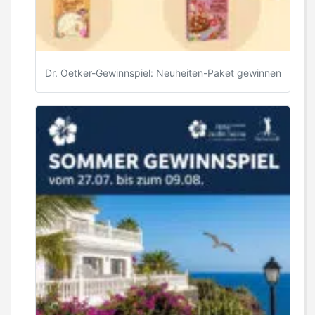
Dr. Oetker-Gewinnspiel: Neuheiten-Paket gewinnen