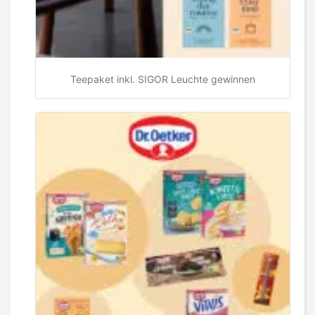
Teepaket inkl. SIGOR Leuchte gewinnen