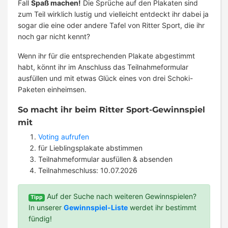
Fall
Spaß machen!
Die Sprüche auf den Plakaten sind
zum Teil wirklich lustig und vielleicht entdeckt ihr dabei ja
sogar die eine oder andere Tafel von Ritter Sport, die ihr
noch gar nicht kennt?
Wenn ihr für die entsprechenden Plakate abgestimmt
habt, könnt ihr im Anschluss das Teilnahmeformular
ausfüllen und mit etwas Glück eines von drei Schoki-
Paketen einheimsen.
So macht ihr beim Ritter Sport-Gewinnspiel
mit
Voting aufrufen
für Lieblingsplakate abstimmen
Teilnahmeformular ausfüllen & absenden
Teilnahmeschluss: 10.07.2026
Auf der Suche nach weiteren Gewinnspielen?
Tipp
In unserer
Gewinnspiel-Liste
werdet ihr bestimmt
fündig!