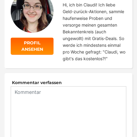
Hi, ich bin Claudi! Ich liebe
Geld-zurück-Aktionen, sammle
haufenweise Proben und
versorge meinen gesamten
Bekanntenkreis (auch
ungewollt) mit Gratis-Deals. So
PROFIL
werde ich mindestens einmal
ANSEHEN
pro Woche gefragt: "Claudi, wo
gibt's das kostenlos?!"
Kommentar verfassen