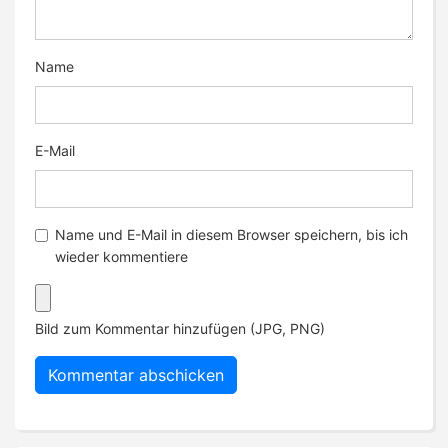
Name
E-Mail
Name und E-Mail in diesem Browser speichern, bis ich
wieder kommentiere
Bild zum Kommentar hinzufügen (JPG, PNG)