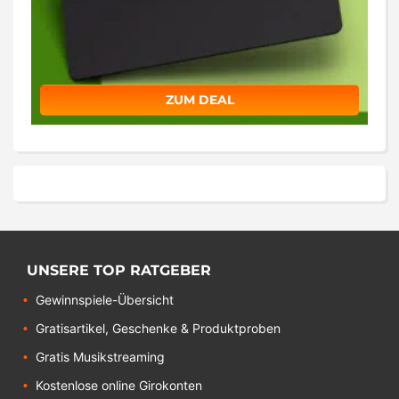
ZUM DEAL
UNSERE TOP RATGEBER
Gewinnspiele-Übersicht
Gratisartikel, Geschenke & Produktproben
Gratis Musikstreaming
Kostenlose online Girokonten