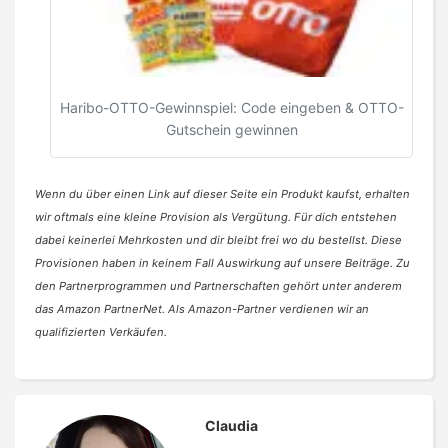
Haribo-OTTO-Gewinnspiel: Code eingeben & OTTO-
Gutschein gewinnen
Wenn du über einen Link auf dieser Seite ein Produkt kaufst, erhalten
wir oftmals eine kleine Provision als Vergütung. Für dich entstehen
dabei keinerlei Mehrkosten und dir bleibt frei wo du bestellst. Diese
Provisionen haben in keinem Fall Auswirkung auf unsere Beiträge. Zu
den Partnerprogrammen und Partnerschaften gehört unter anderem
das Amazon PartnerNet. Als Amazon-Partner verdienen wir an
qualifizierten Verkäufen.
Claudia