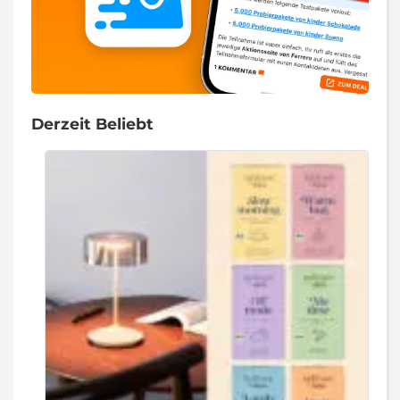
Derzeit Beliebt