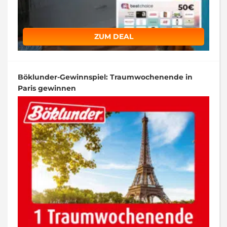
ZUM DEAL
Böklunder-Gewinnspiel: Traumwochenende in
Paris gewinnen