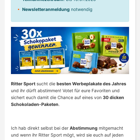
Newsletteranmeldung
notwendig
Ritter Sport
sucht die
besten Werbeplakate des Jahres
und ihr dürft abstimmen! Votet für eure Favoriten und
sichert euch damit die Chance auf eines von
30 dicken
Schokoladen-Paketen
.
Ich hab direkt selbst bei der
Abstimmung
mitgemacht
und wenn ihr Ritter Sport mögt, wird sie euch auf jeden