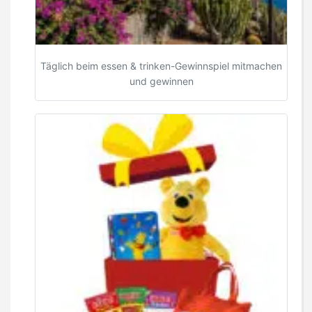
Täglich beim essen & trinken-Gewinnspiel mitmachen
und gewinnen