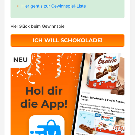
Hier geht's zur Gewinnspiel-Liste
Viel Glück beim Gewinnspiel!
ICH WILL SCHOKOLADE!