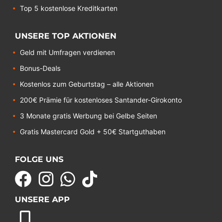
Top 5 kostenlose Kreditkarten
UNSERE TOP AKTIONEN
Geld mit Umfragen verdienen
Bonus-Deals
Kostenlos zum Geburtstag – alle Aktionen
200€ Prämie für kostenloses Santander-Girokonto
3 Monate gratis Werbung bei Gelbe Seiten
Gratis Mastercard Gold + 50€ Startguthaben
FOLGE UNS
UNSERE APP