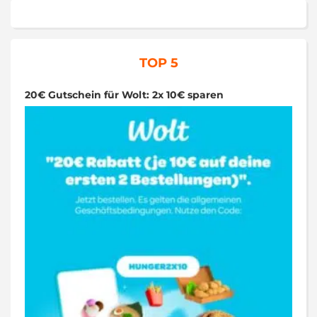
TOP 5
20€ Gutschein für Wolt: 2x 10€ sparen