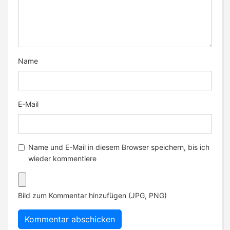
Name
E-Mail
Name und E-Mail in diesem Browser speichern, bis ich
wieder kommentiere
Bild zum Kommentar hinzufügen (JPG, PNG)