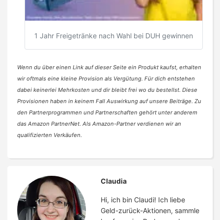
1 Jahr Freigetränke nach Wahl bei DUH gewinnen
Wenn du über einen Link auf dieser Seite ein Produkt kaufst, erhalten
wir oftmals eine kleine Provision als Vergütung. Für dich entstehen
dabei keinerlei Mehrkosten und dir bleibt frei wo du bestellst. Diese
Provisionen haben in keinem Fall Auswirkung auf unsere Beiträge. Zu
den Partnerprogrammen und Partnerschaften gehört unter anderem
das Amazon PartnerNet. Als Amazon-Partner verdienen wir an
qualifizierten Verkäufen.
Claudia
Hi, ich bin Claudi! Ich liebe
Geld-zurück-Aktionen, sammle