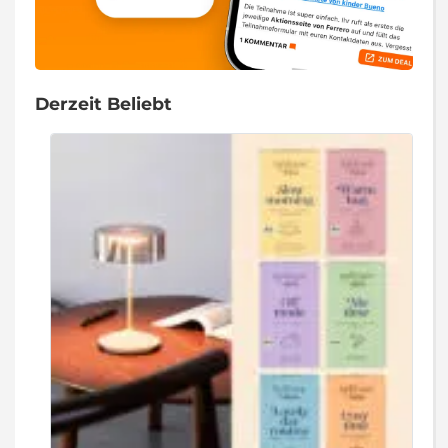
Derzeit Beliebt