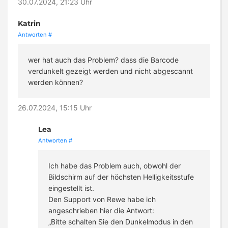
30.07.2024, 21:23 Uhr
Katrin
Antworten
#
wer hat auch das Problem? dass die Barcode
verdunkelt gezeigt werden und nicht abgescannt
werden können?
26.07.2024, 15:15 Uhr
Lea
Antworten
#
Ich habe das Problem auch, obwohl der
Bildschirm auf der höchsten Helligkeitsstufe
eingestellt ist.
Den Support von Rewe habe ich
angeschrieben hier die Antwort:
„Bitte schalten Sie den Dunkelmodus in den