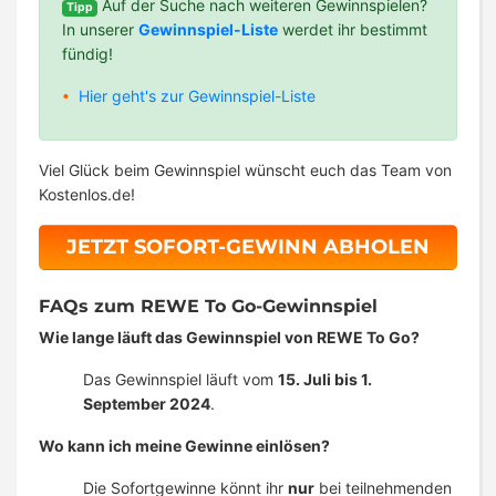
Auf der Suche nach weiteren Gewinnspielen?
Tipp
In unserer
Gewinnspiel-Liste
werdet ihr bestimmt
fündig!
Hier geht's zur Gewinnspiel-Liste
Viel Glück beim Gewinnspiel wünscht euch das Team von
Kostenlos.de!
JETZT SOFORT-GEWINN ABHOLEN
FAQs zum REWE To Go-Gewinnspiel
Wie lange läuft das Gewinnspiel von REWE To Go?
Das Gewinnspiel läuft vom
15. Juli bis 1.
September 2024
.
Wo kann ich meine Gewinne einlösen?
Die Sofortgewinne könnt ihr
nur
bei teilnehmenden