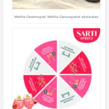
Melitta-Gewinnspiel: Melitta-Genusspaket abstauben