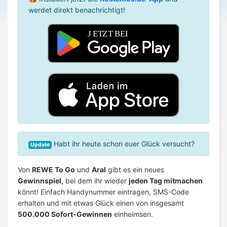
werdet direkt benachrichtigt!
Habt ihr heute schon euer Glück versucht?
Update
Von
REWE To Go
und
Aral
gibt es ein neues
Gewinnspiel,
bei dem ihr wieder
jeden Tag mitmachen
könnt! Einfach Handynummer eintragen, SMS-Code
erhalten und mit etwas Glück einen von insgesamt
500.000 Sofort-Gewinnen
einheimsen.