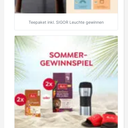
Teepaket inkl. SIGOR Leuchte gewinnen