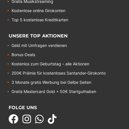
Gratis Musikstreaming
Kostenlose online Girokonten
Top 5 kostenlose Kreditkarten
UNSERE TOP AKTIONEN
Geld mit Umfragen verdienen
Bonus-Deals
Kostenlos zum Geburtstag – alle Aktionen
200€ Prämie für kostenloses Santander-Girokonto
3 Monate gratis Werbung bei Gelbe Seiten
Gratis Mastercard Gold + 50€ Startguthaben
FOLGE UNS