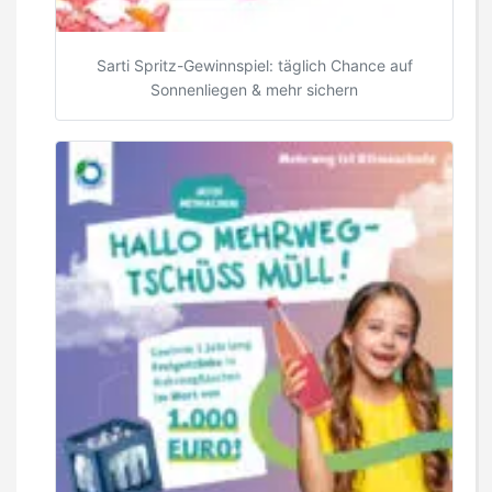
Sarti Spritz-Gewinnspiel: täglich Chance auf
Sonnenliegen & mehr sichern