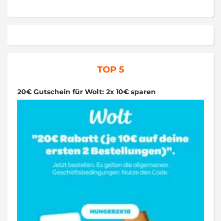
TOP 5
20€ Gutschein für Wolt: 2x 10€ sparen