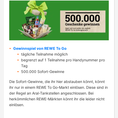
Gewinnspiel von REWE To Go
tägliche Teilnahme möglich
begrenzt auf 1 Teilnahme pro Handynummer pro
Tag
500.000 Sofort-Gewinne
Die Sofort-Gewinne, die ihr hier abstauben könnt, könnt
ihr nur in einem REWE To Go-Markt einlösen. Diese sind in
der Regel an Aral-Tankstellen angeschlossen. Bei
herkömmlichen REWE-Märkten könnt ihr die leider nicht
einlösen.