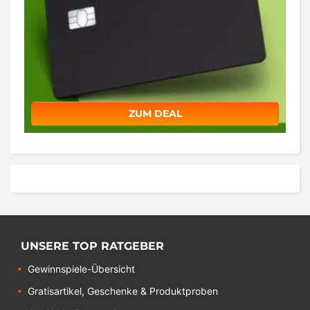
ZUM DEAL
UNSERE TOP RATGEBER
Gewinnspiele-Übersicht
Gratisartikel, Geschenke & Produktproben