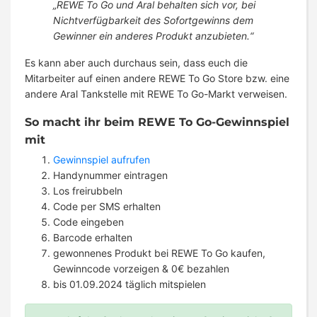
„REWE To Go und Aral behalten sich vor, bei
Nichtverfügbarkeit des Sofortgewinns dem
Gewinner ein anderes Produkt anzubieten.“
Es kann aber auch durchaus sein, dass euch die
Mitarbeiter auf einen andere REWE To Go Store bzw. eine
andere Aral Tankstelle mit REWE To Go-Markt verweisen.
So macht ihr beim REWE To Go-Gewinnspiel
mit
Gewinnspiel aufrufen
Handynummer eintragen
Los freirubbeln
Code per SMS erhalten
Code eingeben
Barcode erhalten
gewonnenes Produkt bei REWE To Go kaufen,
Gewinncode vorzeigen & 0€ bezahlen
bis 01.09.2024 täglich mitspielen