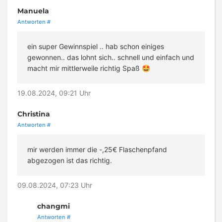
Manuela
Antworten
#
ein super Gewinnspiel .. hab schon einiges
gewonnen.. das lohnt sich.. schnell und einfach und
macht mir mittlerweile richtig Spaß 🤩
19.08.2024, 09:21 Uhr
Christina
Antworten
#
mir werden immer die -,25€ Flaschenpfand
abgezogen ist das richtig.
09.08.2024, 07:23 Uhr
changmi
Antworten
#