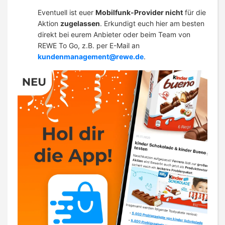
Eventuell ist euer
Mobilfunk-Provider nicht
für die
Aktion
zugelassen
. Erkundigt euch hier am besten
direkt bei eurem Anbieter oder beim Team von
REWE To Go, z.B. per E-Mail an
kundenmanagement@rewe.de
.