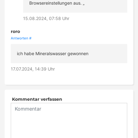
Browsereinstellungen aus. „
15.08.2024, 07:58 Uhr
roro
Antworten
#
ich habe Mineralswasser gewonnen
17.07.2024, 14:39 Uhr
Kommentar verfassen