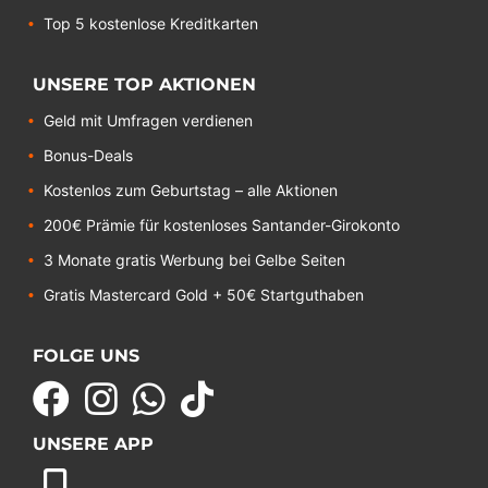
Top 5 kostenlose Kreditkarten
UNSERE TOP AKTIONEN
Geld mit Umfragen verdienen
Bonus-Deals
Kostenlos zum Geburtstag – alle Aktionen
200€ Prämie für kostenloses Santander-Girokonto
3 Monate gratis Werbung bei Gelbe Seiten
Gratis Mastercard Gold + 50€ Startguthaben
FOLGE UNS
UNSERE APP