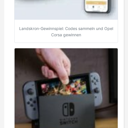
Landskron-Gewinnspiel: Codes sammeln und Opel
Corsa gewinnen