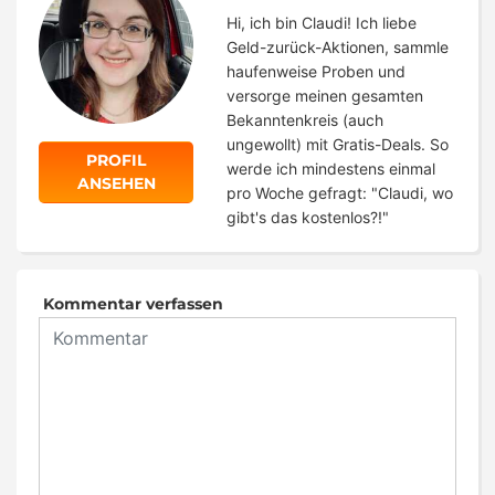
Hi, ich bin Claudi! Ich liebe
Geld-zurück-Aktionen, sammle
haufenweise Proben und
versorge meinen gesamten
Bekanntenkreis (auch
ungewollt) mit Gratis-Deals. So
PROFIL
werde ich mindestens einmal
ANSEHEN
pro Woche gefragt: "Claudi, wo
gibt's das kostenlos?!"
Kommentar verfassen