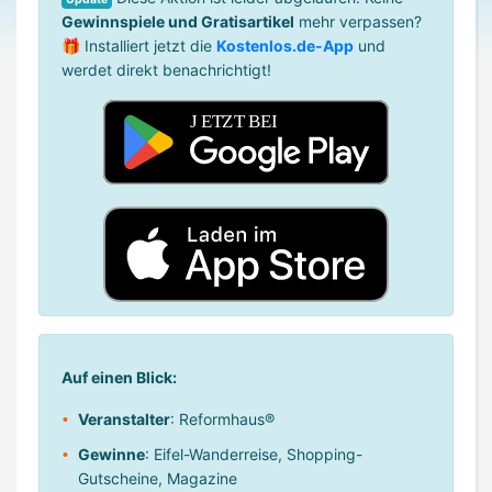
Gewinnspiele und Gratisartikel
mehr verpassen?
🎁 Installiert jetzt die
Kostenlos.de-App
und
werdet direkt benachrichtigt!
Auf einen Blick:
Veranstalter
: Reformhaus®
Gewinne
: Eifel-Wanderreise, Shopping-
Gutscheine, Magazine