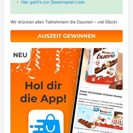
Hier geht's zur Gewinnspiel-Liste
Wir drücken allen Teilnehmern die Daumen – viel Glück!
AUSZEIT GEWINNEN