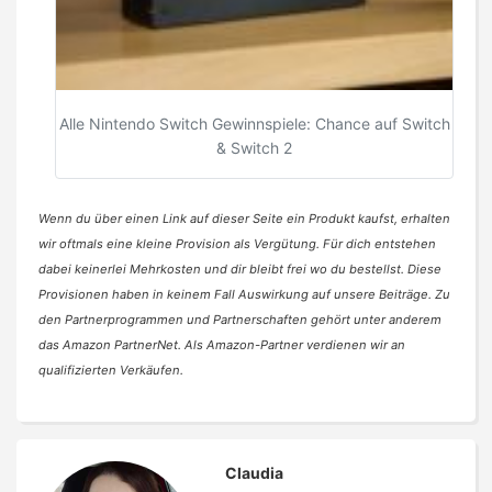
Alle Nintendo Switch Gewinnspiele: Chance auf Switch
& Switch 2
Wenn du über einen Link auf dieser Seite ein Produkt kaufst, erhalten
wir oftmals eine kleine Provision als Vergütung. Für dich entstehen
dabei keinerlei Mehrkosten und dir bleibt frei wo du bestellst. Diese
Provisionen haben in keinem Fall Auswirkung auf unsere Beiträge. Zu
den Partnerprogrammen und Partnerschaften gehört unter anderem
das Amazon PartnerNet. Als Amazon-Partner verdienen wir an
qualifizierten Verkäufen.
Claudia