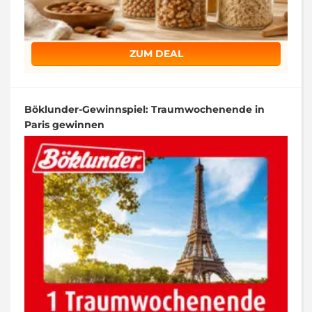
ZUM DEAL
Böklunder-Gewinnspiel: Traumwochenende in
Paris gewinnen