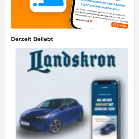
Derzeit Beliebt