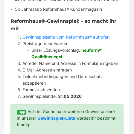
5x Jahresabo Reformhaus® Kundenmagazin
Reformhaus®-Gewinnspiel: – so macht ihr
mit
Gewinnspielseite vom Reformhaus® aufrufen
Preisfrage beantworten
unser Lösungsvorschlag:
neuform®
Qualitätssiegel
Anrede, Name und Adresse in Formular eingeben
E-Mail-Adresse eintragen
Teilnahmebedingungen und Datenschutz
akzeptieren
Formular absenden
Gewinnspielende:
31.05.2026
Auf der Suche nach weiteren Gewinnspielen?
Tipp
In unserer
Gewinnspiel-Liste
werdet ihr bestimmt
fündig!