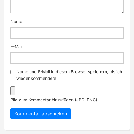
Name
E-Mail
Name und E-Mail in diesem Browser speichern, bis ich
wieder kommentiere
Bild zum Kommentar hinzufügen (JPG, PNG)