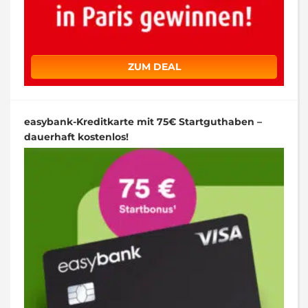
ZUM DEAL
easybank-Kreditkarte mit 75€ Startguthaben –
dauerhaft kostenlos!