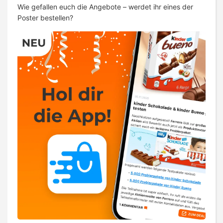
Wie gefallen euch die Angebote – werdet ihr eines der
Poster bestellen?