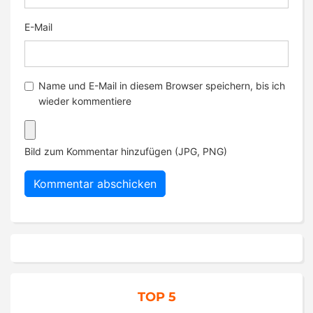
E-Mail
Name und E-Mail in diesem Browser speichern, bis ich
wieder kommentiere
Bild zum Kommentar hinzufügen (JPG, PNG)
TOP 5