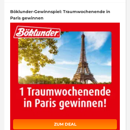
Böklunder-Gewinnspiel: Traumwochenende in
Paris gewinnen
ZUM DEAL