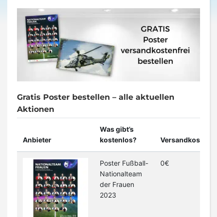
Gratis Poster bestellen – alle aktuellen
Aktionen
Was gibt’s
Anbieter
kostenlos?
Versandkosten
Poster Fußball-
0€
Nationalteam
der Frauen
2023