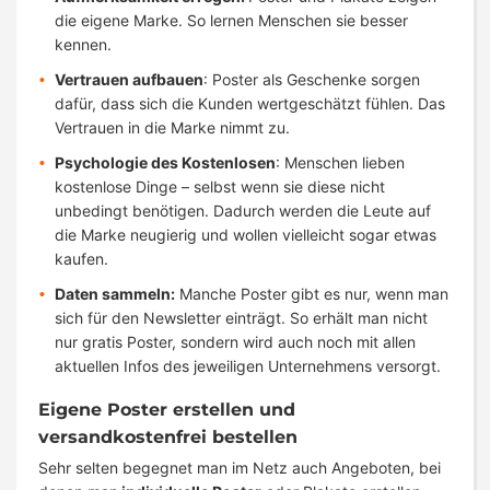
die eigene Marke. So lernen Menschen sie besser
kennen.
Vertrauen aufbauen
: Poster als Geschenke sorgen
dafür, dass sich die Kunden wertgeschätzt fühlen. Das
Vertrauen in die Marke nimmt zu.
Psychologie des Kostenlosen
: Menschen lieben
kostenlose Dinge – selbst wenn sie diese nicht
unbedingt benötigen. Dadurch werden die Leute auf
die Marke neugierig und wollen vielleicht sogar etwas
kaufen.
Daten sammeln:
Manche Poster gibt es nur, wenn man
sich für den Newsletter einträgt. So erhält man nicht
nur gratis Poster, sondern wird auch noch mit allen
aktuellen Infos des jeweiligen Unternehmens versorgt.
Eigene Poster erstellen und
versandkostenfrei bestellen
Sehr selten begegnet man im Netz auch Angeboten, bei