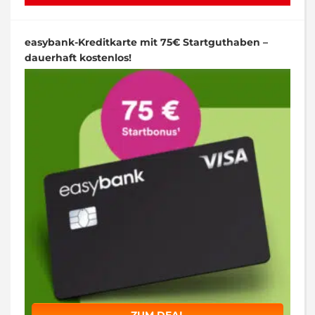
easybank-Kreditkarte mit 75€ Startguthaben –
dauerhaft kostenlos!