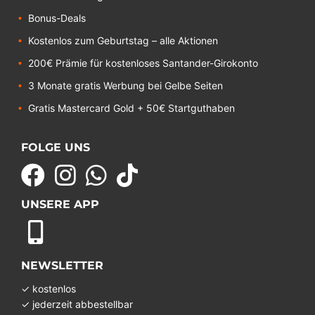
Bonus-Deals
Kostenlos zum Geburtstag – alle Aktionen
200€ Prämie für kostenloses Santander-Girokonto
3 Monate gratis Werbung bei Gelbe Seiten
Gratis Mastercard Gold + 50€ Startguthaben
FOLGE UNS
UNSERE APP
NEWSLETTER
✓ kostenlos
✓ jederzeit abbestellbar