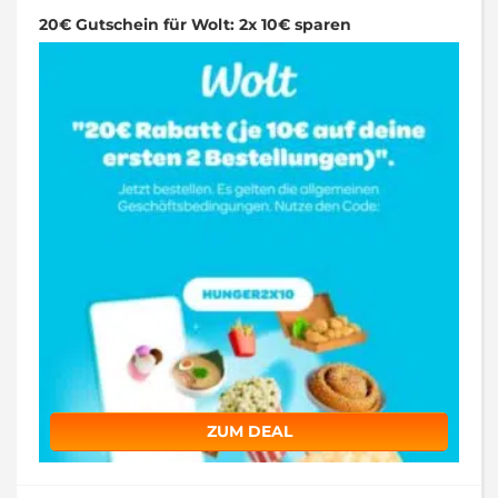
20€ Gutschein für Wolt: 2x 10€ sparen
ZUM DEAL