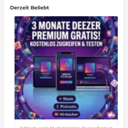
Derzeit Beliebt