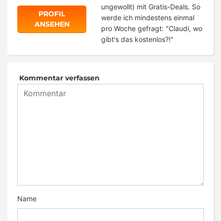
ungewollt) mit Gratis-Deals. So
PROFIL
werde ich mindestens einmal
ANSEHEN
pro Woche gefragt: "Claudi, wo
gibt's das kostenlos?!"
Kommentar verfassen
Name