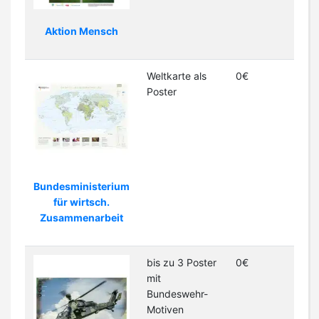
Aktion Mensch
Weltkarte als
0€
Poster
Bundesministerium
für wirtsch.
Zusammenarbeit
bis zu 3 Poster
0€
mit
Bundeswehr-
Motiven