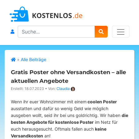
Search
»
Alle Beiträge
Gratis Poster ohne Versandkosten – alle
aktuellen Angebote
Erstellt: 18.07.2023
•
Von:
Claudia
Wenn ihr euer Wohnzimmer mit einem
coolen Poster
ausstatten und dafür so wenig Geld wie möglich
ausgeben wollt, seid ihr bei uns goldrichtig. Wir haben
die
besten Angebote für kostenlose Poster
im Netz für
euch herausgesucht. Oftmals fallen auch
keine
Versandkosten
an!