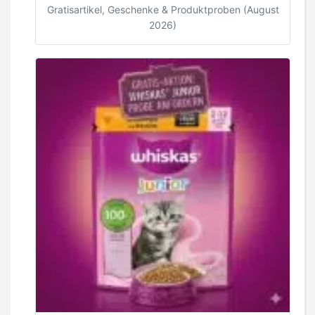
Gratisartikel, Geschenke & Produktproben (August
2026)