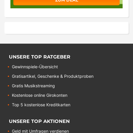
ZUM DEAL
UNSERE TOP RATGEBER
Gewinnspiele-Übersicht
Gratisartikel, Geschenke & Produktproben
Gratis Musikstreaming
Kostenlose online Girokonten
Top 5 kostenlose Kreditkarten
UNSERE TOP AKTIONEN
Geld mit Umfragen verdienen