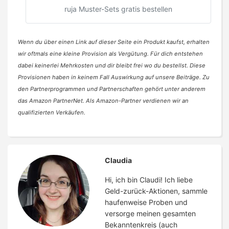
ruja Muster-Sets gratis bestellen
Wenn du über einen Link auf dieser Seite ein Produkt kaufst, erhalten
wir oftmals eine kleine Provision als Vergütung. Für dich entstehen
dabei keinerlei Mehrkosten und dir bleibt frei wo du bestellst. Diese
Provisionen haben in keinem Fall Auswirkung auf unsere Beiträge. Zu
den Partnerprogrammen und Partnerschaften gehört unter anderem
das Amazon PartnerNet. Als Amazon-Partner verdienen wir an
qualifizierten Verkäufen.
Claudia
Hi, ich bin Claudi! Ich liebe
Geld-zurück-Aktionen, sammle
haufenweise Proben und
versorge meinen gesamten
Bekanntenkreis (auch