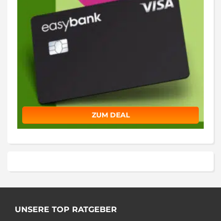
ZUM DEAL
UNSERE TOP RATGEBER