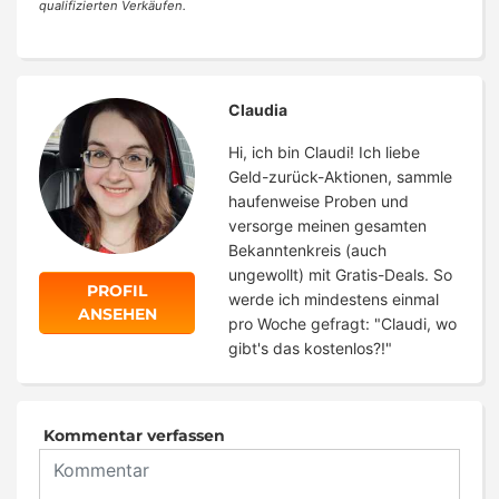
qualifizierten Verkäufen.
Claudia
Hi, ich bin Claudi! Ich liebe
Geld-zurück-Aktionen, sammle
haufenweise Proben und
versorge meinen gesamten
Bekanntenkreis (auch
ungewollt) mit Gratis-Deals. So
PROFIL
werde ich mindestens einmal
ANSEHEN
pro Woche gefragt: "Claudi, wo
gibt's das kostenlos?!"
Kommentar verfassen