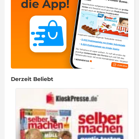
Derzeit Beliebt