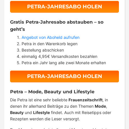
PETRA-JAHRESABO HOLEN
Gratis Petra-Jahresabo abstauben – so
geht’s
Angebot von Aboheld aufrufen
Petra in den Warenkorb legen
Bestellung abschicken
einmalig 4,95€ Versandkosten bezahlen
Petra ein Jahr lang alle zwei Monate erhalten
PETRA-JAHRESABO HOLEN
Petra – Mode, Beauty und Lifestyle
Die Petra ist eine sehr beliebte
Frauenzeitschrift
, in
denen ihr allerhand Beiträge zu den Themen
Mode
,
Beauty
und
Lifestyle
findet. Auch mit Reisetipps oder
Rezepten werden die Leser versorgt.