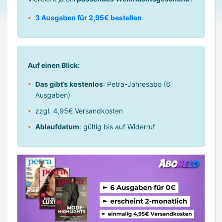
3 Ausgaben für 2,95€ bestellen
Auf einen Blick:
Das gibt’s kostenlos
: Petra-Jahresabo (6
Ausgaben)
zzgl. 4,95€ Versandkosten
Ablaufdatum
: gültig bis auf Widerruf