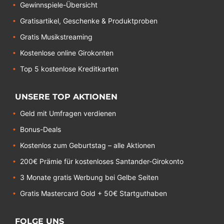
Gewinnspiele-Übersicht
Gratisartikel, Geschenke & Produktproben
Gratis Musikstreaming
Kostenlose online Girokonten
Top 5 kostenlose Kreditkarten
UNSERE TOP AKTIONEN
Geld mit Umfragen verdienen
Bonus-Deals
Kostenlos zum Geburtstag – alle Aktionen
200€ Prämie für kostenloses Santander-Girokonto
3 Monate gratis Werbung bei Gelbe Seiten
Gratis Mastercard Gold + 50€ Startguthaben
FOLGE UNS