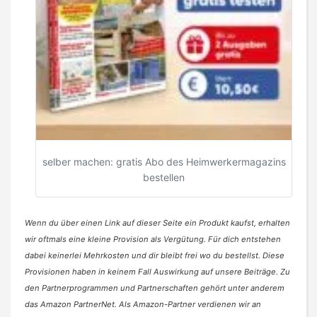
selber machen: gratis Abo des Heimwerkermagazins
bestellen
Wenn du über einen Link auf dieser Seite ein Produkt kaufst, erhalten
wir oftmals eine kleine Provision als Vergütung. Für dich entstehen
dabei keinerlei Mehrkosten und dir bleibt frei wo du bestellst. Diese
Provisionen haben in keinem Fall Auswirkung auf unsere Beiträge. Zu
den Partnerprogrammen und Partnerschaften gehört unter anderem
das Amazon PartnerNet. Als Amazon-Partner verdienen wir an