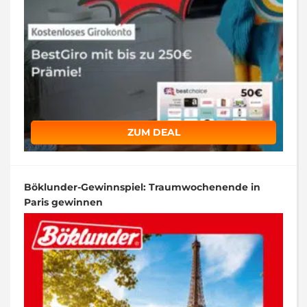
ZUM DEAL
Böklunder-Gewinnspiel: Traumwochenende in
Paris gewinnen