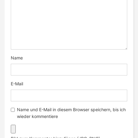
Name
E-Mail
Name und E-Mail in diesem Browser speichern, bis ich
wieder kommentiere