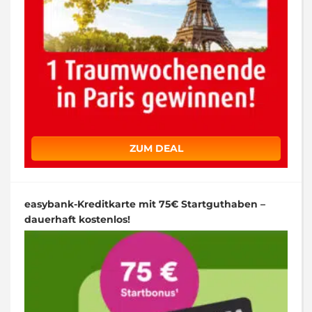
ZUM DEAL
easybank-Kreditkarte mit 75€ Startguthaben –
dauerhaft kostenlos!