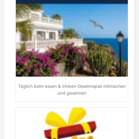
Täglich beim essen & trinken-Gewinnspiel mitmachen
und gewinnen