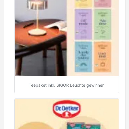
Teepaket inkl. SIGOR Leuchte gewinnen