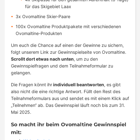
für das Skigebiet Laax
3x Ovomaltine Skier-Paare
100x Ovomaltine Produktpakete mit verschiedenen
Ovomaltine-Produkten
Um euch die Chance auf einen der Gewinne zu sichern,
folgt unserem Link zur Gewinnspielseite von Ovomaltine.
Scrollt dort etwas nach unten
, um zu den
Gewinnspielfragen und dem Teilnahmeformular zu
gelangen.
Die Fragen könnt ihr
individuell beantworten
, es gibt
also nicht die eine richtige Antwort. Füllt den Rest des
Teilnahmeformulars aus und sendet es mit einem Klick auf
„Teilnehmen“ ab. Das Gewinnspiel läuft noch bis zum 31.
Mai 2025.
So macht ihr beim Ovomaltine Gewinnspiel
mit: