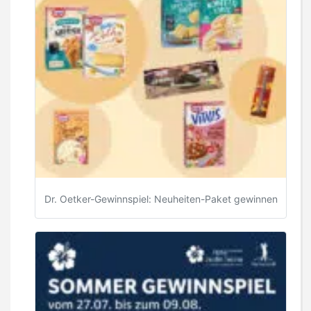
Dr. Oetker-Gewinnspiel: Neuheiten-Paket gewinnen