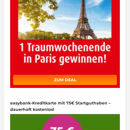
ZUM DEAL
easybank-Kreditkarte mit 75€ Startguthaben –
dauerhaft kostenlos!