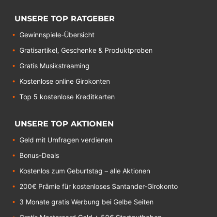
UNSERE TOP RATGEBER
Gewinnspiele-Übersicht
Gratisartikel, Geschenke & Produktproben
Gratis Musikstreaming
Kostenlose online Girokonten
Top 5 kostenlose Kreditkarten
UNSERE TOP AKTIONEN
Geld mit Umfragen verdienen
Bonus-Deals
Kostenlos zum Geburtstag – alle Aktionen
200€ Prämie für kostenloses Santander-Girokonto
3 Monate gratis Werbung bei Gelbe Seiten