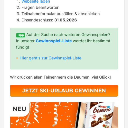
Webseite laden
Fragen beantworten
Teilnahmeformular ausfüllen & abschicken
Einsendeschluss:
31.05.2026
Auf der Suche nach weiteren Gewinnspielen?
Tipp
In unserer
Gewinnspiel-Liste
werdet ihr bestimmt
fündig!
Hier geht's zur Gewinnspiel-Liste
Wir drücken allen Teilnehmern die Daumen, viel Glück!
JETZT SKI-URLAUB GEWINNEN