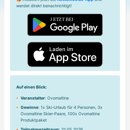
werdet direkt benachrichtigt!
Auf einen Blick:
Veranstalter
: Ovomaltine
Gewinne
: 1x Ski-Urlaub für 4 Personen, 3x
Ovomaltine Skier-Paare, 100x Ovomaltine
Produktpaket
Teilnahmezeitraum
: 31.05.2026