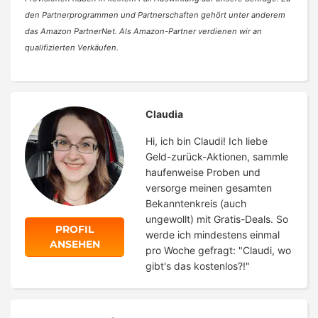
den Partnerprogrammen und Partnerschaften gehört unter anderem
das Amazon PartnerNet. Als Amazon-Partner verdienen wir an
qualifizierten Verkäufen.
Claudia
Hi, ich bin Claudi! Ich liebe
Geld-zurück-Aktionen, sammle
haufenweise Proben und
versorge meinen gesamten
Bekanntenkreis (auch
ungewollt) mit Gratis-Deals. So
PROFIL
werde ich mindestens einmal
ANSEHEN
pro Woche gefragt: "Claudi, wo
gibt's das kostenlos?!"