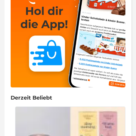
Derzeit Beliebt