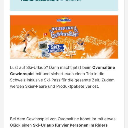
Lust auf Ski-Urlaub? Dann macht jetzt beim
Ovomaltine
Gewinnspiel
mit und sichert euch einen Trip in die
Schweiz inklusive Ski-Pass für die gesamte Zeit. Zudem
werden Skier-Paare und Produktpakete verlost.
Bei dem Gewinnspiel von Ovomaltine könnt ihr mit etwas
Glück einen
Ski-Urlaub für vier Personen im Riders