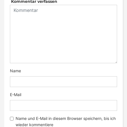
Kommentar verfassen
Name
E-Mail
Name und E-Mail in diesem Browser speichern, bis ich
wieder kommentiere