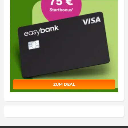
ZUM DEAL