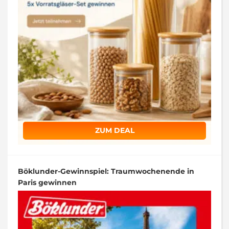
ZUM DEAL
Böklunder-Gewinnspiel: Traumwochenende in
Paris gewinnen