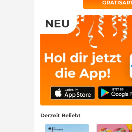
GRATISAR
Derzeit Beliebt