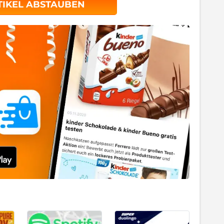
TIKEL ABSTAUBEN