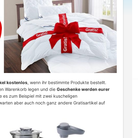
ikel kostenlos
, wenn ihr bestimmte Produkte bestellt.
en Warenkorb legen und die
Geschenke werden eurer
e es zum Beispiel mit zwei kuscheligen
warten aber auch noch ganz andere Gratisartikel auf