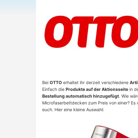
Bei
OTTO
erhaltet ihr derzeit verschiedene
Art
Einfach die
Produkte auf der Aktionsseite
in d
Bestellung automatisch hinzugefügt
. Wie wär
Microfaserbettdecken zum Preis von einer? Es 
euch. Hier eine kleine Auswahl: