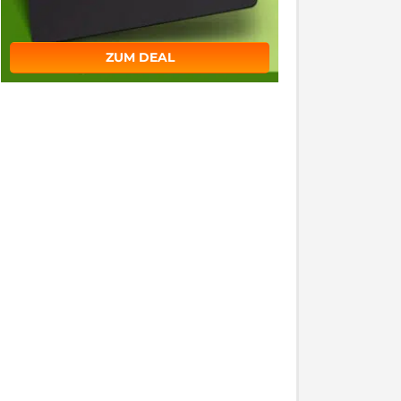
ZUM DEAL