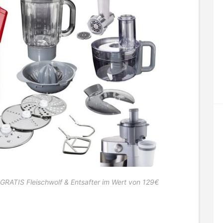
RATIS Fleischwolf & Entsafter im Wert von 129€