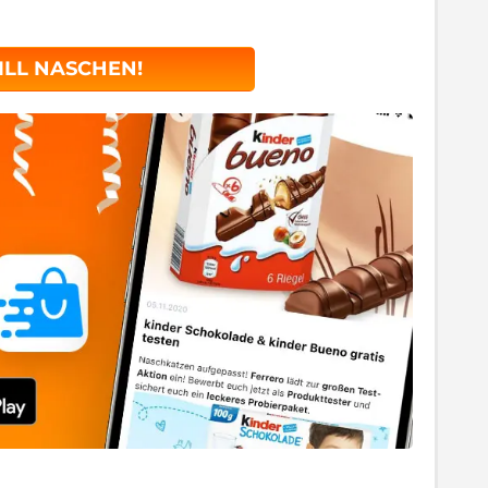
ILL NASCHEN!