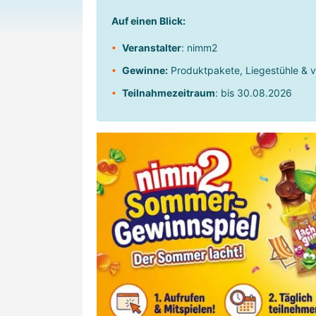
Auf einen Blick:
Veranstalter
: nimm2
Gewinne:
Produktpakete, Liegestühle & v
Teilnahmezeitraum
: bis 30.08.2026