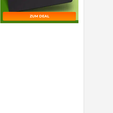
ZUM DEAL