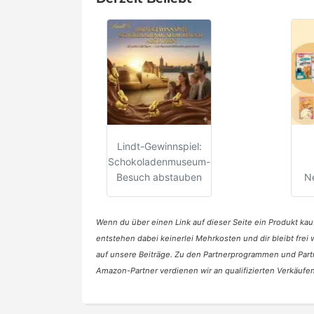
Lindt-Gewinnspiel:
Schokoladenmuseum-
Besuch abstauben
N
Wenn du über einen Link auf dieser Seite ein Produkt kauf
entstehen dabei keinerlei Mehrkosten und dir bleibt frei
auf unsere Beiträge. Zu den Partnerprogrammen und Part
Amazon-Partner verdienen wir an qualifizierten Verkäufen