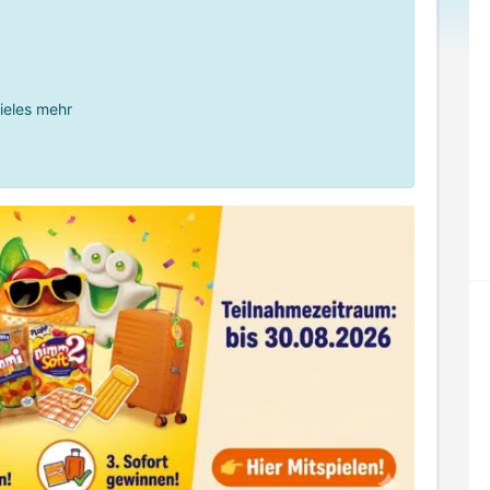
ieles mehr