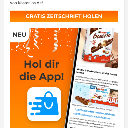
von Kostenlos.de!
GRATIS ZEITSCHRIFT HOLEN