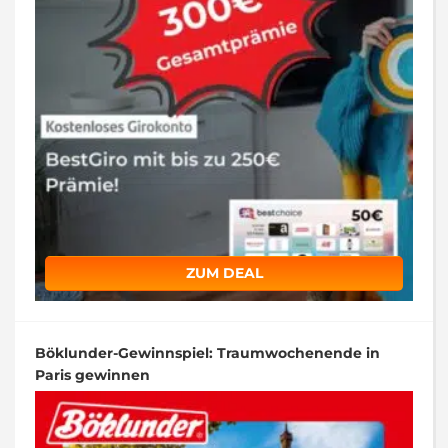
ZUM DEAL
Böklunder-Gewinnspiel: Traumwochenende in
Paris gewinnen