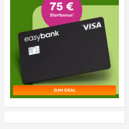
ZUM DEAL