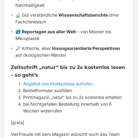
Nachhaltigkeit
🔬 Gut verständliche
Wissenschaftsberichte
ohne
Fachchinesisch
🌎
Reportagen aus aller Welt
– von Mooren bis
Mikroplastik
🔎 Kritische, aber
lösungsorientierte Perspektiven
auf ökologischen Wandel
Zeitschrift „natur“ bis zu 2x kostenlos lesen
– so geht’s
Angebot von Kioskpresse aufrufen
Bestellformular ausfüllen
Printmagazin „natur“ bis zu 2x kostenlos erhalten
bei Nichtgefallen Bestellung innerhalb von 6
Wochen widerrufen
[grats]
Viel Freude mit dem Magazin wünscht euch das Team