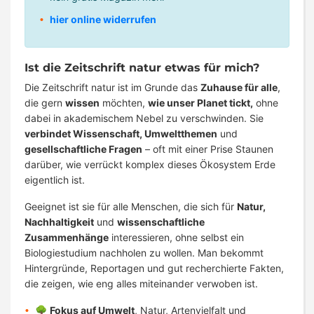
hier online widerrufen
Ist die Zeitschrift natur etwas für mich?
Die Zeitschrift natur ist im Grunde das
Zuhause für alle
,
die gern
wissen
möchten,
wie unser Planet tickt,
ohne
dabei in akademischem Nebel zu verschwinden. Sie
verbindet Wissenschaft, Umweltthemen
und
gesellschaftliche Fragen
– oft mit einer Prise Staunen
darüber, wie verrückt komplex dieses Ökosystem Erde
eigentlich ist.
Geeignet ist sie für alle Menschen, die sich für
Natur,
Nachhaltigkeit
und
wissenschaftliche
Zusammenhänge
interessieren, ohne selbst ein
Biologiestudium nachholen zu wollen. Man bekommt
Hintergründe, Reportagen und gut recherchierte Fakten,
die zeigen, wie eng alles miteinander verwoben ist.
🌳
Fokus auf Umwelt
, Natur, Artenvielfalt und