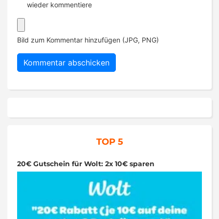
wieder kommentiere
Bild zum Kommentar hinzufügen (JPG, PNG)
TOP 5
20€ Gutschein für Wolt: 2x 10€ sparen