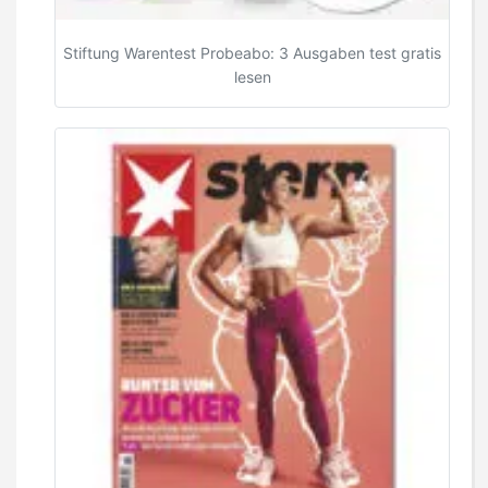
Stiftung Warentest Probeabo: 3 Ausgaben test gratis
lesen