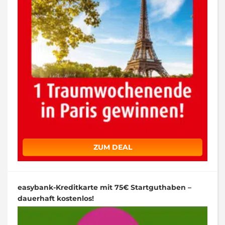
ZUM DEAL
easybank-Kreditkarte mit 75€ Startguthaben –
dauerhaft kostenlos!