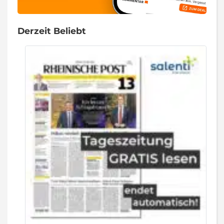
Derzeit Beliebt