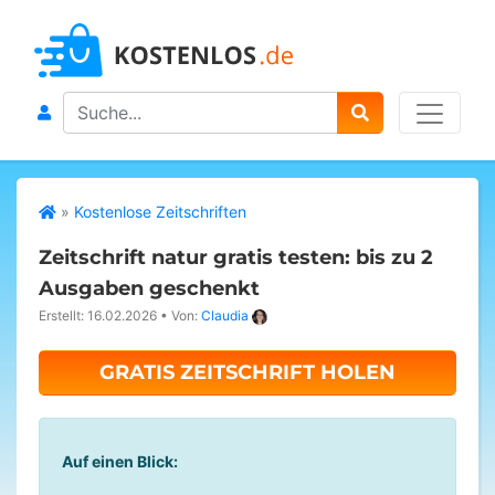
Search
»
Kostenlose Zeitschriften
Zeitschrift natur gratis testen: bis zu 2
Ausgaben geschenkt
Erstellt: 16.02.2026
•
Von:
Claudia
GRATIS ZEITSCHRIFT HOLEN
Auf einen Blick: