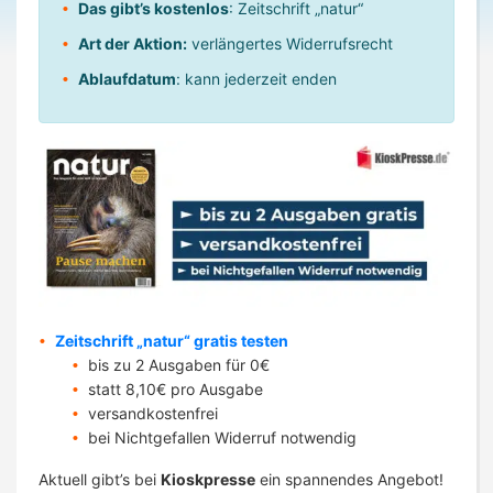
Das gibt’s kostenlos
: Zeitschrift „natur“
Art der Aktion:
verlängertes Widerrufsrecht
Ablaufdatum
: kann jederzeit enden
Zeitschrift „natur“ gratis testen
bis zu 2 Ausgaben für 0€
statt 8,10€ pro Ausgabe
versandkostenfrei
bei Nichtgefallen Widerruf notwendig
Aktuell gibt’s bei
Kioskpresse
ein spannendes Angebot!