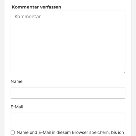
Kommentar verfassen
Name
E-Mail
Name und E-Mail in diesem Browser speichern, bis ich