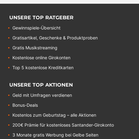
UNSERE TOP RATGEBER
Gewinnspiele-Übersicht
Gratisartikel, Geschenke & Produktproben
Gratis Musikstreaming
Kostenlose online Girokonten
Top 5 kostenlose Kreditkarten
UNSERE TOP AKTIONEN
Geld mit Umfragen verdienen
Bonus-Deals
Kostenlos zum Geburtstag – alle Aktionen
200€ Prämie für kostenloses Santander-Girokonto
3 Monate gratis Werbung bei Gelbe Seiten