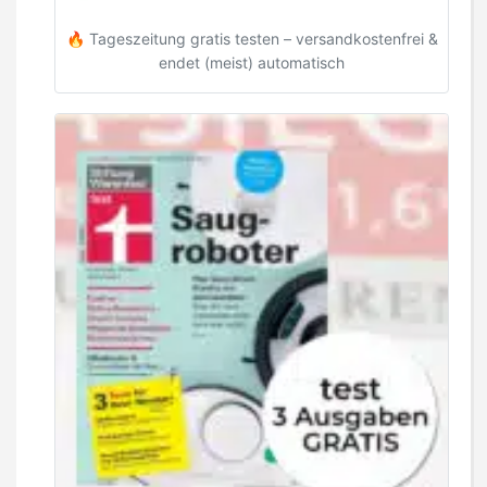
🔥 Tageszeitung gratis testen – versandkostenfrei &
endet (meist) automatisch