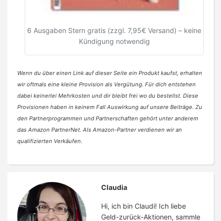
6 Ausgaben Stern gratis (zzgl. 7,95€ Versand) – keine
Kündigung notwendig
Wenn du über einen Link auf dieser Seite ein Produkt kaufst, erhalten
wir oftmals eine kleine Provision als Vergütung. Für dich entstehen
dabei keinerlei Mehrkosten und dir bleibt frei wo du bestellst. Diese
Provisionen haben in keinem Fall Auswirkung auf unsere Beiträge. Zu
den Partnerprogrammen und Partnerschaften gehört unter anderem
das Amazon PartnerNet. Als Amazon-Partner verdienen wir an
qualifizierten Verkäufen.
Claudia
Hi, ich bin Claudi! Ich liebe
Geld-zurück-Aktionen, sammle