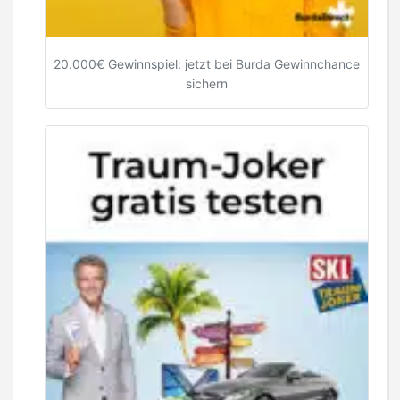
20.000€ Gewinnspiel: jetzt bei Burda Gewinnchance
sichern