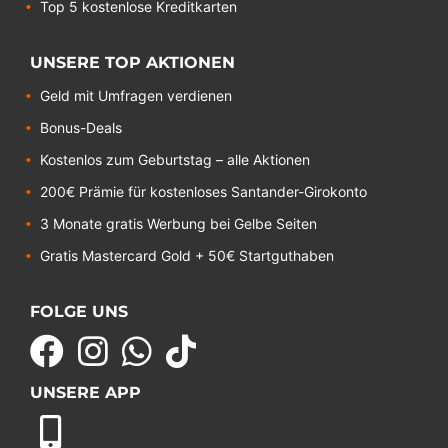
Top 5 kostenlose Kreditkarten
UNSERE TOP AKTIONEN
Geld mit Umfragen verdienen
Bonus-Deals
Kostenlos zum Geburtstag – alle Aktionen
200€ Prämie für kostenloses Santander-Girokonto
3 Monate gratis Werbung bei Gelbe Seiten
Gratis Mastercard Gold + 50€ Startguthaben
FOLGE UNS
UNSERE APP