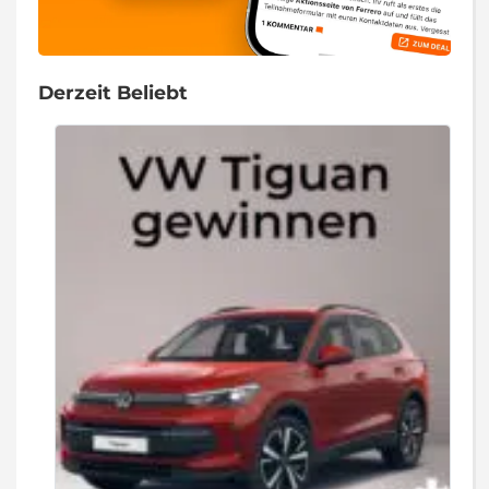
Derzeit Beliebt