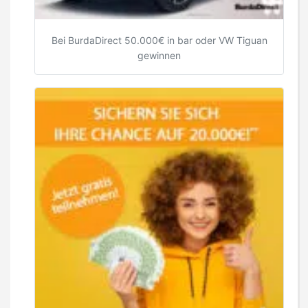
Bei BurdaDirect 50.000€ in bar oder VW Tiguan
gewinnen