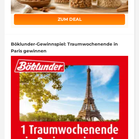
ZUM DEAL
Böklunder-Gewinnspiel: Traumwochenende in
Paris gewinnen