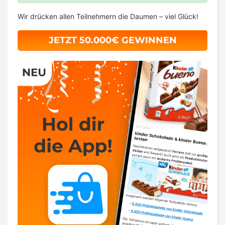
Wir drücken allen Teilnehmern die Daumen – viel Glück!
JETZT 50.000€ GEWINNEN