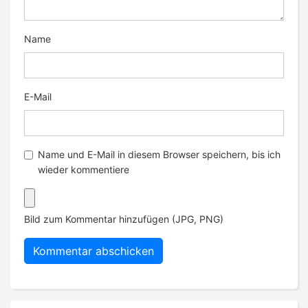
Name
E-Mail
Name und E-Mail in diesem Browser speichern, bis ich
wieder kommentiere
Bild zum Kommentar hinzufügen (JPG, PNG)