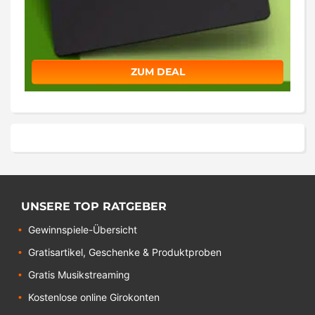
ZUM DEAL
UNSERE TOP RATGEBER
Gewinnspiele-Übersicht
Gratisartikel, Geschenke & Produktproben
Gratis Musikstreaming
Kostenlose online Girokonten