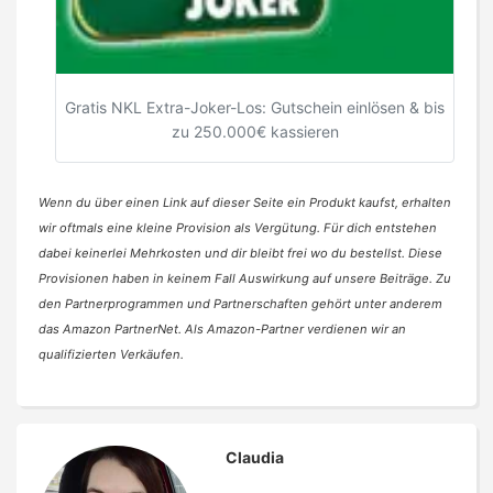
Gratis NKL Extra-Joker-Los: Gutschein einlösen & bis
zu 250.000€ kassieren
Wenn du über einen Link auf dieser Seite ein Produkt kaufst, erhalten
wir oftmals eine kleine Provision als Vergütung. Für dich entstehen
dabei keinerlei Mehrkosten und dir bleibt frei wo du bestellst. Diese
Provisionen haben in keinem Fall Auswirkung auf unsere Beiträge. Zu
den Partnerprogrammen und Partnerschaften gehört unter anderem
das Amazon PartnerNet. Als Amazon-Partner verdienen wir an
qualifizierten Verkäufen.
Claudia