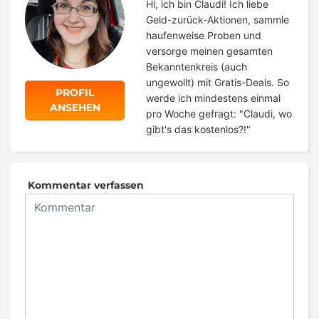
Hi, ich bin Claudi! Ich liebe
Geld-zurück-Aktionen, sammle
haufenweise Proben und
versorge meinen gesamten
Bekanntenkreis (auch
ungewollt) mit Gratis-Deals. So
PROFIL
werde ich mindestens einmal
ANSEHEN
pro Woche gefragt: "Claudi, wo
gibt's das kostenlos?!"
Kommentar verfassen