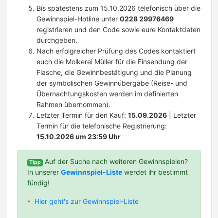
Bis spätestens zum 15.10.2026 telefonisch über die
Gewinnspiel-Hotline unter
0228 29976469
registrieren und den Code sowie eure Kontaktdaten
durchgeben.
Nach erfolgreicher Prüfung des Codes kontaktiert
euch die Molkerei Müller für die Einsendung der
Flasche, die Gewinnbestätigung und die Planung
der symbolischen Gewinnübergabe (Reise- und
Übernachtungskosten werden im definierten
Rahmen übernommen).
Letzter Termin für den Kauf:
15.09.2026
| Letzter
Termin für die telefonische Registrierung:
15.10.2026 um 23:59 Uhr
Auf der Suche nach weiteren Gewinnspielen?
Tipp
In unserer
Gewinnspiel-Liste
werdet ihr bestimmt
fündig!
Hier geht's zur Gewinnspiel-Liste