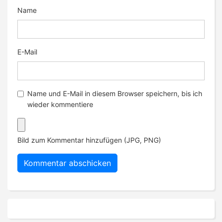
Name
E-Mail
Name und E-Mail in diesem Browser speichern, bis ich
wieder kommentiere
Bild zum Kommentar hinzufügen (JPG, PNG)