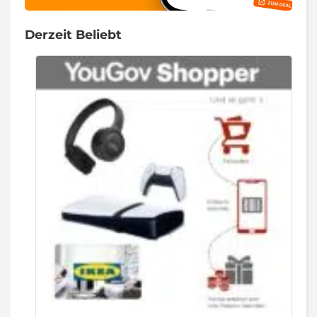
Derzeit Beliebt