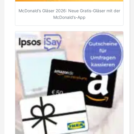
McDonald’s Gläser 2026: Neue Gratis-Gläser mit der
McDonald’s-App