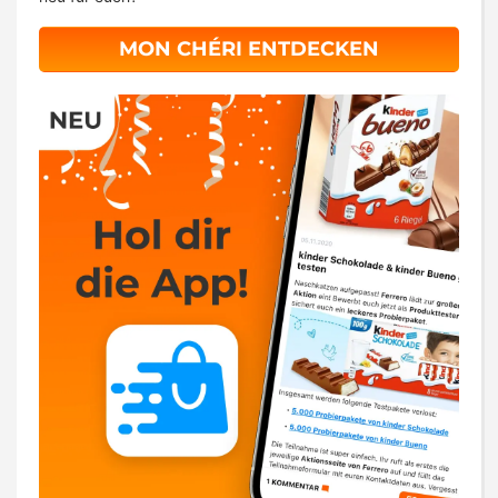
MON CHÉRI ENTDECKEN