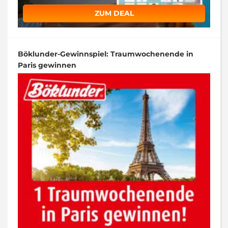
ZUM DEAL
Böklunder-Gewinnspiel: Traumwochenende in
Paris gewinnen