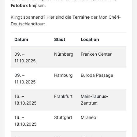
Fotobox
knipsen.
Klingt spannend? Hier sind die
Termine
der Mon Chéri-
Deutschlandtour:
Datum
Stadt
Location
09. –
Nürnberg
Franken Center
11.10.2025
09. –
Hamburg
Europa Passage
11.10.2025
16. –
Frankfurt
Main-Taunus-
18.10.2025
Zentrum
16. –
Stuttgart
Milaneo
18.10.2025