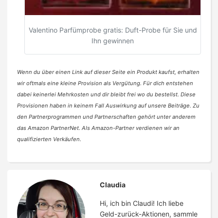
Valentino Parfümprobe gratis: Duft-Probe für Sie und
Ihn gewinnen
Wenn du über einen Link auf dieser Seite ein Produkt kaufst, erhalten
wir oftmals eine kleine Provision als Vergütung. Für dich entstehen
dabei keinerlei Mehrkosten und dir bleibt frei wo du bestellst. Diese
Provisionen haben in keinem Fall Auswirkung auf unsere Beiträge. Zu
den Partnerprogrammen und Partnerschaften gehört unter anderem
das Amazon PartnerNet. Als Amazon-Partner verdienen wir an
qualifizierten Verkäufen.
Claudia
Hi, ich bin Claudi! Ich liebe
Geld-zurück-Aktionen, sammle