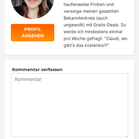
haufenweise Proben und
versorge meinen gesamten
Bekanntenkreis (auch
ungewollt) mit Gratis-Deals. So
PROFIL
werde ich mindestens einmal
ANSEHEN
pro Woche gefragt: "Claudi, wo
gibt's das kostenlos?!"
Kommentar verfassen