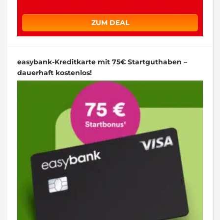
ZUM DEAL
easybank-Kreditkarte mit 75€ Startguthaben –
dauerhaft kostenlos!