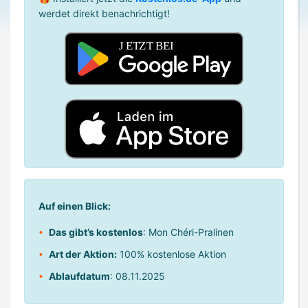
werdet direkt benachrichtigt!
Auf einen Blick:
Das gibt’s kostenlos
: Mon Chéri-Pralinen
Art der Aktion:
100% kostenlose Aktion
Ablaufdatum
: 08.11.2025