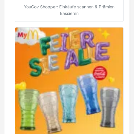
YouGov Shopper: Einkäufe scannen & Prämien
kassieren