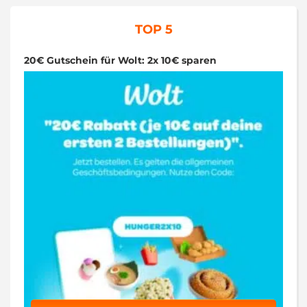
TOP 5
20€ Gutschein für Wolt: 2x 10€ sparen