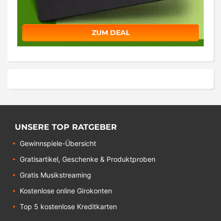
ZUM DEAL
UNSERE TOP RATGEBER
Gewinnspiele-Übersicht
Gratisartikel, Geschenke & Produktproben
Gratis Musikstreaming
Kostenlose online Girokonten
Top 5 kostenlose Kreditkarten