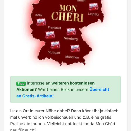
Interesse an
weiteren kostenlosen
Tipp
Aktionen?
Werft einen Blick in unsere
Übersicht
an Gratis-Artikeln!
Ist ein Ort in eurer Nähe dabei? Dann könnt ihr ja einfach
mal unverbindlich vorbeischauen und z.B. eine gratis
Praline abstauben. Vielleicht entdeckt ihr da Mon Chéri
neu für euch?