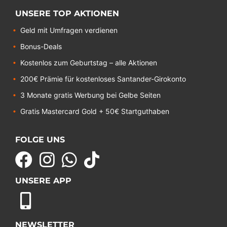
UNSERE TOP AKTIONEN
Geld mit Umfragen verdienen
Bonus-Deals
Kostenlos zum Geburtstag – alle Aktionen
200€ Prämie für kostenloses Santander-Girokonto
3 Monate gratis Werbung bei Gelbe Seiten
Gratis Mastercard Gold + 50€ Startguthaben
FOLGE UNS
UNSERE APP
NEWSLETTER