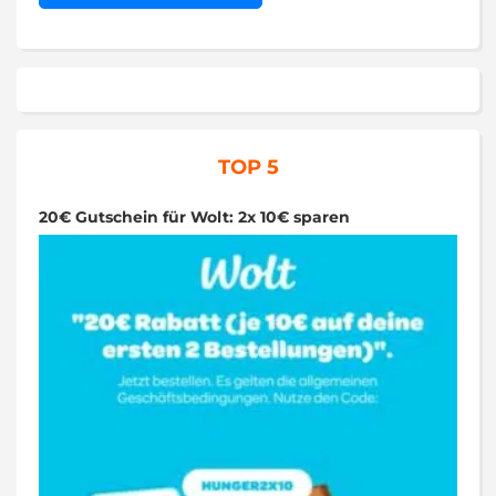
TOP 5
20€ Gutschein für Wolt: 2x 10€ sparen