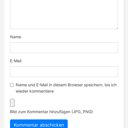
Name
E-Mail
Name und E-Mail in diesem Browser speichern, bis ich
wieder kommentiere
Bild zum Kommentar hinzufügen (JPG, PNG)