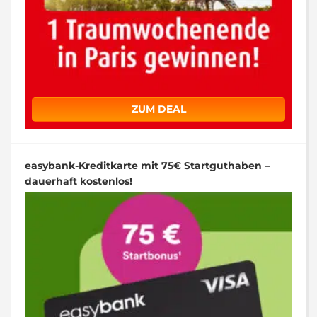
ZUM DEAL
easybank-Kreditkarte mit 75€ Startguthaben –
dauerhaft kostenlos!