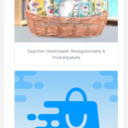
Sagrotan-Gewinnspiel: Reisegutscheine &
Produktpakete