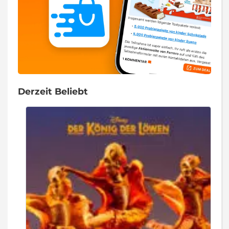
Derzeit Beliebt