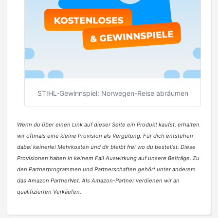
STIHL-Gewinnspiel: Norwegen-Reise abräumen
Wenn du über einen Link auf dieser Seite ein Produkt kaufst, erhalten
wir oftmals eine kleine Provision als Vergütung. Für dich entstehen
dabei keinerlei Mehrkosten und dir bleibt frei wo du bestellst. Diese
Provisionen haben in keinem Fall Auswirkung auf unsere Beiträge. Zu
den Partnerprogrammen und Partnerschaften gehört unter anderem
das Amazon PartnerNet. Als Amazon-Partner verdienen wir an
qualifizierten Verkäufen.