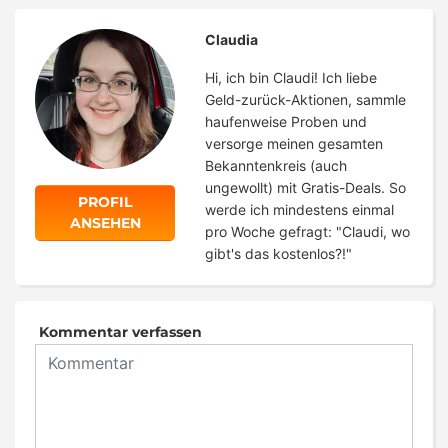
Claudia
Hi, ich bin Claudi! Ich liebe
Geld-zurück-Aktionen, sammle
haufenweise Proben und
versorge meinen gesamten
Bekanntenkreis (auch
ungewollt) mit Gratis-Deals. So
PROFIL
werde ich mindestens einmal
ANSEHEN
pro Woche gefragt: "Claudi, wo
gibt's das kostenlos?!"
Kommentar verfassen