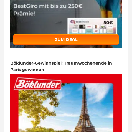
ZUM DEAL
Böklunder-Gewinnspiel: Traumwochenende in
Paris gewinnen