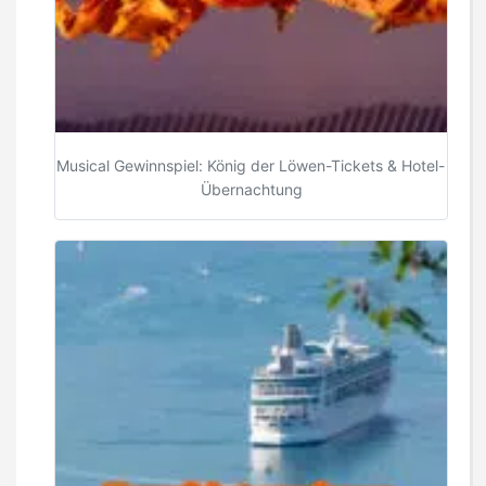
Musical Gewinnspiel: König der Löwen-Tickets & Hotel-
Übernachtung