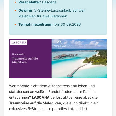
Veranstalter
: Lascana
Gewinn
: 5-Sterne-Luxusurlaub auf den
Malediven für zwei Personen
Teilnahmezeitraum
: bis 30.09.2026
Wer möchte nicht dem Alltagsstress entfliehen und
stattdessen an weißen Sandstränden unter Palmen
entspannen?
LASCANA
verlost aktuell eine absolute
Traumreise auf die Malediven
, die euch direkt in ein
exklusives 5-Sterne-Inselparadies katapultiert.