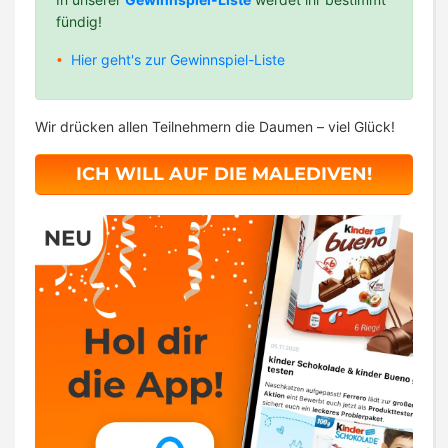
fündig!
Hier geht's zur Gewinnspiel-Liste
Wir drücken allen Teilnehmern die Daumen – viel Glück!
ICH WILL AUF DIE MALEDIVEN!