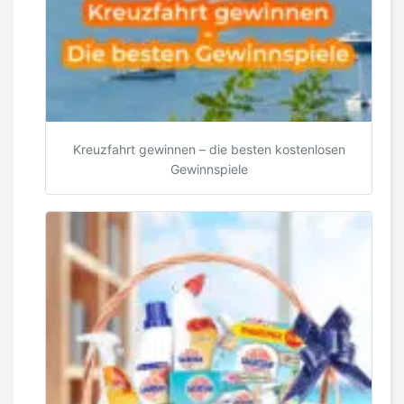
Kreuzfahrt gewinnen – die besten kostenlosen
Gewinnspiele