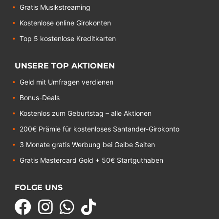
Gratis Musikstreaming
Kostenlose online Girokonten
Top 5 kostenlose Kreditkarten
UNSERE TOP AKTIONEN
Geld mit Umfragen verdienen
Bonus-Deals
Kostenlos zum Geburtstag – alle Aktionen
200€ Prämie für kostenloses Santander-Girokonto
3 Monate gratis Werbung bei Gelbe Seiten
Gratis Mastercard Gold + 50€ Startguthaben
FOLGE UNS