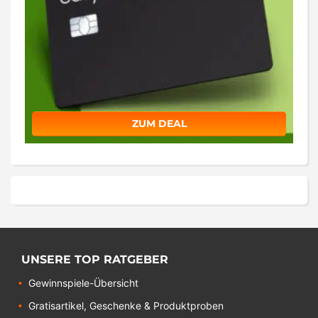
ZUM DEAL
UNSERE TOP RATGEBER
Gewinnspiele-Übersicht
Gratisartikel, Geschenke & Produktproben