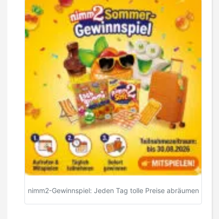
nimm2-Gewinnspiel: Jeden Tag tolle Preise abräumen