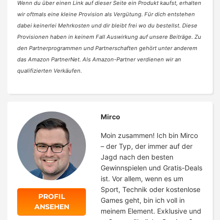
Wenn du über einen Link auf dieser Seite ein Produkt kaufst, erhalten
wir oftmals eine kleine Provision als Vergütung. Für dich entstehen
dabei keinerlei Mehrkosten und dir bleibt frei wo du bestellst. Diese
Provisionen haben in keinem Fall Auswirkung auf unsere Beiträge. Zu
den Partnerprogrammen und Partnerschaften gehört unter anderem
das Amazon PartnerNet. Als Amazon-Partner verdienen wir an
qualifizierten Verkäufen.
Mirco
Moin zusammen! Ich bin Mirco
– der Typ, der immer auf der
Jagd nach den besten
Gewinnspielen und Gratis-Deals
ist. Vor allem, wenn es um
Sport, Technik oder kostenlose
PROFIL
Games geht, bin ich voll in
ANSEHEN
meinem Element. Exklusive und