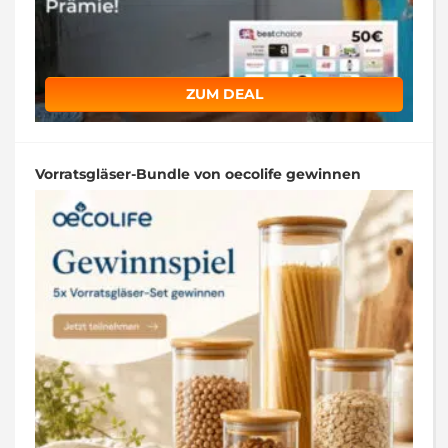
ZUM DEAL
Vorratsgläser-Bundle von oecolife gewinnen