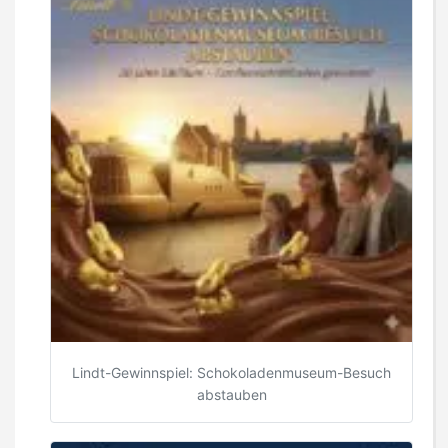
Lindt-Gewinnspiel: Schokoladenmuseum-Besuch
abstauben