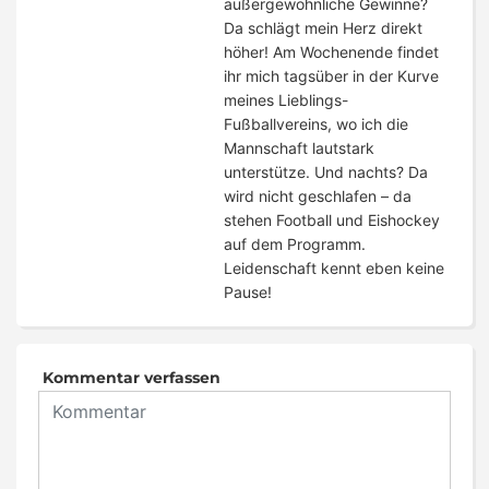
außergewöhnliche Gewinne?
Da schlägt mein Herz direkt
höher! Am Wochenende findet
ihr mich tagsüber in der Kurve
meines Lieblings-
Fußballvereins, wo ich die
Mannschaft lautstark
unterstütze. Und nachts? Da
wird nicht geschlafen – da
stehen Football und Eishockey
auf dem Programm.
Leidenschaft kennt eben keine
Pause!
Kommentar verfassen