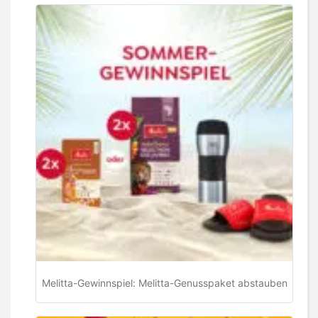
Melitta-Gewinnspiel: Melitta-Genusspaket abstauben