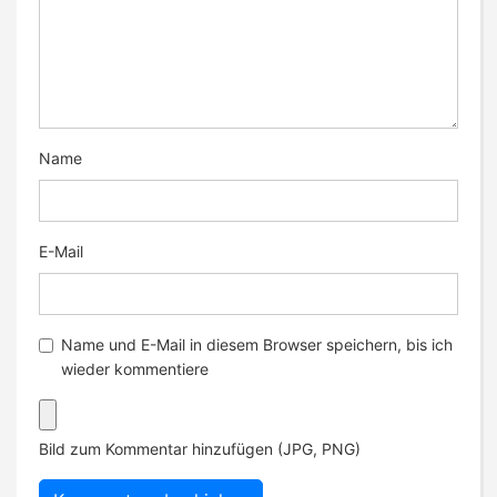
Name
E-Mail
Name und E-Mail in diesem Browser speichern, bis ich
wieder kommentiere
Bild zum Kommentar hinzufügen (JPG, PNG)