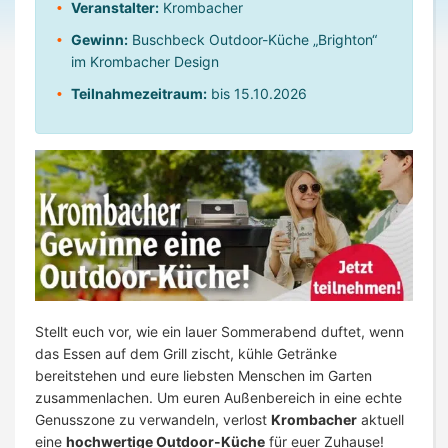
Veranstalter:
Krombacher
Gewinn:
Buschbeck Outdoor-Küche „Brighton“
im Krombacher Design
Teilnahmezeitraum:
bis 15.10.2026
Stellt euch vor, wie ein lauer Sommerabend duftet, wenn
das Essen auf dem Grill zischt, kühle Getränke
bereitstehen und eure liebsten Menschen im Garten
zusammenlachen. Um euren Außenbereich in eine echte
Genusszone zu verwandeln, verlost
Krombacher
aktuell
eine
hochwertige Outdoor-Küche
für euer Zuhause!