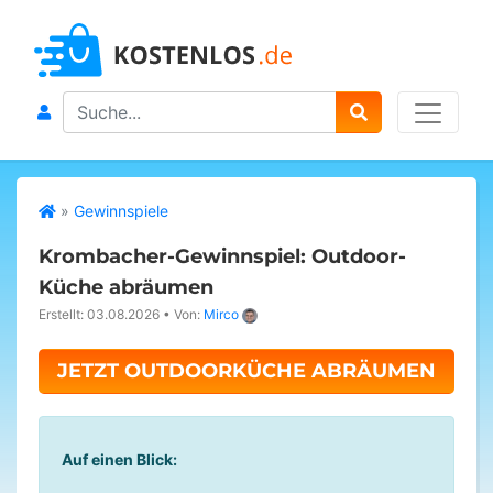
Search
»
Gewinnspiele
Krombacher-Gewinnspiel: Outdoor-
Küche abräumen
Erstellt: 03.08.2026
•
Von:
Mirco
JETZT OUTDOORKÜCHE ABRÄUMEN
Auf einen Blick: