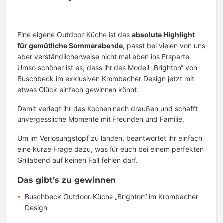
Eine eigene Outdoor-Küche ist das
absolute Highlight
für gemütliche Sommerabende
, passt bei vielen von uns
aber verständlicherweise nicht mal eben ins Ersparte.
Umso schöner ist es, dass ihr das Modell „Brighton“ von
Buschbeck im exklusiven Krombacher Design jetzt mit
etwas Glück einfach gewinnen könnt.
Damit verlegt ihr das Kochen nach draußen und schafft
unvergessliche Momente mit Freunden und Familie.
Um im Verlosungstopf zu landen, beantwortet ihr einfach
eine kurze Frage dazu, was für euch bei einem perfekten
Grillabend auf keinen Fall fehlen darf.
Das gibt’s zu gewinnen
Buschbeck Outdoor-Küche „Brighton“ im Krombacher
Design