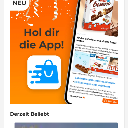
Derzeit Beliebt