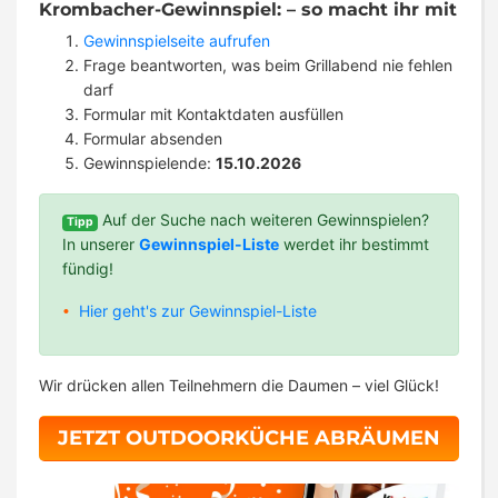
Krombacher-Gewinnspiel: – so macht ihr mit
Gewinnspielseite aufrufen
Frage beantworten, was beim Grillabend nie fehlen
darf
Formular mit Kontaktdaten ausfüllen
Formular absenden
Gewinnspielende:
15.10.2026
Auf der Suche nach weiteren Gewinnspielen?
Tipp
In unserer
Gewinnspiel-Liste
werdet ihr bestimmt
fündig!
Hier geht's zur Gewinnspiel-Liste
Wir drücken allen Teilnehmern die Daumen – viel Glück!
JETZT OUTDOORKÜCHE ABRÄUMEN