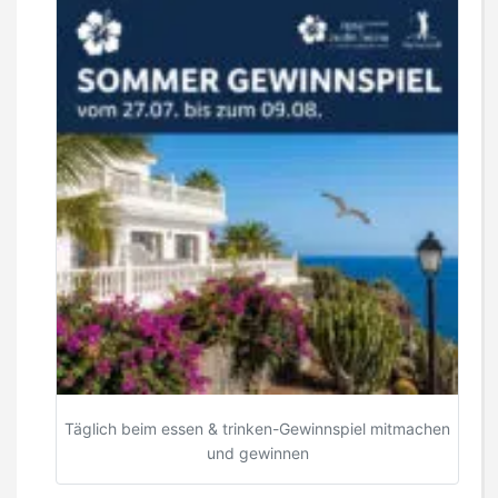
Täglich beim essen & trinken-Gewinnspiel mitmachen
und gewinnen