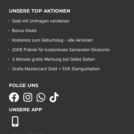
UNSERE TOP AKTIONEN
Geld mit Umfragen verdienen
Bonus-Deals
Kostenlos zum Geburtstag – alle Aktionen
200€ Prämie für kostenloses Santander-Girokonto
3 Monate gratis Werbung bei Gelbe Seiten
Gratis Mastercard Gold + 50€ Startguthaben
FOLGE UNS
UNSERE APP