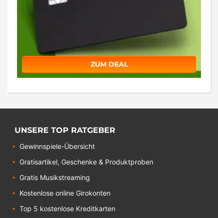
ZUM DEAL
UNSERE TOP RATGEBER
Gewinnspiele-Übersicht
Gratisartikel, Geschenke & Produktproben
Gratis Musikstreaming
Kostenlose online Girokonten
Top 5 kostenlose Kreditkarten