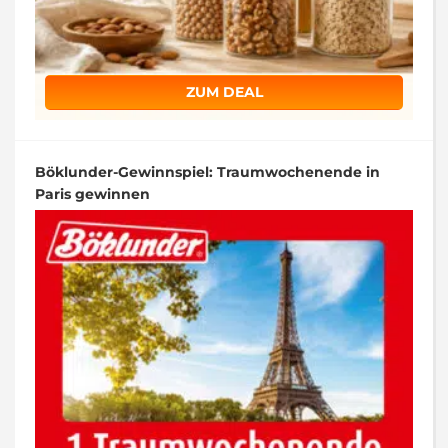
ZUM DEAL
Böklunder-Gewinnspiel: Traumwochenende in
Paris gewinnen