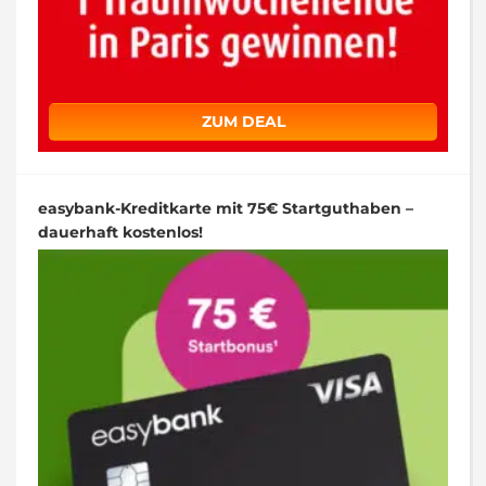
ZUM DEAL
easybank-Kreditkarte mit 75€ Startguthaben –
dauerhaft kostenlos!