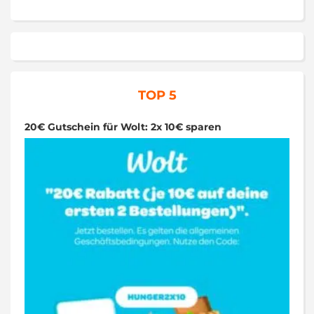
TOP 5
20€ Gutschein für Wolt: 2x 10€ sparen