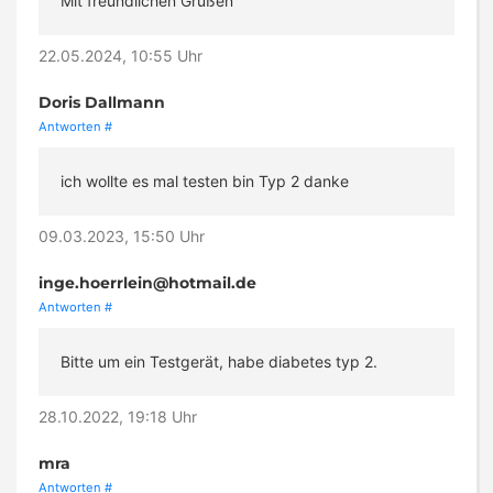
Mit freundlichen Grüßen
22.05.2024, 10:55 Uhr
Doris Dallmann
Antworten
#
ich wollte es mal testen bin Typ 2 danke
09.03.2023, 15:50 Uhr
inge.hoerrlein@hotmail.de
Antworten
#
Bitte um ein Testgerät, habe diabetes typ 2.
28.10.2022, 19:18 Uhr
mra
Antworten
#