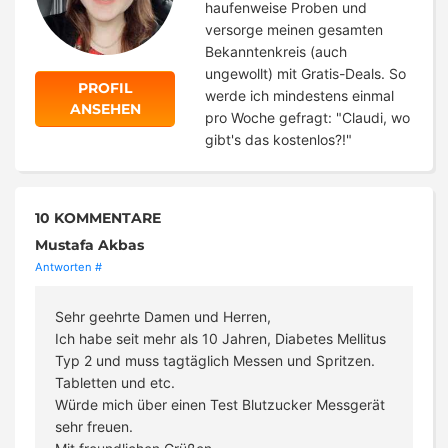
haufenweise Proben und
versorge meinen gesamten
Bekanntenkreis (auch
ungewollt) mit Gratis-Deals. So
PROFIL
werde ich mindestens einmal
ANSEHEN
pro Woche gefragt: "Claudi, wo
gibt's das kostenlos?!"
10 KOMMENTARE
Mustafa Akbas
Antworten
#
Sehr geehrte Damen und Herren,
Ich habe seit mehr als 10 Jahren, Diabetes Mellitus
Typ 2 und muss tagtäglich Messen und Spritzen.
Tabletten und etc.
Würde mich über einen Test Blutzucker Messgerät
sehr freuen.