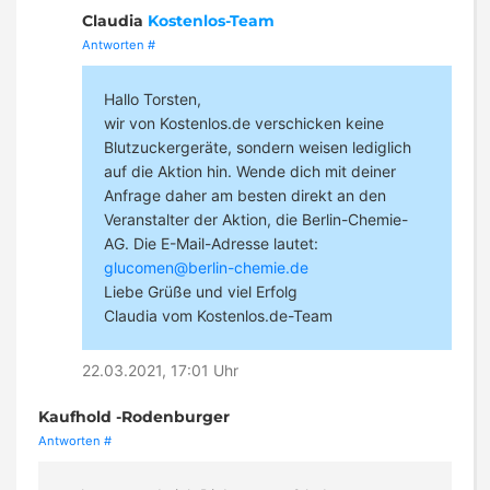
Claudia
Kostenlos-Team
Antworten
#
Hallo Torsten,
wir von Kostenlos.de verschicken keine
Blutzuckergeräte, sondern weisen lediglich
auf die Aktion hin. Wende dich mit deiner
Anfrage daher am besten direkt an den
Veranstalter der Aktion, die Berlin-Chemie-
AG. Die E-Mail-Adresse lautet:
glucomen@berlin-chemie.de
Liebe Grüße und viel Erfolg
Claudia vom Kostenlos.de-Team
22.03.2021, 17:01 Uhr
Kaufhold -Rodenburger
Antworten
#