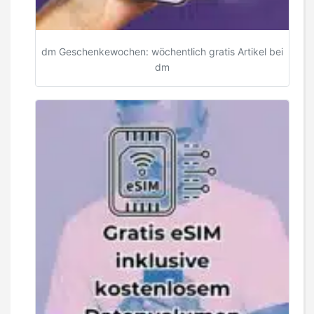
dm Geschenkewochen: wöchentlich gratis Artikel bei
dm