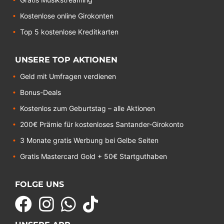
Kostenlose online Girokonten
Top 5 kostenlose Kreditkarten
UNSERE TOP AKTIONEN
Geld mit Umfragen verdienen
Bonus-Deals
Kostenlos zum Geburtstag – alle Aktionen
200€ Prämie für kostenloses Santander-Girokonto
3 Monate gratis Werbung bei Gelbe Seiten
Gratis Mastercard Gold + 50€ Startguthaben
FOLGE UNS