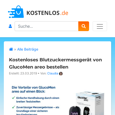
Search
»
Alle Beiträge
Kostenloses Blutzuckermessgerät von
GlucoMen areo bestellen
Erstellt: 23.03.2019
•
Von:
Claudia