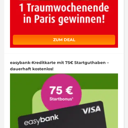
ZUM DEAL
easybank-Kreditkarte mit 75€ Startguthaben –
dauerhaft kostenlos!