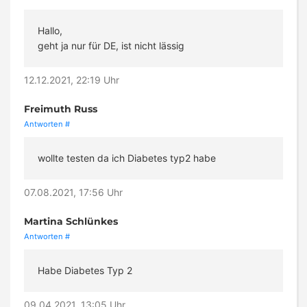
Hallo,
geht ja nur für DE, ist nicht lässig
12.12.2021, 22:19 Uhr
Freimuth Russ
Antworten
#
wollte testen da ich Diabetes typ2 habe
07.08.2021, 17:56 Uhr
Martina Schlünkes
Antworten
#
Habe Diabetes Typ 2
09.04.2021, 13:05 Uhr