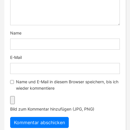
Name
E-Mail
Name und E-Mail in diesem Browser speichern, bis ich
wieder kommentiere
Bild zum Kommentar hinzufügen (JPG, PNG)