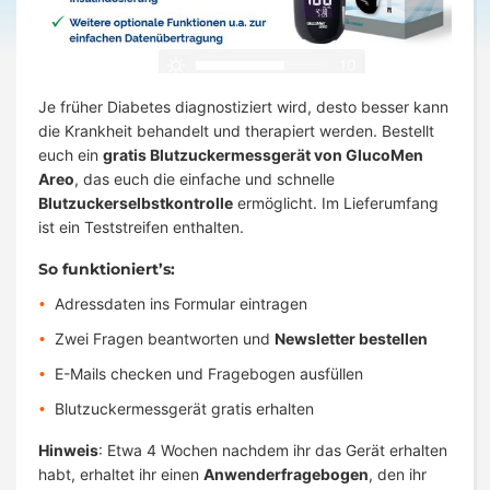
Je früher Diabetes diagnostiziert wird, desto besser kann
die Krankheit behandelt und therapiert werden. Bestellt
euch ein
gratis Blutzuckermessgerät von GlucoMen
Areo
, das euch die einfache und schnelle
Blutzuckerselbstkontrolle
ermöglicht. Im Lieferumfang
ist ein Teststreifen enthalten.
So funktioniert’s:
Adressdaten ins Formular eintragen
Zwei Fragen beantworten und
Newsletter bestellen
E-Mails checken und Fragebogen ausfüllen
Blutzuckermessgerät gratis erhalten
Hinweis
: Etwa 4 Wochen nachdem ihr das Gerät erhalten
habt, erhaltet ihr einen
Anwenderfragebogen
, den ihr