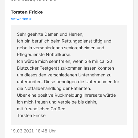
Torsten Fricke
Antworten
#
Sehr geehrte Damen und Herren,
Ich bin beruflich beim Rettungsdienst tätig und
gebe in verschiedenen seniorenheimen und
Pflegedienste Notfallkurse.
Ich würde mich sehr freien, wenn Sie mir ca. 20
Blutzucker Testgerät zukommen lassen könnten
um dieses den verschiedenen Unternehmen zu
unterbreiten. Diese benötigen die Unternehmen für
die Notfallbehandlung der Patienten.
Über eine positive Rückmeldung Ihrerseits würde
ich mich freuen und verbleibe bis dahin,
mit freundlichen Grüßen
Torsten Fricke
19.03.2021, 18:48 Uhr