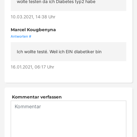
wolte testen da ich Diabetes typ2 habe
10.03.2021, 14:38 Uhr
Marcel Kougbenyna
Antworten
#
Ich wollte testé. Weil ich EIN dlabetiker bin
16.01.2021, 06:17 Uhr
Kommentar verfassen