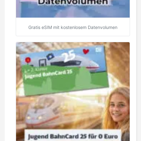
Gratis eSIM mit kostenlosem Datenvolumen