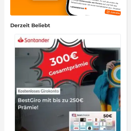
Derzeit Beliebt