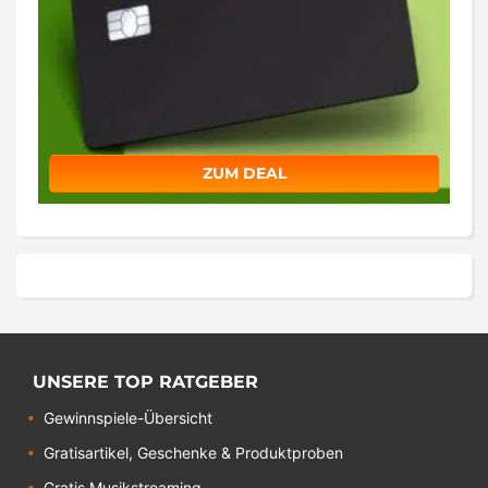
ZUM DEAL
UNSERE TOP RATGEBER
Gewinnspiele-Übersicht
Gratisartikel, Geschenke & Produktproben
Gratis Musikstreaming