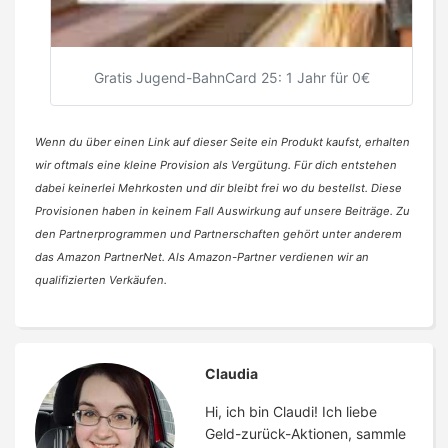
Gratis Jugend-BahnCard 25: 1 Jahr für 0€
Wenn du über einen Link auf dieser Seite ein Produkt kaufst, erhalten
wir oftmals eine kleine Provision als Vergütung. Für dich entstehen
dabei keinerlei Mehrkosten und dir bleibt frei wo du bestellst. Diese
Provisionen haben in keinem Fall Auswirkung auf unsere Beiträge. Zu
den Partnerprogrammen und Partnerschaften gehört unter anderem
das Amazon PartnerNet. Als Amazon-Partner verdienen wir an
qualifizierten Verkäufen.
Claudia
Hi, ich bin Claudi! Ich liebe
Geld-zurück-Aktionen, sammle