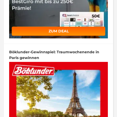
ZUM DEAL
Böklunder-Gewinnspiel: Traumwochenende in
Paris gewinnen