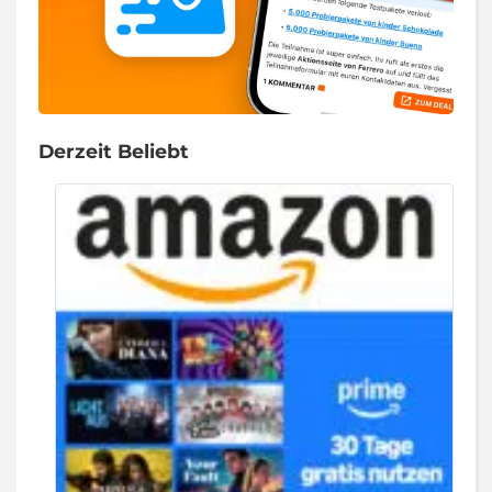
Derzeit Beliebt