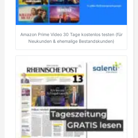
Amazon Prime Video 30 Tage kostenlos testen (für
Neukunden & ehemalige Bestandskunden)