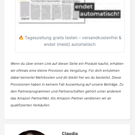
🔥 Tageszeitung gratis testen – versandkostenfrei &
endet (meist) automatisch
Wenn du über einen Link auf dieser Seite ein Produkt kaufst, erhalten
wir oftmals eine kleine Provision als Vergütung. Für dich entstehen
dabei keinerlei Mehrkosten und dir bleibt frei wo du bestellst. Diese
Provisionen haben in keinem Fall Auswirkung auf unsere Beiträge. Zu
den Partnerprogrammen und Partnerschaften gehört unter anderem
das Amazon PartnerNet. Als Amazon-Partner verdienen wir an
qualifizierten Verkäufen.
Claudia