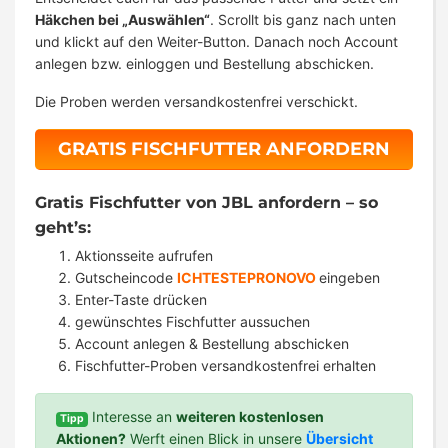
Häkchen bei „Auswählen“
. Scrollt bis ganz nach unten
und klickt auf den Weiter-Button. Danach noch Account
anlegen bzw. einloggen und Bestellung abschicken.
Die Proben werden versandkostenfrei verschickt.
GRATIS FISCHFUTTER ANFORDERN
Gratis Fischfutter von JBL anfordern – so
geht’s:
Aktionsseite aufrufen
Gutscheincode
ICHTESTEPRONOVO
eingeben
Enter-Taste drücken
gewünschtes Fischfutter aussuchen
Account anlegen & Bestellung abschicken
Fischfutter-Proben versandkostenfrei erhalten
Interesse an
weiteren kostenlosen
Tipp
Aktionen?
Werft einen Blick in unsere
Übersicht