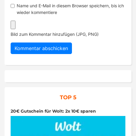
Name und E-Mail in diesem Browser speichern, bis ich
wieder kommentiere
Bild zum Kommentar hinzufügen (JPG, PNG)
TOP 5
20€ Gutschein für Wolt: 2x 10€ sparen