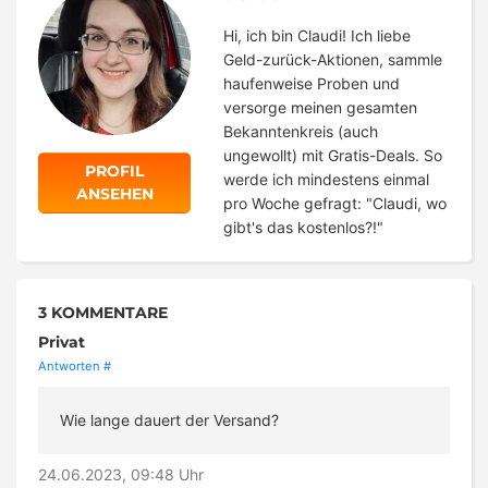
Hi, ich bin Claudi! Ich liebe
Geld-zurück-Aktionen, sammle
haufenweise Proben und
versorge meinen gesamten
Bekanntenkreis (auch
ungewollt) mit Gratis-Deals. So
PROFIL
werde ich mindestens einmal
ANSEHEN
pro Woche gefragt: "Claudi, wo
gibt's das kostenlos?!"
3 KOMMENTARE
Privat
Antworten
#
Wie lange dauert der Versand?
24.06.2023, 09:48 Uhr