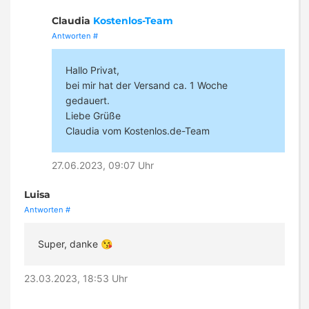
Claudia
Kostenlos-Team
Antworten
#
Hallo Privat,
bei mir hat der Versand ca. 1 Woche
gedauert.
Liebe Grüße
Claudia vom Kostenlos.de-Team
27.06.2023, 09:07 Uhr
Luisa
Antworten
#
Super, danke 😘
23.03.2023, 18:53 Uhr