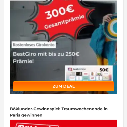
ZUM DEAL
Böklunder-Gewinnspiel: Traumwochenende in
Paris gewinnen