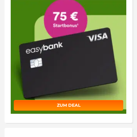
ZUM DEAL