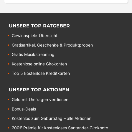
UNSERE TOP RATGEBER
Gewinnspiele-Übersicht
Gratisartikel, Geschenke & Produktproben
Gratis Musikstreaming
Kostenlose online Girokonten
Top 5 kostenlose Kreditkarten
UNSERE TOP AKTIONEN
Geld mit Umfragen verdienen
Bonus-Deals
Kostenlos zum Geburtstag – alle Aktionen
200€ Prämie für kostenloses Santander-Girokonto