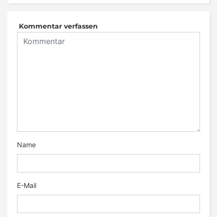
Kommentar verfassen
Name
E-Mail