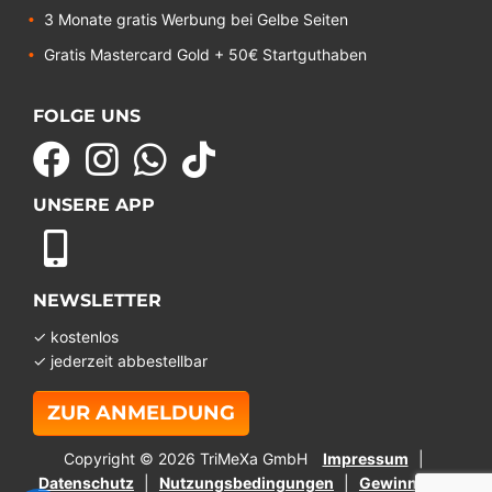
3 Monate gratis Werbung bei Gelbe Seiten
Gratis Mastercard Gold + 50€ Startguthaben
FOLGE UNS
UNSERE APP
NEWSLETTER
✓ kostenlos
✓ jederzeit abbestellbar
ZUR ANMELDUNG
Copyright © 2026 TriMeXa GmbH
Impressum
Datenschutz
Nutzungsbedingungen
Gewinnspiel