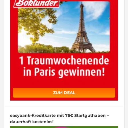
ZUM DEAL
easybank-Kreditkarte mit 75€ Startguthaben –
dauerhaft kostenlos!