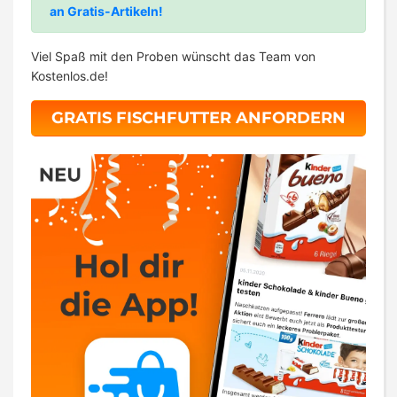
an Gratis-Artikeln!
Viel Spaß mit den Proben wünscht das Team von
Kostenlos.de!
GRATIS FISCHFUTTER ANFORDERN