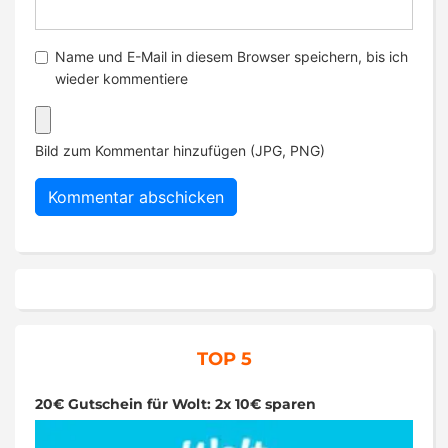
Name und E-Mail in diesem Browser speichern, bis ich
wieder kommentiere
Bild zum Kommentar hinzufügen (JPG, PNG)
TOP 5
20€ Gutschein für Wolt: 2x 10€ sparen