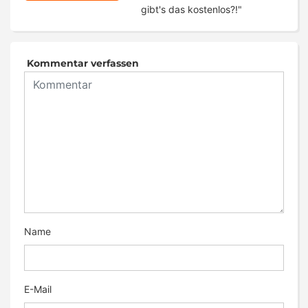
gibt's das kostenlos?!"
Kommentar verfassen
Name
E-Mail