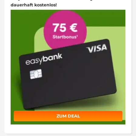
dauerhaft kostenlos!
ZUM DEAL