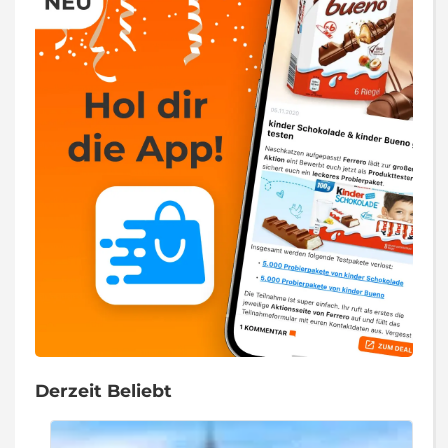
Derzeit Beliebt