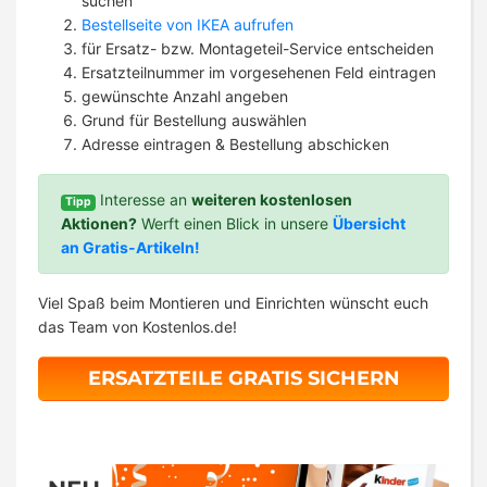
suchen
Bestellseite von IKEA aufrufen
für Ersatz- bzw. Montageteil-Service entscheiden
Ersatzteilnummer im vorgesehenen Feld eintragen
gewünschte Anzahl angeben
Grund für Bestellung auswählen
Adresse eintragen & Bestellung abschicken
Interesse an
weiteren kostenlosen
Tipp
Aktionen?
Werft einen Blick in unsere
Übersicht
an Gratis-Artikeln!
Viel Spaß beim Montieren und Einrichten wünscht euch
das Team von Kostenlos.de!
ERSATZTEILE GRATIS SICHERN