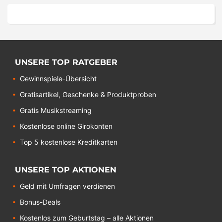
UNSERE TOP RATGEBER
Gewinnspiele-Übersicht
Gratisartikel, Geschenke & Produktproben
Gratis Musikstreaming
Kostenlose online Girokonten
Top 5 kostenlose Kreditkarten
UNSERE TOP AKTIONEN
Geld mit Umfragen verdienen
Bonus-Deals
Kostenlos zum Geburtstag – alle Aktionen