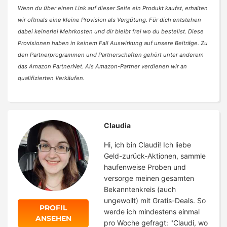
Wenn du über einen Link auf dieser Seite ein Produkt kaufst, erhalten
wir oftmals eine kleine Provision als Vergütung. Für dich entstehen
dabei keinerlei Mehrkosten und dir bleibt frei wo du bestellst. Diese
Provisionen haben in keinem Fall Auswirkung auf unsere Beiträge. Zu
den Partnerprogrammen und Partnerschaften gehört unter anderem
das Amazon PartnerNet. Als Amazon-Partner verdienen wir an
qualifizierten Verkäufen.
Claudia
Hi, ich bin Claudi! Ich liebe
Geld-zurück-Aktionen, sammle
haufenweise Proben und
versorge meinen gesamten
Bekanntenkreis (auch
ungewollt) mit Gratis-Deals. So
PROFIL
werde ich mindestens einmal
ANSEHEN
pro Woche gefragt: "Claudi, wo