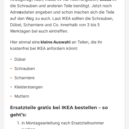
die Schrauben und anderen Teile benötigt. Jetzt noch
Adre
s
sdaten angeben und schon machen sich die Teile
auf den Weg zu euch. Laut IKEA sollten die Schrauben,
Dübel, Scharniere und Co. innerhalb von 3 bis 5
Werktagen bei euch eintreffen.
Hier einmal eine
kleine Auswahl
an Teilen, die ihr
kostenfrei bei IKEA anfordern könnt:
Dübel
Schrauben
Scharniere
Kleiderstangen
Muttern
Ersatzteile gratis bei IKEA bestellen – so
geht’s:
in Montageanleitung nach Ersatzteilnummer