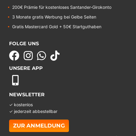
200€ Prämie für kostenloses Santander-Girokonto
3 Monate gratis Werbung bei Gelbe Seiten
Gratis Mastercard Gold + 50€ Startguthaben
FOLGE UNS
UNSERE APP
NEWSLETTER
✓ kostenlos
✓ jederzeit abbestellbar
ZUR ANMELDUNG