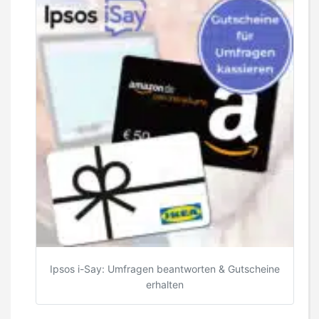
Ipsos i-Say: Umfragen beantworten & Gutscheine
erhalten