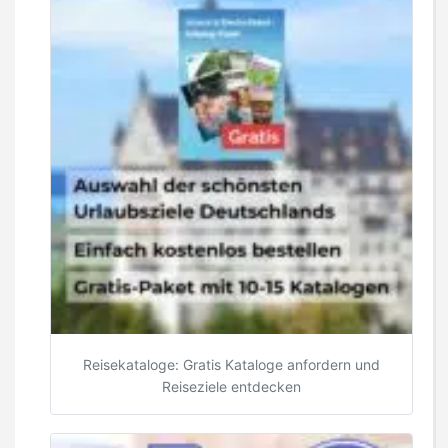
Reisekataloge: Gratis Kataloge anfordern und
Reiseziele entdecken