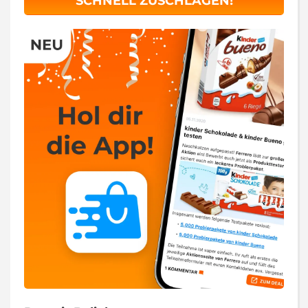
SCHNELL ZUSCHLAGEN!