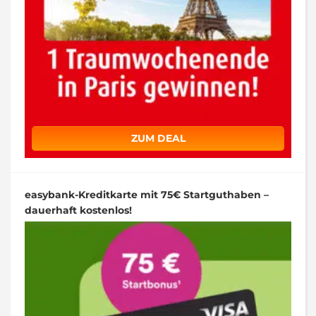
ZUM DEAL
easybank-Kreditkarte mit 75€ Startguthaben –
dauerhaft kostenlos!