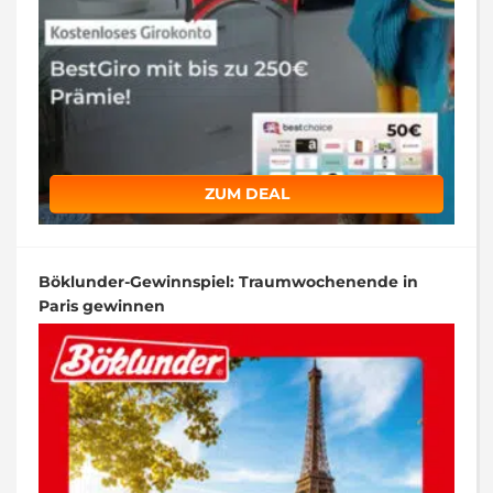
ZUM DEAL
Böklunder-Gewinnspiel: Traumwochenende in
Paris gewinnen