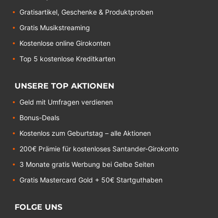
Gratisartikel, Geschenke & Produktproben
Gratis Musikstreaming
Kostenlose online Girokonten
Top 5 kostenlose Kreditkarten
UNSERE TOP AKTIONEN
Geld mit Umfragen verdienen
Bonus-Deals
Kostenlos zum Geburtstag – alle Aktionen
200€ Prämie für kostenloses Santander-Girokonto
3 Monate gratis Werbung bei Gelbe Seiten
Gratis Mastercard Gold + 50€ Startguthaben
FOLGE UNS