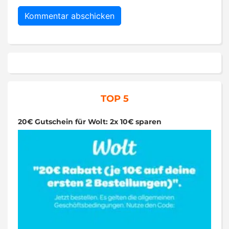
TOP 5
20€ Gutschein für Wolt: 2x 10€ sparen