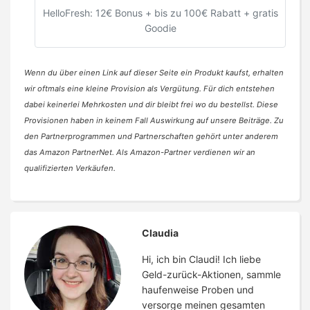
HelloFresh: 12€ Bonus + bis zu 100€ Rabatt + gratis
Goodie
Wenn du über einen Link auf dieser Seite ein Produkt kaufst, erhalten
wir oftmals eine kleine Provision als Vergütung. Für dich entstehen
dabei keinerlei Mehrkosten und dir bleibt frei wo du bestellst. Diese
Provisionen haben in keinem Fall Auswirkung auf unsere Beiträge. Zu
den Partnerprogrammen und Partnerschaften gehört unter anderem
das Amazon PartnerNet. Als Amazon-Partner verdienen wir an
qualifizierten Verkäufen.
Claudia
Hi, ich bin Claudi! Ich liebe
Geld-zurück-Aktionen, sammle
haufenweise Proben und
versorge meinen gesamten