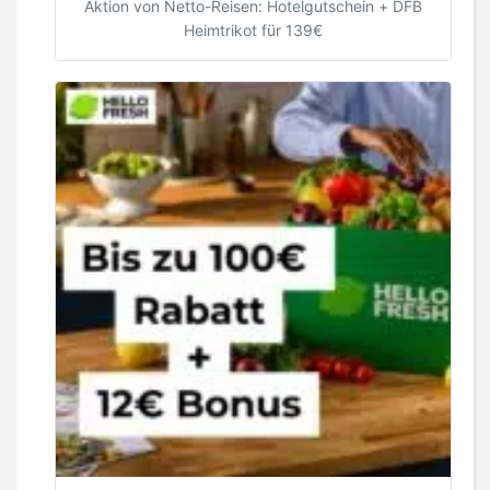
Aktion von Netto-Reisen: Hotelgutschein + DFB
Heimtrikot für 139€