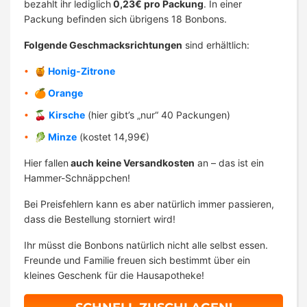
bezahlt ihr lediglich
0,23€ pro Packung
. In einer
Packung befinden sich übrigens 18 Bonbons.
Folgende Geschmacksrichtungen
sind erhältlich:
🍯 Honig-Zitrone
🍊 Orange
🍒
Kirsche
(hier gibt’s „nur“ 40 Packungen)
🥬 Minze
(kostet 14,99€)
Hier fallen
auch keine Versandkosten
an – das ist ein
Hammer-Schnäppchen!
Bei Preisfehlern kann es aber natürlich immer passieren,
dass die Bestellung storniert wird!
Ihr müsst die Bonbons natürlich nicht alle selbst essen.
Freunde und Familie freuen sich bestimmt über ein
kleines Geschenk für die Hausapotheke!