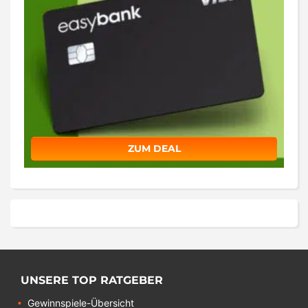
ZUM DEAL
UNSERE TOP RATGEBER
Gewinnspiele-Übersicht