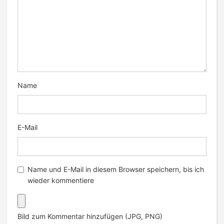
Name
E-Mail
Name und E-Mail in diesem Browser speichern, bis ich
wieder kommentiere
Bild zum Kommentar hinzufügen (JPG, PNG)