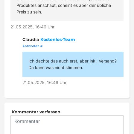
Produktes anschaut, scheint es aber der übliche
Preis zu sein.
21.05.2025, 16:46 Uhr
Claudia
Kostenlos-Team
Antworten
#
Ich dachte das auch erst, aber inkl. Versand?
Da kann was nicht stimmen.
21.05.2025, 16:46 Uhr
Kommentar verfassen