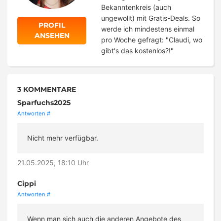
Bekanntenkreis (auch
ungewollt) mit Gratis-Deals. So
PROFIL
werde ich mindestens einmal
ANSEHEN
pro Woche gefragt: "Claudi, wo
gibt's das kostenlos?!"
3 KOMMENTARE
Sparfuchs2025
Antworten
#
Nicht mehr verfügbar.
21.05.2025, 18:10 Uhr
Cippi
Antworten
#
Wenn man sich auch die anderen Angebote des