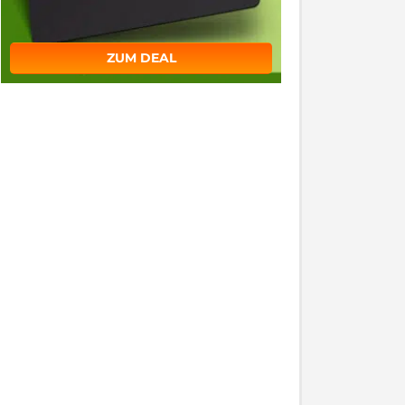
ZUM DEAL