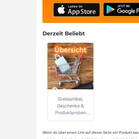
Derzeit Beliebt
Gratisartikel,
Geschenke &
Produktproben
(August 2026)
Wenn du über einen Link auf dieser Seite ein Produkt kauf