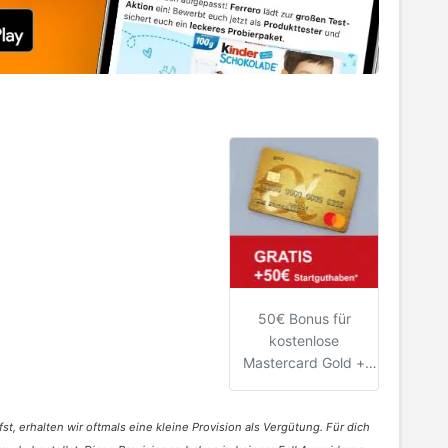
50€ Bonus für
kostenlose
Mastercard Gold +
gratis
Reiseversicherung
st, erhalten wir oftmals eine kleine Provision als Vergütung. Für dich