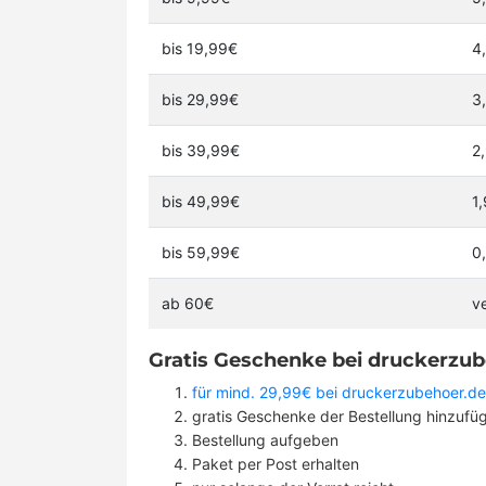
bis 19,99€
4
bis 29,99€
3
bis 39,99€
2
bis 49,99€
1
bis 59,99€
0
ab 60€
v
Gratis Geschenke bei druckerzub
für mind. 29,99€ bei druckerzubehoer.de
gratis Geschenke der Bestellung hinzufü
Bestellung aufgeben
Paket per Post erhalten