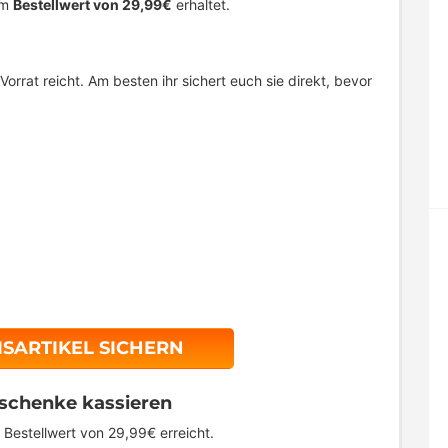
em
Bestellwert von 29,99€
erhaltet.
 Vorrat reicht. Am besten ihr sichert euch sie direkt, bevor
ISARTIKEL SICHERN
eschenke kassieren
 Bestellwert von 29,99€ erreicht.