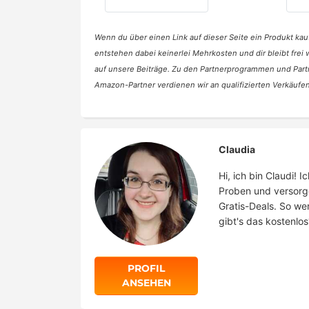
Wenn du über einen Link auf dieser Seite ein Produkt kauf
entstehen dabei keinerlei Mehrkosten und dir bleibt frei
auf unsere Beiträge. Zu den Partnerprogrammen und Part
Amazon-Partner verdienen wir an qualifizierten Verkäufen
Claudia
Hi, ich bin Claudi!
Proben und versorg
Gratis-Deals. So we
gibt's das kostenlos
PROFIL
ANSEHEN