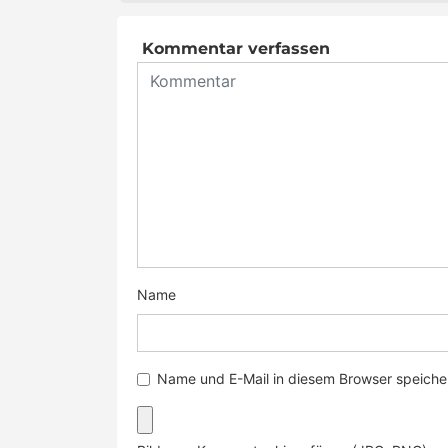
Kommentar verfassen
Name
Name und E-Mail in diesem Browser speicher