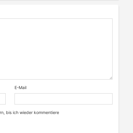
E-Mail
n, bis ich wieder kommentiere