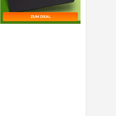
ZUM DEAL