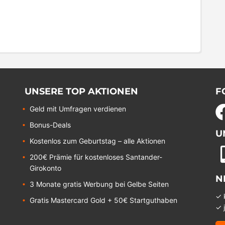
UNSERE TOP AKTIONEN
F
Geld mit Umfragen verdienen
Bonus-Deals
U
Kostenlos zum Geburtstag – alle Aktionen
200€ Prämie für kostenloses Santander-
Girokonto
N
3 Monate gratis Werbung bei Gelbe Seiten
✓ 
Gratis Mastercard Gold + 50€ Startguthaben
✓ 