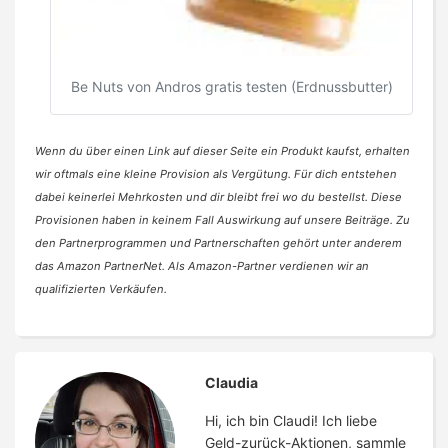
Be Nuts von Andros gratis testen (Erdnussbutter)
Wenn du über einen Link auf dieser Seite ein Produkt kaufst, erhalten
wir oftmals eine kleine Provision als Vergütung. Für dich entstehen
dabei keinerlei Mehrkosten und dir bleibt frei wo du bestellst. Diese
Provisionen haben in keinem Fall Auswirkung auf unsere Beiträge. Zu
den Partnerprogrammen und Partnerschaften gehört unter anderem
das Amazon PartnerNet. Als Amazon-Partner verdienen wir an
qualifizierten Verkäufen.
Claudia
Hi, ich bin Claudi! Ich liebe
Geld-zurück-Aktionen, sammle