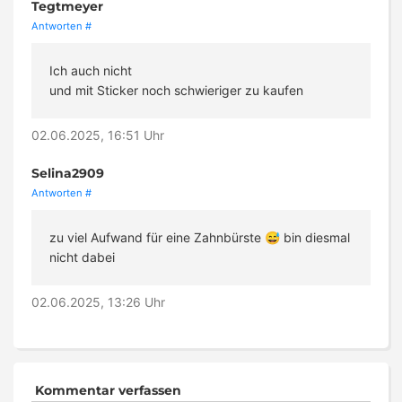
Tegtmeyer
Antworten
#
Ich auch nicht
und mit Sticker noch schwieriger zu kaufen
02.06.2025, 16:51 Uhr
Selina2909
Antworten
#
zu viel Aufwand für eine Zahnbürste 😅 bin diesmal
nicht dabei
02.06.2025, 13:26 Uhr
Kommentar verfassen