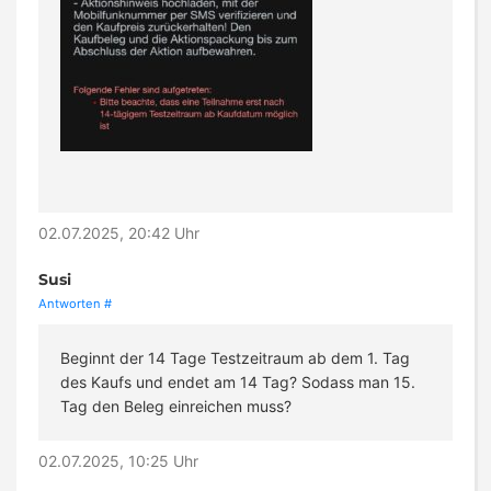
02.07.2025, 20:42 Uhr
Susi
Antworten
#
Beginnt der 14 Tage Testzeitraum ab dem 1. Tag
des Kaufs und endet am 14 Tag? Sodass man 15.
Tag den Beleg einreichen muss?
02.07.2025, 10:25 Uhr