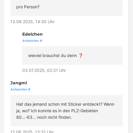
pro Person?
13.06.2025, 14:30 Uhr
Edelchen
Antworten
#
wieviel brauchst du denn ❓
03.07.2025, 02:31 Uhr
Jangmi
Antworten
#
Hat das jemand schon mit Sticker entdeckt? Wenn
ja, wo? Ich konnte es in den PLZ-Gebieten
60…-63… noch nicht finden.
12.06.2025, 13:31 Uhr