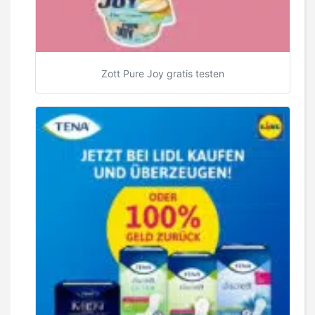
Zott Pure Joy gratis testen