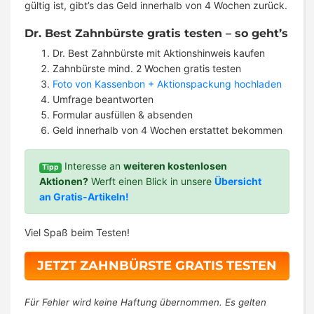
gültig ist, gibt’s das Geld innerhalb von 4 Wochen zurück.
Dr. Best Zahnbürste gratis testen – so geht’s
Dr. Best Zahnbürste mit Aktionshinweis kaufen
Zahnbürste mind. 2 Wochen gratis testen
Foto von Kassenbon + Aktionspackung hochladen
Umfrage beantworten
Formular ausfüllen & absenden
Geld innerhalb von 4 Wochen erstattet bekommen
Interesse an
weiteren kostenlosen
Tipp
Aktionen?
Werft einen Blick in unsere
Übersicht
an Gratis-Artikeln!
Viel Spaß beim Testen!
JETZT ZAHNBÜRSTE GRATIS TESTEN
Für Fehler wird keine Haftung übernommen. Es gelten