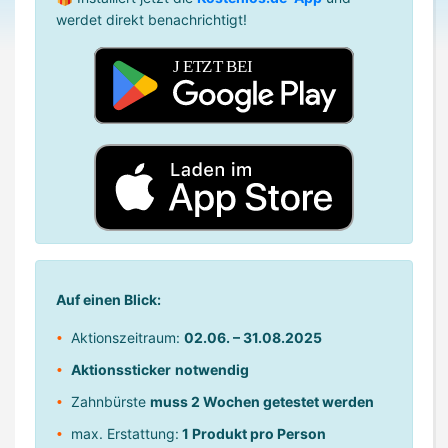
werdet direkt benachrichtigt!
Auf einen Blick:
Aktionszeitraum:
02.06. – 31.08.2025
Aktionssticker
notwendig
Zahnbürste
muss 2 Wochen getestet werden
max. Erstattung:
1 Produkt pro Person