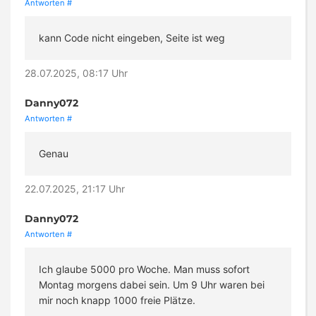
Antworten
#
kann Code nicht eingeben, Seite ist weg
28.07.2025, 08:17 Uhr
Danny072
Antworten
#
Genau
22.07.2025, 21:17 Uhr
Danny072
Antworten
#
Ich glaube 5000 pro Woche. Man muss sofort
Montag morgens dabei sein. Um 9 Uhr waren bei
mir noch knapp 1000 freie Plätze.