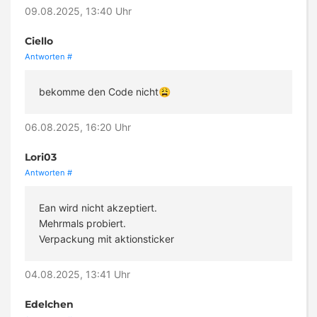
09.08.2025, 13:40 Uhr
Ciello
Antworten
#
bekomme den Code nicht😩
06.08.2025, 16:20 Uhr
Lori03
Antworten
#
Ean wird nicht akzeptiert.
Mehrmals probiert.
Verpackung mit aktionsticker
04.08.2025, 13:41 Uhr
Edelchen