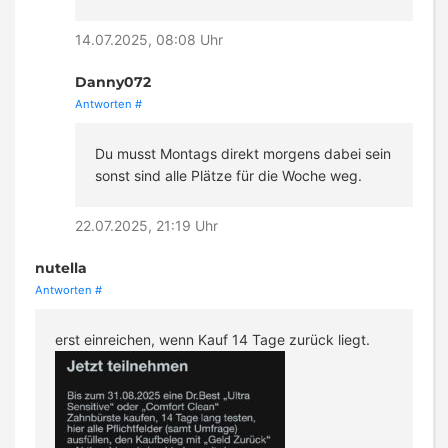
14.07.2025, 08:08 Uhr
Danny072
Antworten
#
Du musst Montags direkt morgens dabei sein
sonst sind alle Plätze für die Woche weg.
22.07.2025, 21:19 Uhr
nutella
Antworten
#
erst einreichen, wenn Kauf 14 Tage zurück liegt.