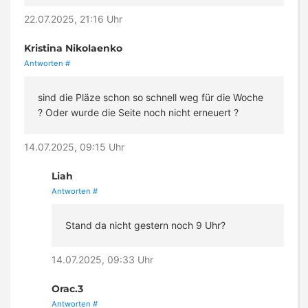
22.07.2025, 21:16 Uhr
Kristina Nikolaenko
Antworten
#
sind die Pläze schon so schnell weg für die Woche
? Oder wurde die Seite noch nicht erneuert ?
14.07.2025, 09:15 Uhr
Liah
Antworten
#
Stand da nicht gestern noch 9 Uhr?
14.07.2025, 09:33 Uhr
Orac.3
Antworten
#