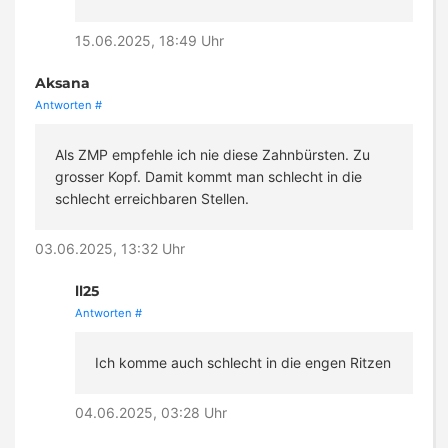
15.06.2025, 18:49 Uhr
Aksana
Antworten
#
Als ZMP empfehle ich nie diese Zahnbürsten. Zu
grosser Kopf. Damit kommt man schlecht in die
schlecht erreichbaren Stellen.
03.06.2025, 13:32 Uhr
ll25
Antworten
#
Ich komme auch schlecht in die engen Ritzen
04.06.2025, 03:28 Uhr