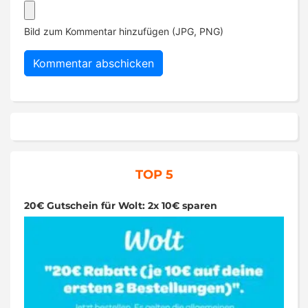
Bild zum Kommentar hinzufügen (JPG, PNG)
TOP 5
20€ Gutschein für Wolt: 2x 10€ sparen