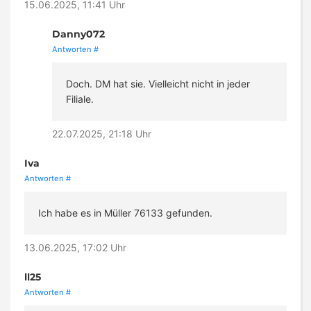
15.06.2025, 11:41 Uhr
Danny072
Antworten
#
Doch. DM hat sie. Vielleicht nicht in jeder
Filiale.
22.07.2025, 21:18 Uhr
Iva
Antworten
#
Ich habe es in Müller 76133 gefunden.
13.06.2025, 17:02 Uhr
ll25
Antworten
#