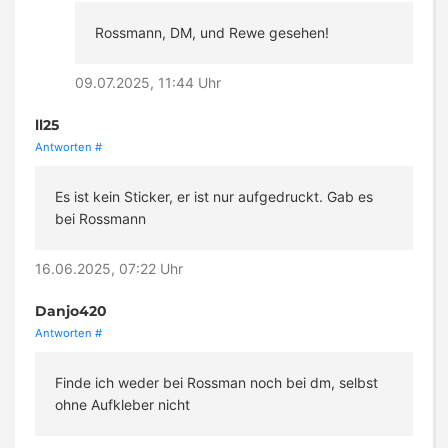
Rossmann, DM, und Rewe gesehen!
09.07.2025, 11:44 Uhr
ll25
Antworten
#
Es ist kein Sticker, er ist nur aufgedruckt. Gab es
bei Rossmann
16.06.2025, 07:22 Uhr
Danjo420
Antworten
#
Finde ich weder bei Rossman noch bei dm, selbst
ohne Aufkleber nicht