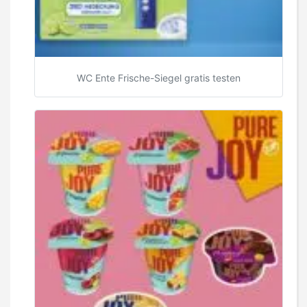
WC Ente Frische-Siegel gratis testen