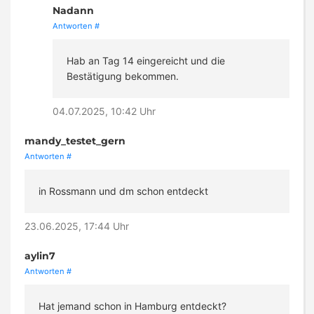
Nadann
Antworten
#
Hab an Tag 14 eingereicht und die
Bestätigung bekommen.
04.07.2025, 10:42 Uhr
mandy_testet_gern
Antworten
#
in Rossmann und dm schon entdeckt
23.06.2025, 17:44 Uhr
aylin7
Antworten
#
Hat jemand schon in Hamburg entdeckt?