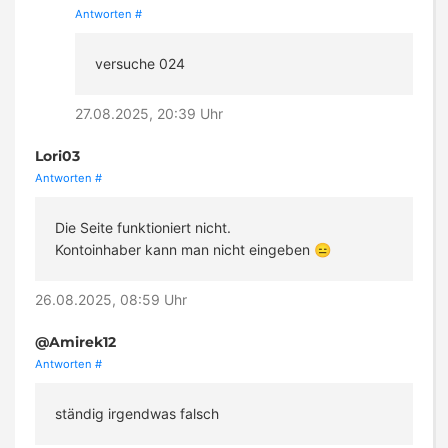
Antworten
#
versuche 024
27.08.2025, 20:39 Uhr
Lori03
Antworten
#
Die Seite funktioniert nicht.
Kontoinhaber kann man nicht eingeben 😑
26.08.2025, 08:59 Uhr
@Amirek12
Antworten
#
ständig irgendwas falsch