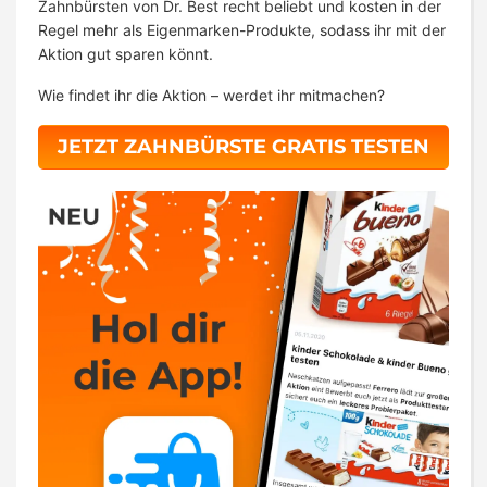
Zahnbürsten von Dr. Best recht beliebt und kosten in der
Regel mehr als Eigenmarken-Produkte, sodass ihr mit der
Aktion gut sparen könnt.
Wie findet ihr die Aktion – werdet ihr mitmachen?
JETZT ZAHNBÜRSTE GRATIS TESTEN