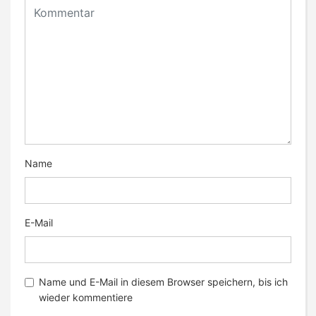
Name
E-Mail
Name und E-Mail in diesem Browser speichern, bis ich
wieder kommentiere