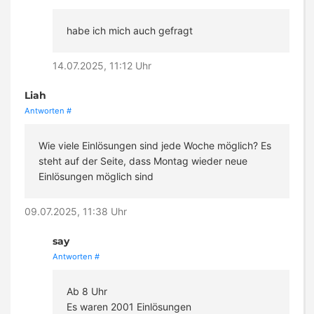
habe ich mich auch gefragt
14.07.2025, 11:12 Uhr
Liah
Antworten
#
Wie viele Einlösungen sind jede Woche möglich? Es
steht auf der Seite, dass Montag wieder neue
Einlösungen möglich sind
09.07.2025, 11:38 Uhr
say
Antworten
#
Ab 8 Uhr
Es waren 2001 Einlösungen