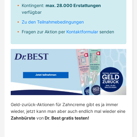
Kontingent:
max. 28.000 Erstattungen
verfügbar
Zu den Teilnahmebedingungen
Fragen zur Aktion per
Kontaktformular
senden
Geld-zurück-Aktionen für Zahncreme gibt es ja immer
wieder, jetzt kann man aber auch endlich mal wieder eine
Zahnbürste
von
Dr. Best gratis testen!