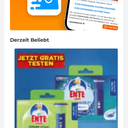
Derzeit Beliebt