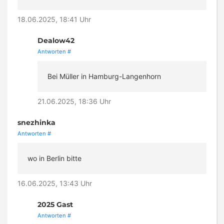
18.06.2025, 18:41 Uhr
Dealow42
Antworten
#
Bei Müller in Hamburg-Langenhorn
21.06.2025, 18:36 Uhr
snezhinka
Antworten
#
wo in Berlin bitte
16.06.2025, 13:43 Uhr
2025 Gast
Antworten
#