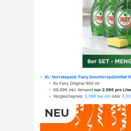
XL-Vorratspack: Fairy Geschirrspülmittel O
8x Fairy Original 900 ml
99,99€ inkl. Versand
nur 2,68€ pro Lite
Vergleichspreis:
3,56€ bei dm
oder
3,32