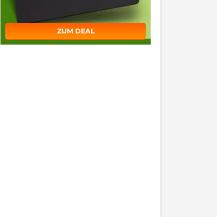
ZUM DEAL