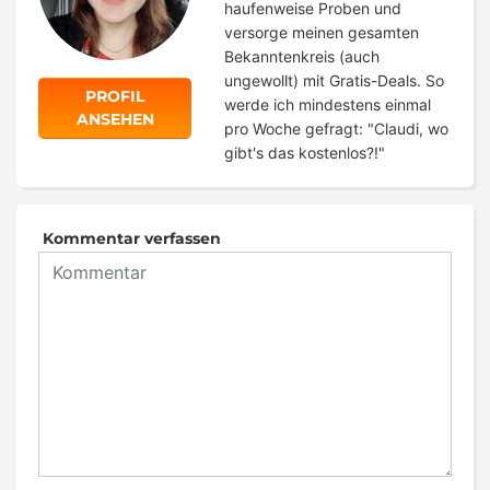
haufenweise Proben und
versorge meinen gesamten
Bekanntenkreis (auch
ungewollt) mit Gratis-Deals. So
PROFIL
werde ich mindestens einmal
ANSEHEN
pro Woche gefragt: "Claudi, wo
gibt's das kostenlos?!"
Kommentar verfassen