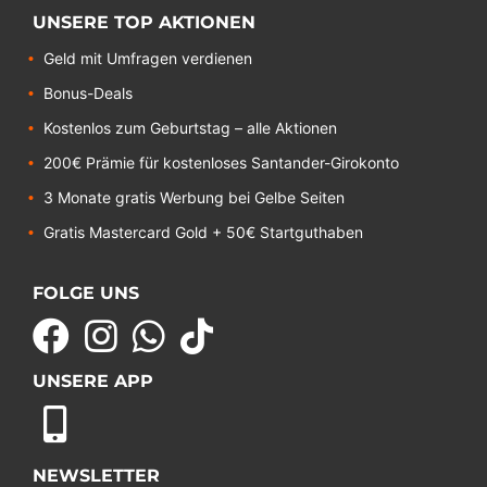
UNSERE TOP AKTIONEN
Geld mit Umfragen verdienen
Bonus-Deals
Kostenlos zum Geburtstag – alle Aktionen
200€ Prämie für kostenloses Santander-Girokonto
3 Monate gratis Werbung bei Gelbe Seiten
Gratis Mastercard Gold + 50€ Startguthaben
FOLGE UNS
UNSERE APP
NEWSLETTER