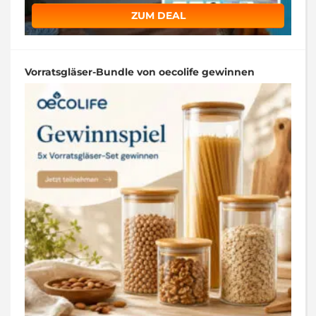
ZUM DEAL
Vorratsgläser-Bundle von oecolife gewinnen