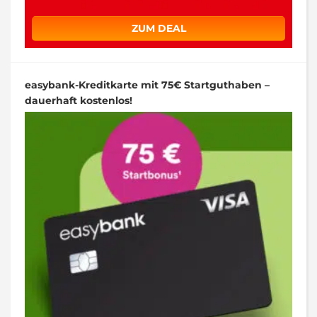
ZUM DEAL
easybank-Kreditkarte mit 75€ Startguthaben –
dauerhaft kostenlos!