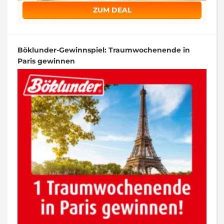
ZUM DEAL
Böklunder-Gewinnspiel: Traumwochenende in
Paris gewinnen