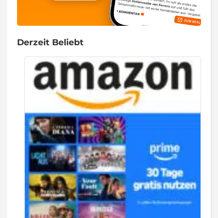
Derzeit Beliebt