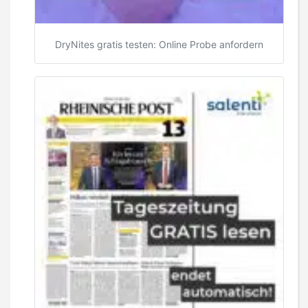
DryNites gratis testen: Online Probe anfordern