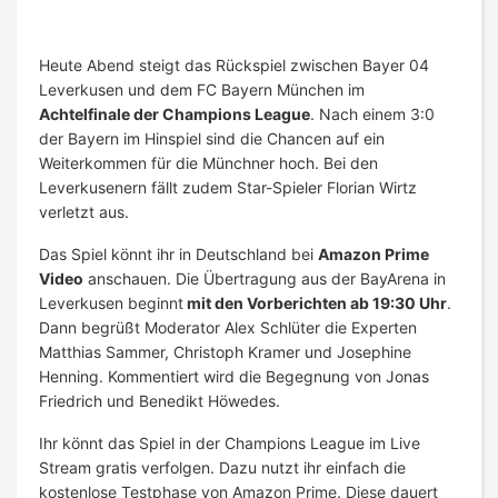
Heute Abend steigt das Rückspiel zwischen Bayer 04
Leverkusen und dem FC Bayern München im
Achtelfinale der Champions League
. Nach einem 3:0
der Bayern im Hinspiel sind die Chancen auf ein
Weiterkommen für die Münchner hoch. Bei den
Leverkusenern fällt zudem Star-Spieler Florian Wirtz
verletzt aus.
Das Spiel könnt ihr in Deutschland bei
Amazon Prime
Video
anschauen. Die Übertragung aus der BayArena in
Leverkusen beginnt
mit den Vorberichten ab 19:30 Uhr
.
Dann begrüßt Moderator Alex Schlüter die Experten
Matthias Sammer, Christoph Kramer und Josephine
Henning. Kommentiert wird die Begegnung von Jonas
Friedrich und Benedikt Höwedes.
Ihr könnt das Spiel in der Champions League im Live
Stream gratis verfolgen. Dazu nutzt ihr einfach die
kostenlose Testphase von Amazon Prime. Diese dauert