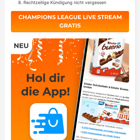
Rechtzeitige Kündigung nicht vergessen
CHAMPIONS LEAGUE LIVE STREAM
GRATIS