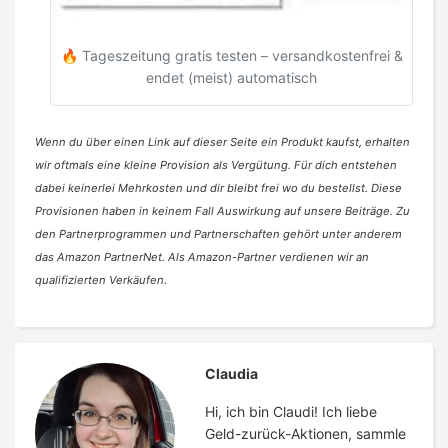
🔥 Tageszeitung gratis testen – versandkostenfrei &
endet (meist) automatisch
Wenn du über einen Link auf dieser Seite ein Produkt kaufst, erhalten
wir oftmals eine kleine Provision als Vergütung. Für dich entstehen
dabei keinerlei Mehrkosten und dir bleibt frei wo du bestellst. Diese
Provisionen haben in keinem Fall Auswirkung auf unsere Beiträge. Zu
den Partnerprogrammen und Partnerschaften gehört unter anderem
das Amazon PartnerNet. Als Amazon-Partner verdienen wir an
qualifizierten Verkäufen.
Claudia
Hi, ich bin Claudi! Ich liebe
Geld-zurück-Aktionen, sammle