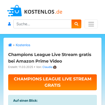
Search
»
Kostenlos
Champions League Live Stream gratis
bei Amazon Prime Video
Erstellt: 11.03.2025
•
Von:
Claudia
CHAMPIONS LEAGUE LIVE STREAM
GRATIS
Auf einen Blick: