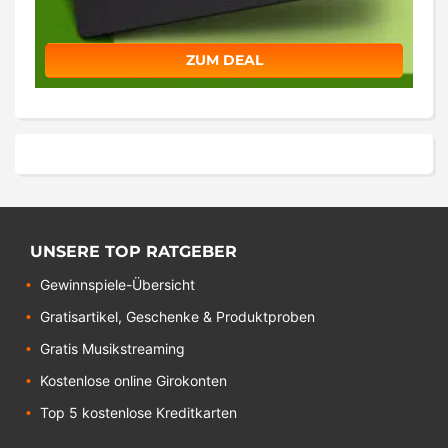
ZUM DEAL
UNSERE TOP RATGEBER
Gewinnspiele-Übersicht
Gratisartikel, Geschenke & Produktproben
Gratis Musikstreaming
Kostenlose online Girokonten
Top 5 kostenlose Kreditkarten