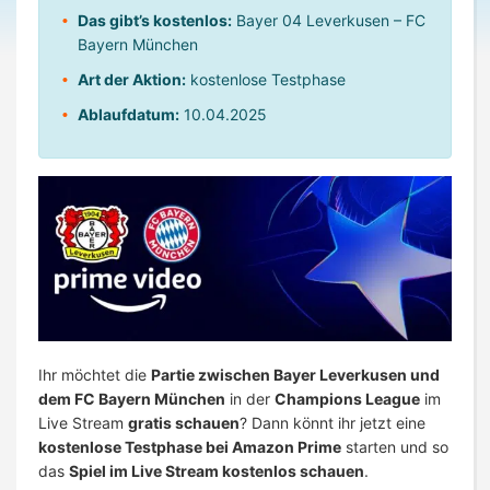
Das gibt’s kostenlos:
Bayer 04 Leverkusen – FC
Bayern München
Art der Aktion:
kostenlose Testphase
Ablaufdatum:
10.04.2025
Ihr möchtet die
Partie zwischen Bayer Leverkusen und
dem FC Bayern München
in der
Champions League
im
Live Stream
gratis schauen
? Dann könnt ihr jetzt eine
kostenlose Testphase bei Amazon Prime
starten und so
das
Spiel im Live Stream kostenlos schauen
.