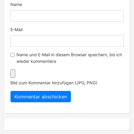
Name
E-Mail
Name und E-Mail in diesem Browser speichern, bis ich
wieder kommentiere
Bild zum Kommentar hinzufügen (JPG, PNG)