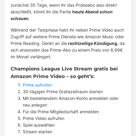
zunächst 30 Tage, wenn ihr das Probeabo also direkt
abschließt, könnt ihr die Partie
heute Abend schon
schauen
.
Während der Testphase habt ihr neben Prime Video auch
Zugriff auf weitere Prime Dienste wie Amazon Music oder
Prime Reading. Denkt an die
rechtzeitige Kündigung
, da
sich ansonsten das Prime-Abo zu einem Preis von 8,99€
im Monat verlängert.
Champions League Live Stream gratis bei
Amazon Prime Video – so geht’s:
Prime aufrufen
30-tägigen Prime Gratiszeitraum starten
Mit bestehendem Amazon-Konto anmelden oder
neu anlegen
Für die Prime Mitgliedschaft anmelden
Prime Video aufrufen
Spiel auswählen
Stream starten