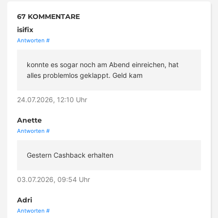
67 KOMMENTARE
isifix
Antworten
#
konnte es sogar noch am Abend einreichen, hat
alles problemlos geklappt. Geld kam
24.07.2026, 12:10 Uhr
Anette
Antworten
#
Gestern Cashback erhalten
03.07.2026, 09:54 Uhr
Adri
Antworten
#