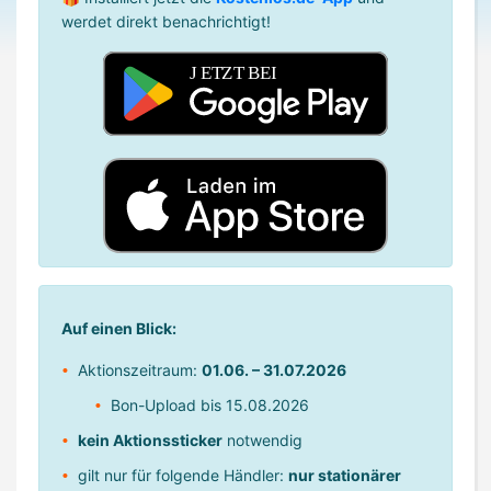
werdet direkt benachrichtigt!
Auf einen Blick:
Aktionszeitraum:
01.06. – 31.07.2026
Bon-Upload bis 15.08.2026
kein Aktionssticker
notwendig
gilt nur für folgende Händler:
nur stationärer