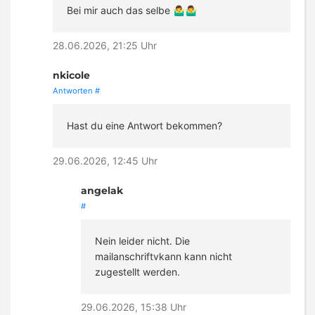
Bei mir auch das selbe 🤷‍♂️🤷‍♂️
28.06.2026, 21:25 Uhr
nkicole
Antworten
#
Hast du eine Antwort bekommen?
29.06.2026, 12:45 Uhr
angelak
#
Nein leider nicht. Die
mailanschriftvkann kann nicht
zugestellt werden.
29.06.2026, 15:38 Uhr