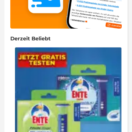
Derzeit Beliebt