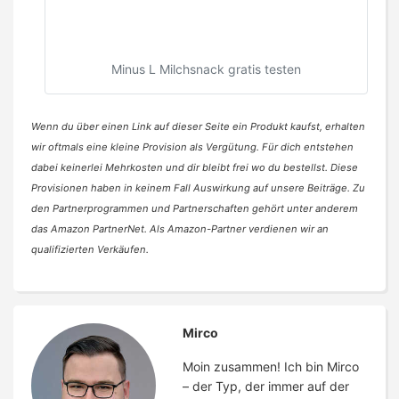
Minus L Milchsnack gratis testen
Wenn du über einen Link auf dieser Seite ein Produkt kaufst, erhalten
wir oftmals eine kleine Provision als Vergütung. Für dich entstehen
dabei keinerlei Mehrkosten und dir bleibt frei wo du bestellst. Diese
Provisionen haben in keinem Fall Auswirkung auf unsere Beiträge. Zu
den Partnerprogrammen und Partnerschaften gehört unter anderem
das Amazon PartnerNet. Als Amazon-Partner verdienen wir an
qualifizierten Verkäufen.
Mirco
Moin zusammen! Ich bin Mirco
– der Typ, der immer auf der