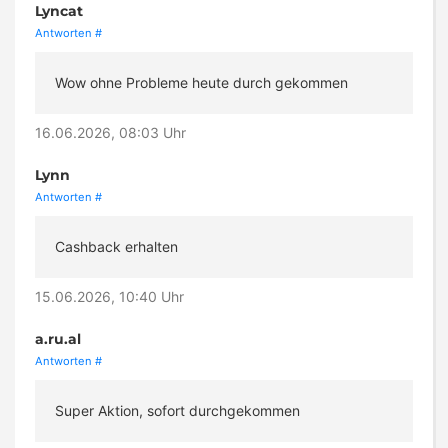
Lyncat
Antworten
#
Wow ohne Probleme heute durch gekommen
16.06.2026, 08:03 Uhr
Lynn
Antworten
#
Cashback erhalten
15.06.2026, 10:40 Uhr
a.ru.al
Antworten
#
Super Aktion, sofort durchgekommen