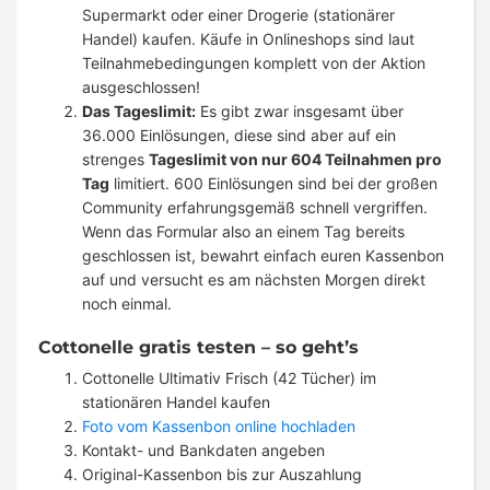
Supermarkt oder einer Drogerie (stationärer
Handel) kaufen. Käufe in Onlineshops sind laut
Teilnahmebedingungen komplett von der Aktion
ausgeschlossen!
Das Tageslimit:
Es gibt zwar insgesamt über
36.000 Einlösungen, diese sind aber auf ein
strenges
Tageslimit von nur 604 Teilnahmen pro
Tag
limitiert. 600 Einlösungen sind bei der großen
Community erfahrungsgemäß schnell vergriffen.
Wenn das Formular also an einem Tag bereits
geschlossen ist, bewahrt einfach euren Kassenbon
auf und versucht es am nächsten Morgen direkt
noch einmal.
Cottonelle gratis testen – so geht’s
Cottonelle Ultimativ Frisch (42 Tücher) im
stationären Handel kaufen
Foto vom Kassenbon online hochladen
Kontakt- und Bankdaten angeben
Original-Kassenbon bis zur Auszahlung