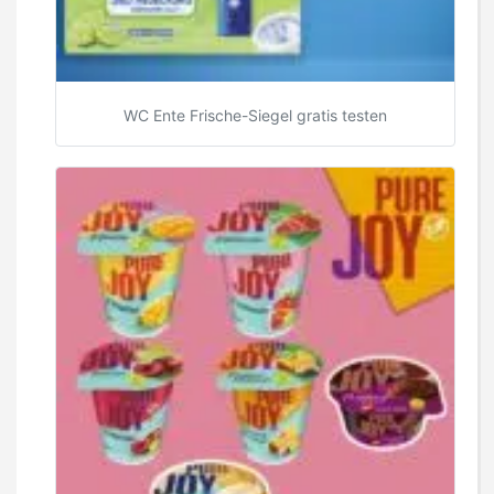
WC Ente Frische-Siegel gratis testen