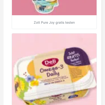
Zott Pure Joy gratis testen