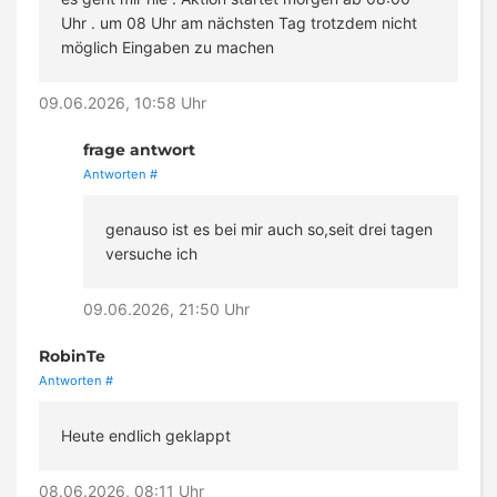
Uhr . um 08 Uhr am nächsten Tag trotzdem nicht
möglich Eingaben zu machen
09.06.2026, 10:58 Uhr
frage antwort
Antworten
#
genauso ist es bei mir auch so,seit drei tagen
versuche ich
09.06.2026, 21:50 Uhr
RobinTe
Antworten
#
Heute endlich geklappt
08.06.2026, 08:11 Uhr