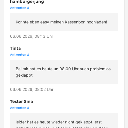
hamburgerjung
Antworten
#
Konnte eben easy meinen Kassenbon hochladen!
06.06.2026, 08:13 Uhr
Tinta
Antworten
#
Bei mir hat es heute un 08:00 Uhr auch problemlos
geklappt
06.06.2026, 08:02 Uhr
Tester Sina
Antworten
#
leider hat es heute wieder nicht geklappt. erst