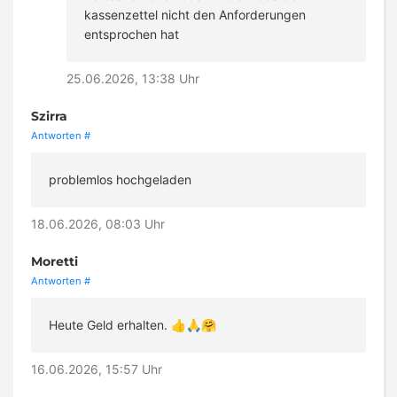
kassenzettel nicht den Anforderungen
entsprochen hat
25.06.2026, 13:38 Uhr
Szirra
Antworten
#
problemlos hochgeladen
18.06.2026, 08:03 Uhr
Moretti
Antworten
#
Heute Geld erhalten. 👍🙏🤗
16.06.2026, 15:57 Uhr