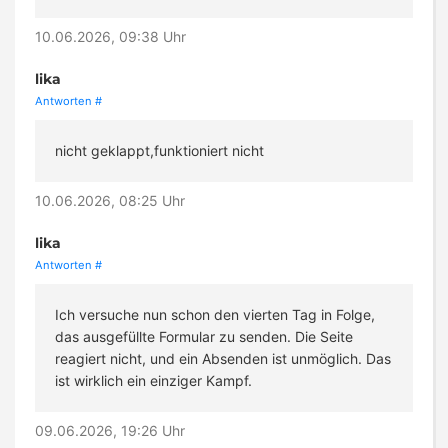
10.06.2026, 09:38 Uhr
lika
Antworten
#
nicht geklappt,funktioniert nicht
10.06.2026, 08:25 Uhr
lika
Antworten
#
Ich versuche nun schon den vierten Tag in Folge,
das ausgefüllte Formular zu senden. Die Seite
reagiert nicht, und ein Absenden ist unmöglich. Das
ist wirklich ein einziger Kampf.
09.06.2026, 19:26 Uhr