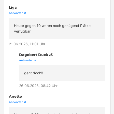
Liga
Antworten
#
Heute gegen 10 waren noch genügend Plätze
verfügbar
21.06.2026, 11:01 Uhr
Dagobert Duck 💰
Antworten
#
geht doch‼️
26.06.2026, 08:42 Uhr
Anette
Antworten
#