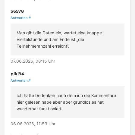
S6578
Antworten
#
Man gibt die Daten ein, wartet eine knappe
Viertelstunde und am Ende ist „die
Teilnehmeranzahl erreicht“.
07.06.2026, 08:15 Uhr
piki94
Antworten
#
Ich hatte bedenken nach dem ich die Kommentare
hier gelesen habe aber aber grundlos es hat
wunderbar funktioniert
06.06.2026, 11:59 Uhr