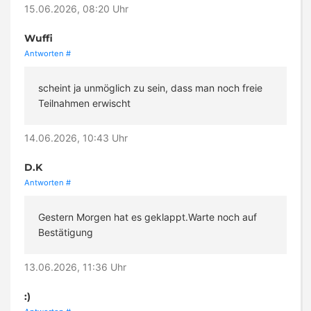
15.06.2026, 08:20 Uhr
Wuffi
Antworten
#
scheint ja unmöglich zu sein, dass man noch freie
Teilnahmen erwischt
14.06.2026, 10:43 Uhr
D.K
Antworten
#
Gestern Morgen hat es geklappt.Warte noch auf
Bestätigung
13.06.2026, 11:36 Uhr
:)