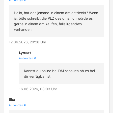
Antworten
#
Hallo, hat das jemand in einem dm entdeckt? Wenn
ja, bitte schreibt die PLZ des dms. Ich würde es
gerne in einem dm kaufen, falls irgendwo
vorhanden.
12.06.2026, 20:28 Uhr
Lyncat
Antworten
#
Kannst du online bei DM schauen ob es bei
dir verfügbar ist
16.06.2026, 08:03 Uhr
lika
Antworten
#