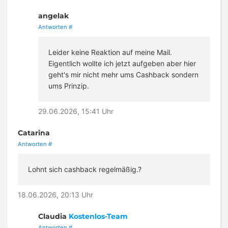
angelak
Antworten
#
Leider keine Reaktion auf meine Mail.
Eigentlich wollte ich jetzt aufgeben aber hier
geht's mir nicht mehr ums Cashback sondern
ums Prinzip.
29.06.2026, 15:41 Uhr
Catarina
Antworten
#
Lohnt sich cashback regelmäßig.?
18.06.2026, 20:13 Uhr
Claudia
Kostenlos-Team
Antworten
#