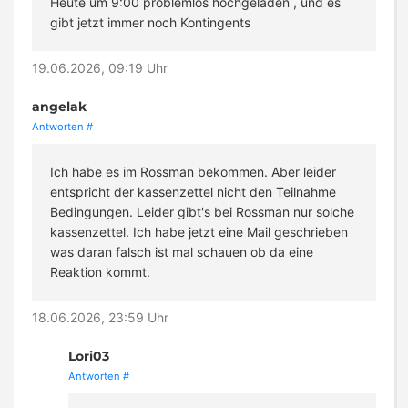
Heute um 9:00 problemlos hochgeladen , und es
gibt jetzt immer noch Kontingents
19.06.2026, 09:19 Uhr
angelak
Antworten
#
Ich habe es im Rossman bekommen. Aber leider
entspricht der kassenzettel nicht den Teilnahme
Bedingungen. Leider gibt's bei Rossman nur solche
kassenzettel. Ich habe jetzt eine Mail geschrieben
was daran falsch ist mal schauen ob da eine
Reaktion kommt.
18.06.2026, 23:59 Uhr
Lori03
Antworten
#