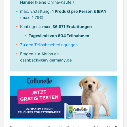
Handel
(keine Online-Käufe!)
max. Erstattung:
1 Produkt pro Person & IBAN
(max. 1,79€)
Kontingent:
max. 36.871 Erstattungen
Tageslimit von 604 Teilnahmen
Zu den Teilnahmebedingungen
Fragen zur Aktion an
cashback@savigermany.de