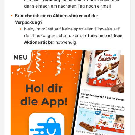
dann einfach am nächsten Tag noch einmal!
Brauche ich einen Aktionssticker auf der
Verpackung?
Nein, ihr müsst auf keine speziellen Hinweise auf
den Packungen achten. Für die Teilnahme ist
kein
Aktionssticker
notwendig.