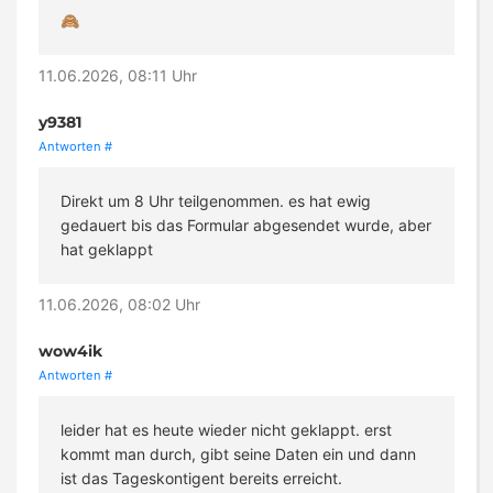
🙈
11.06.2026, 08:11 Uhr
y9381
Antworten
#
Direkt um 8 Uhr teilgenommen. es hat ewig
gedauert bis das Formular abgesendet wurde, aber
hat geklappt
11.06.2026, 08:02 Uhr
wow4ik
Antworten
#
leider hat es heute wieder nicht geklappt. erst
kommt man durch, gibt seine Daten ein und dann
ist das Tageskontigent bereits erreicht.