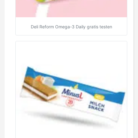
Deli Reform Omega-3 Daily gratis testen