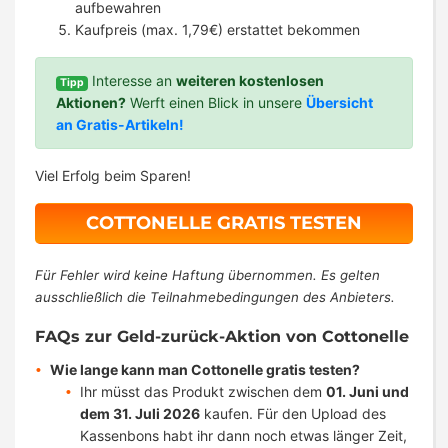
aufbewahren
Kaufpreis (max. 1,79€) erstattet bekommen
Interesse an
weiteren kostenlosen
Tipp
Aktionen?
Werft einen Blick in unsere
Übersicht
an Gratis-Artikeln!
Viel Erfolg beim Sparen!
COTTONELLE GRATIS TESTEN
Für Fehler wird keine Haftung übernommen. Es gelten
ausschließlich die Teilnahmebedingungen des Anbieters.
FAQs zur Geld-zurück-Aktion von Cottonelle
Wie lange kann man Cottonelle gratis testen?
Ihr müsst das Produkt zwischen dem
01. Juni und
dem 31. Juli 2026
kaufen. Für den Upload des
Kassenbons habt ihr dann noch etwas länger Zeit,