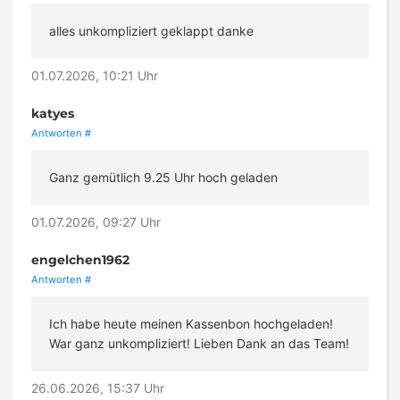
alles unkompliziert geklappt danke
01.07.2026, 10:21 Uhr
katyes
Antworten
#
Ganz gemütlich 9.25 Uhr hoch geladen
01.07.2026, 09:27 Uhr
engelchen1962
Antworten
#
Ich habe heute meinen Kassenbon hochgeladen!
War ganz unkompliziert! Lieben Dank an das Team!
26.06.2026, 15:37 Uhr