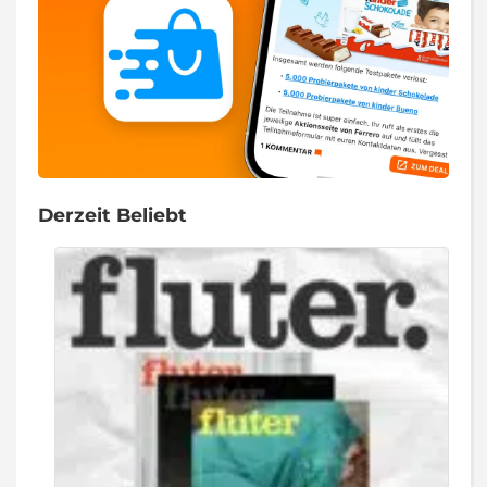
Derzeit Beliebt