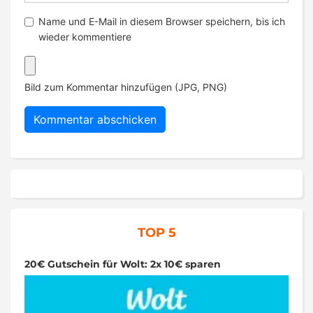
Name und E-Mail in diesem Browser speichern, bis ich
wieder kommentiere
Bild zum Kommentar hinzufügen (JPG, PNG)
TOP 5
20€ Gutschein für Wolt: 2x 10€ sparen