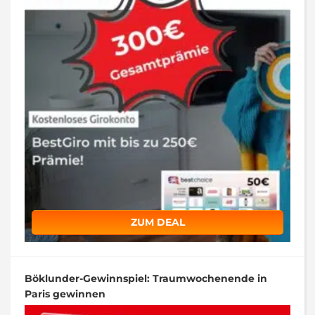
ZUM DEAL
Böklunder-Gewinnspiel: Traumwochenende in
Paris gewinnen