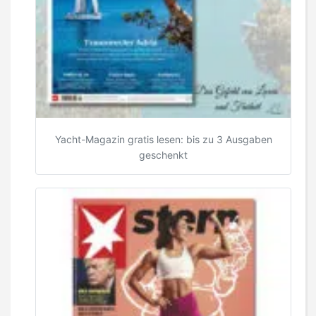
Yacht-Magazin gratis lesen: bis zu 3 Ausgaben
geschenkt