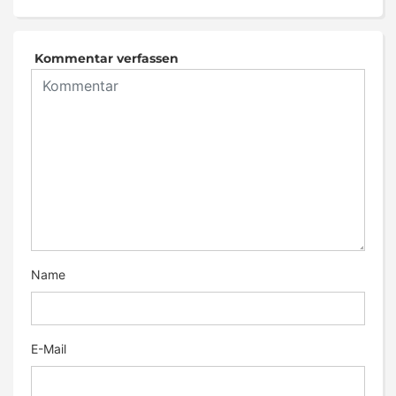
Kommentar verfassen
Name
E-Mail