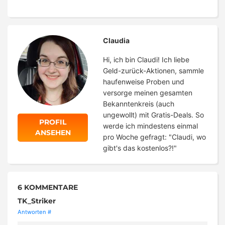
Claudia
Hi, ich bin Claudi! Ich liebe
Geld-zurück-Aktionen, sammle
haufenweise Proben und
versorge meinen gesamten
Bekanntenkreis (auch
ungewollt) mit Gratis-Deals. So
PROFIL
werde ich mindestens einmal
ANSEHEN
pro Woche gefragt: "Claudi, wo
gibt's das kostenlos?!"
6 KOMMENTARE
TK_Striker
Antworten
#