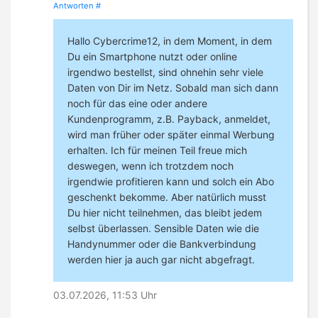
Antworten
#
Hallo Cybercrime12, in dem Moment, in dem
Du ein Smartphone nutzt oder online
irgendwo bestellst, sind ohnehin sehr viele
Daten von Dir im Netz. Sobald man sich dann
noch für das eine oder andere
Kundenprogramm, z.B. Payback, anmeldet,
wird man früher oder später einmal Werbung
erhalten. Ich für meinen Teil freue mich
deswegen, wenn ich trotzdem noch
irgendwie profitieren kann und solch ein Abo
geschenkt bekomme. Aber natürlich musst
Du hier nicht teilnehmen, das bleibt jedem
selbst überlassen. Sensible Daten wie die
Handynummer oder die Bankverbindung
werden hier ja auch gar nicht abgefragt.
03.07.2026, 11:53 Uhr