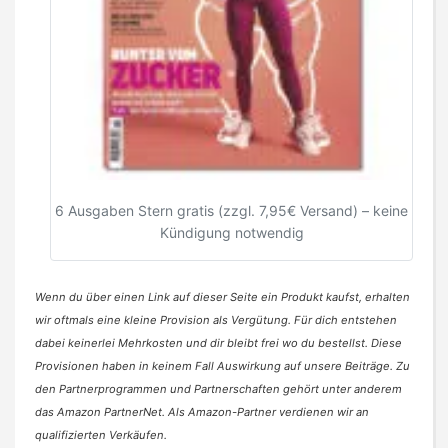
6 Ausgaben Stern gratis (zzgl. 7,95€ Versand) – keine
Kündigung notwendig
Wenn du über einen Link auf dieser Seite ein Produkt kaufst, erhalten
wir oftmals eine kleine Provision als Vergütung. Für dich entstehen
dabei keinerlei Mehrkosten und dir bleibt frei wo du bestellst. Diese
Provisionen haben in keinem Fall Auswirkung auf unsere Beiträge. Zu
den Partnerprogrammen und Partnerschaften gehört unter anderem
das Amazon PartnerNet. Als Amazon-Partner verdienen wir an
qualifizierten Verkäufen.