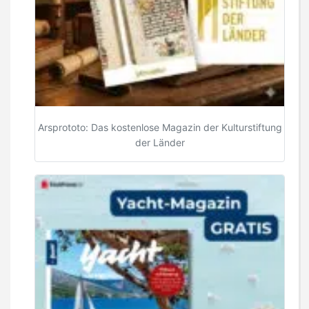
Arsprototo: Das kostenlose Magazin der Kulturstiftung
der Länder