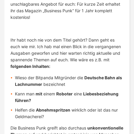
unschlagbares Angebot für euch: Für kurze Zeit erhaltet
ihr das Magazin „Business Punk“ für 1 Jahr komplett
kostenlos!
Ihr habt noch nie von dem Titel gehört? Dann geht es
euch wie mir. Ich hab mal einen Blick in die vergangenen
Ausgaben geworfen und hier warten richtig aktuelle und
spannende Themen auf euch. Wie wäre es z.B. mit
folgenden Inhalten:
Wieso der Bitpanda Mitgründer die
Deutsche Bahn als
Lachnummer
bezeichnet
Kann man
mit
einem
Roboter
eine
Liebesbeziehung
führen?
Helfen die
Abnehmspritzen
wirklich oder ist das nur
Geldmacherei?
Die Business Punk greift also durchaus
unkonventionelle