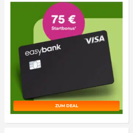
ZUM DEAL