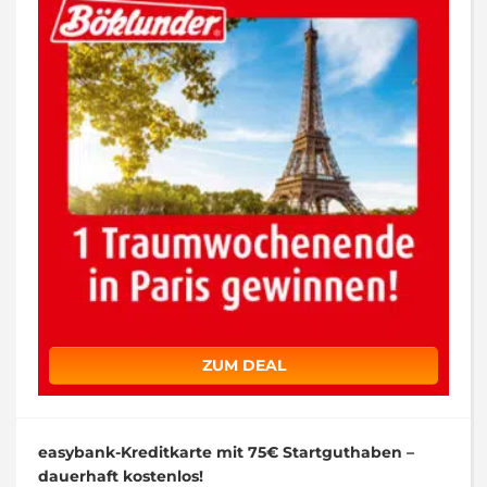
ZUM DEAL
easybank-Kreditkarte mit 75€ Startguthaben –
dauerhaft kostenlos!