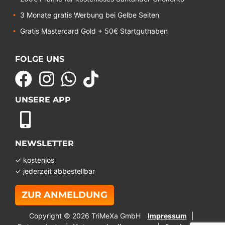
3 Monate gratis Werbung bei Gelbe Seiten
Gratis Mastercard Gold + 50€ Startguthaben
FOLGE UNS
UNSERE APP
NEWSLETTER
✓ kostenlos
✓ jederzeit abbestellbar
ZUR ANMELDUNG
Copyright © 2026 TriMeXa GmbH
Impressum