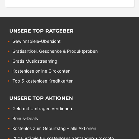
UNSERE TOP RATGEBER
Gewinnspiele-Übersicht
Gratisartikel, Geschenke & Produktproben
Gratis Musikstreaming
Kostenlose online Girokonten
Top 5 kostenlose Kreditkarten
UNSERE TOP AKTIONEN
Geld mit Umfragen verdienen
Bonus-Deals
Kostenlos zum Geburtstag – alle Aktionen
200€ Prämie für kostenloses Santander-Girokonto