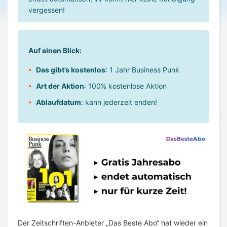
vergessen!
Auf einen Blick:
Das gibt’s kostenlos
: 1 Jahr Business Punk
Art der Aktion
: 100% kostenlose Aktion
Ablaufdatum
: kann jederzeit enden!
Der Zeitschriften-Anbieter „Das Beste Abo“ hat wieder ein