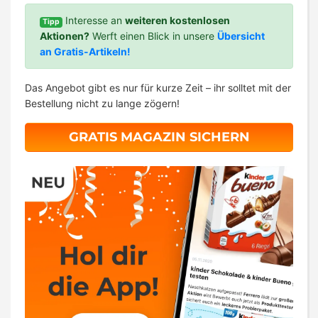
Interesse an
weiteren kostenlosen
Tipp
Aktionen?
Werft einen Blick in unsere
Übersicht
an Gratis-Artikeln!
Das Angebot gibt es nur für kurze Zeit – ihr solltet mit der
Bestellung nicht zu lange zögern!
GRATIS MAGAZIN SICHERN