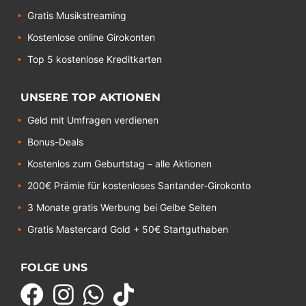
Gratis Musikstreaming
Kostenlose online Girokonten
Top 5 kostenlose Kreditkarten
UNSERE TOP AKTIONEN
Geld mit Umfragen verdienen
Bonus-Deals
Kostenlos zum Geburtstag – alle Aktionen
200€ Prämie für kostenloses Santander-Girokonto
3 Monate gratis Werbung bei Gelbe Seiten
Gratis Mastercard Gold + 50€ Startguthaben
FOLGE UNS