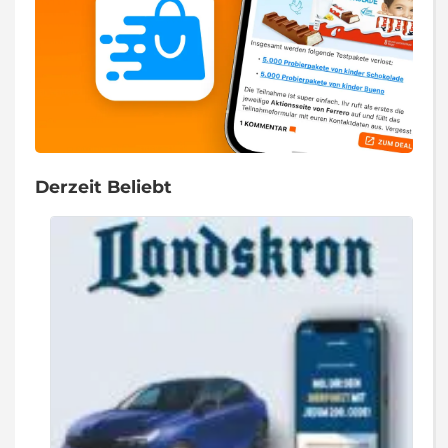
Derzeit Beliebt