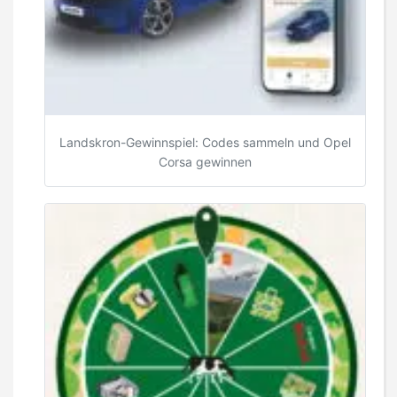
Landskron-Gewinnspiel: Codes sammeln und Opel
Corsa gewinnen