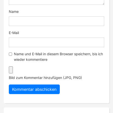
Name
E-Mail
Name und E-Mail in diesem Browser speichern, bis ich
wieder kommentiere
Bild zum Kommentar hinzufügen (JPG, PNG)