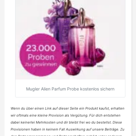
Mugler Alien Parfum Probe kostenlos sichern
Wenn du über einen Link auf dieser Seite ein Produkt kaufst, erhalten
wir oftmals eine kleine Provision als Vergütung. Für dich entstehen
dabei keinerlei Mehrkosten und dir bleibt frei wo du bestellst. Diese
Provisionen haben in keinem Fall Auswirkung auf unsere Beiträge. Zu