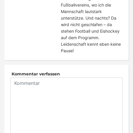
Fußballvereins, wo ich die
Mannschaft lautstark
unterstütze. Und nachts? Da
wird nicht geschlafen – da
stehen Football und Eishockey
auf dem Programm.
Leidenschaft kennt eben keine
Pause!
Kommentar verfassen