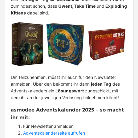
zumindest schon, dass
Gwent
,
Take Time
und
Exploding
Kittens
dabei sind.
Um teilzunehmen, müsst ihr euch für den Newsletter
anmelden. Über den bekommt ihr dann
jeden Tag
des
Adventskalenders ein
Lösungswort
zugeschickt, mit
dem ihr an der jeweiligen Verlosung teilnehmen könnt!
asmodee Adventskalender 2025 – so macht
ihr mit:
Für Newsletter anmelden
Adventskalenderseite aufrufen