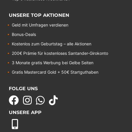
UNSERE TOP AKTIONEN
Geld mit Umfragen verdienen
Bonus-Deals
Kostenlos zum Geburtstag – alle Aktionen
200€ Prämie für kostenloses Santander-Girokonto
3 Monate gratis Werbung bei Gelbe Seiten
Gratis Mastercard Gold + 50€ Startguthaben
FOLGE UNS
UNSERE APP