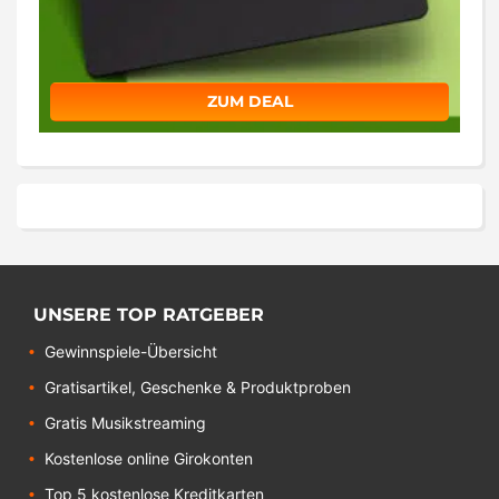
ZUM DEAL
UNSERE TOP RATGEBER
Gewinnspiele-Übersicht
Gratisartikel, Geschenke & Produktproben
Gratis Musikstreaming
Kostenlose online Girokonten
Top 5 kostenlose Kreditkarten