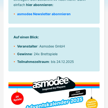
einfach
hier abonnieren:
asmodee Newsletter abonnieren
Auf einen Blick:
Veranstalter
: Asmodee GmbH
Gewinne
: 24x Brettspiele
Teilnahmezeitraum
: bis 24.12.2025