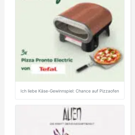
Ich liebe Käse-Gewinnspiel: Chance auf Pizzaofen