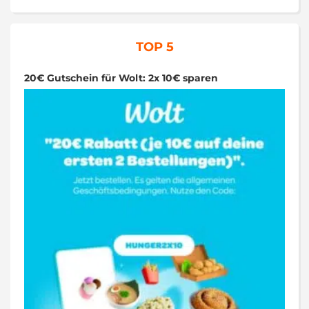
TOP 5
20€ Gutschein für Wolt: 2x 10€ sparen