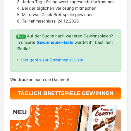
Jeden Tag Lösungswort zugesendet bekommen
Bei der täglichen Verlosung mitmachen
Mit etwas Glück Brettspiele gewinnen
Teilnahmeschluss: 24.12.2025
Auf der Suche nach weiteren Gewinnspielen?
Tipp
In unserer
Gewinnspiel-Liste
werdet ihr bestimmt
fündig!
Hier geht's zur Gewinnspiel-Liste
Wir drücken euch die Daumen!
TÄGLICH BRETTSPIELE GEWINNEN