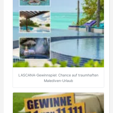
LASCANA-Gewinnspiel: Chance auf traumhaften
Malediven-Urlaub