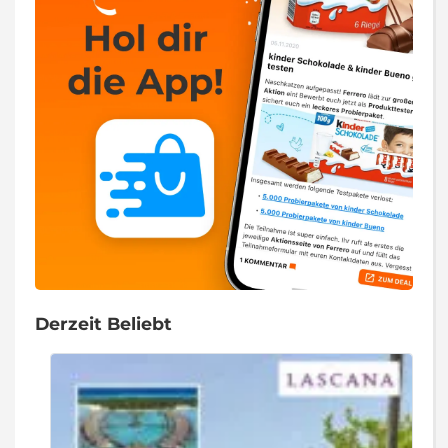
Derzeit Beliebt