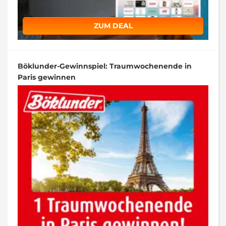
ZUM DEAL
Böklunder-Gewinnspiel: Traumwochenende in
Paris gewinnen