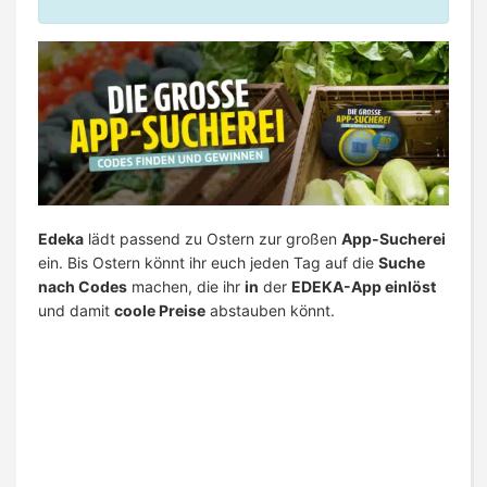
Edeka
lädt passend zu Ostern zur großen
App-Sucherei
ein. Bis Ostern könnt ihr euch jeden Tag auf die
Suche
nach Codes
machen, die ihr
in
der
EDEKA-App einlöst
und damit
coole Preise
abstauben könnt.