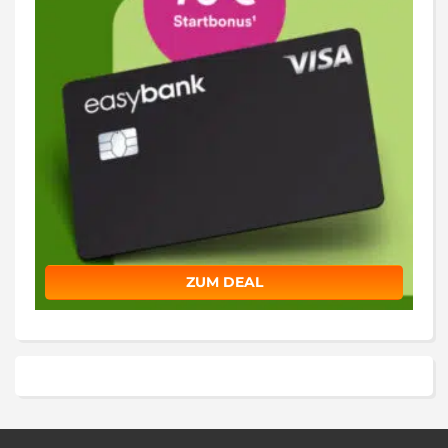
ZUM DEAL