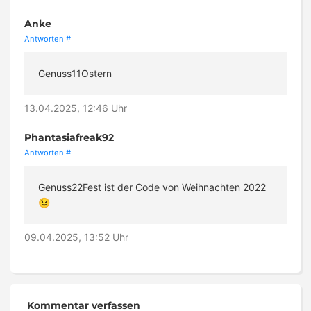
Anke
Antworten
#
Genuss11Ostern
13.04.2025, 12:46 Uhr
Phantasiafreak92
Antworten
#
Genuss22Fest ist der Code von Weihnachten 2022
😉
09.04.2025, 13:52 Uhr
Kommentar verfassen