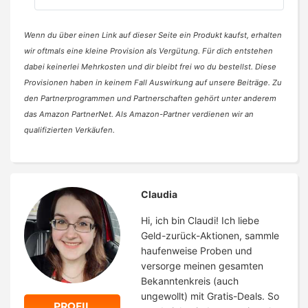
Wenn du über einen Link auf dieser Seite ein Produkt kaufst, erhalten
wir oftmals eine kleine Provision als Vergütung. Für dich entstehen
dabei keinerlei Mehrkosten und dir bleibt frei wo du bestellst. Diese
Provisionen haben in keinem Fall Auswirkung auf unsere Beiträge. Zu
den Partnerprogrammen und Partnerschaften gehört unter anderem
das Amazon PartnerNet. Als Amazon-Partner verdienen wir an
qualifizierten Verkäufen.
Claudia
Hi, ich bin Claudi! Ich liebe
Geld-zurück-Aktionen, sammle
haufenweise Proben und
versorge meinen gesamten
Bekanntenkreis (auch
ungewollt) mit Gratis-Deals. So
PROFIL