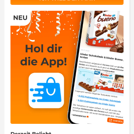
Derzeit Beliebt