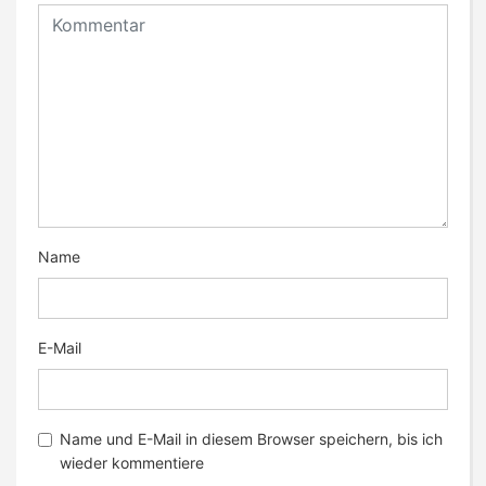
Name
E-Mail
Name und E-Mail in diesem Browser speichern, bis ich
wieder kommentiere