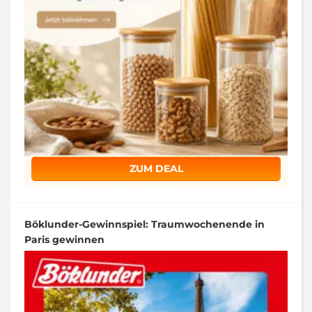
ZUM DEAL
Böklunder-Gewinnspiel: Traumwochenende in
Paris gewinnen