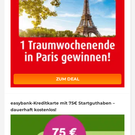
ZUM DEAL
easybank-Kreditkarte mit 75€ Startguthaben –
dauerhaft kostenlos!