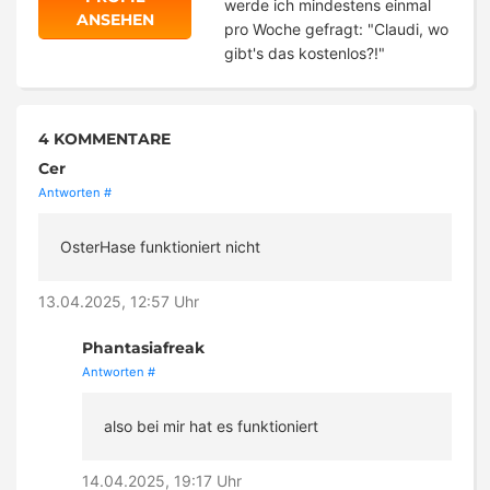
werde ich mindestens einmal
ANSEHEN
pro Woche gefragt: "Claudi, wo
gibt's das kostenlos?!"
4 KOMMENTARE
Cer
Antworten
#
OsterHase funktioniert nicht
13.04.2025, 12:57 Uhr
Phantasiafreak
Antworten
#
also bei mir hat es funktioniert
14.04.2025, 19:17 Uhr