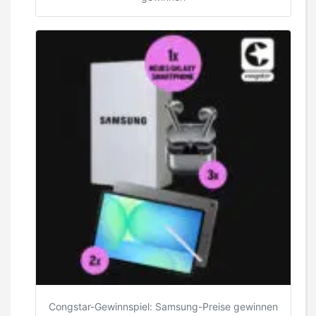
Congstar-Gewinnspiel: Samsung-Preise gewinnen