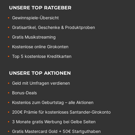
UNSERE TOP RATGEBER
Gewinnspiele-Übersicht
Gratisartikel, Geschenke & Produktproben
Gratis Musikstreaming
Kostenlose online Girokonten
Top 5 kostenlose Kreditkarten
UNSERE TOP AKTIONEN
Geld mit Umfragen verdienen
Bonus-Deals
Kostenlos zum Geburtstag – alle Aktionen
200€ Prämie für kostenloses Santander-Girokonto
3 Monate gratis Werbung bei Gelbe Seiten
Gratis Mastercard Gold + 50€ Startguthaben