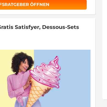
UFSRATGEBER ÖFFNEN
Gratis Satisfyer, Dessous-Sets