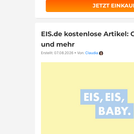
JETZT EINKA
EIS.de kostenlose Artikel: 
und mehr
Erstellt: 07.08.2026
•
Von:
Claudia