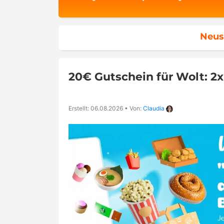
Neus
20€ Gutschein für Wolt: 2
Erstellt: 06.08.2026
•
Von:
Claudia