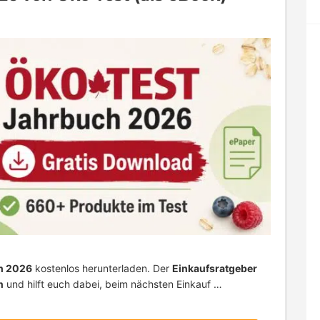
h 2026
kostenlos herunterladen. Der
Einkaufsratgeber
n
und hilft euch dabei, beim nächsten Einkauf …