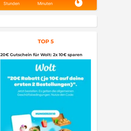
Stunden
Minuten
TOP 5
20€ Gutschein für Wolt: 2x 10€ sparen