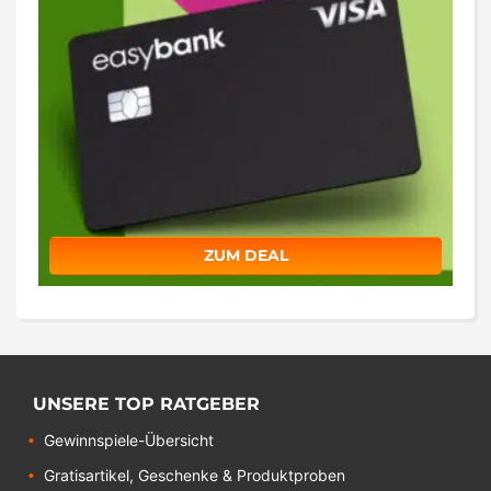
ZUM DEAL
UNSERE TOP RATGEBER
Gewinnspiele-Übersicht
Gratisartikel, Geschenke & Produktproben