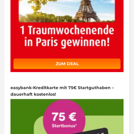
ZUM DEAL
easybank-Kreditkarte mit 75€ Startguthaben –
dauerhaft kostenlos!