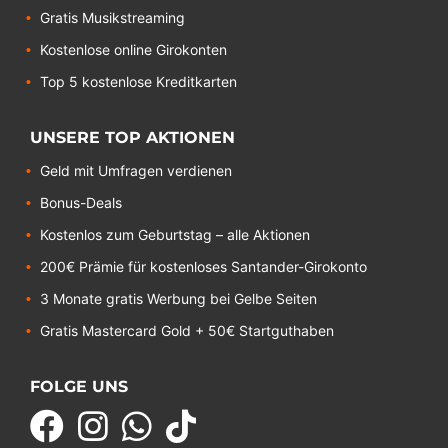
Gratis Musikstreaming
Kostenlose online Girokonten
Top 5 kostenlose Kreditkarten
UNSERE TOP AKTIONEN
Geld mit Umfragen verdienen
Bonus-Deals
Kostenlos zum Geburtstag – alle Aktionen
200€ Prämie für kostenloses Santander-Girokonto
3 Monate gratis Werbung bei Gelbe Seiten
Gratis Mastercard Gold + 50€ Startguthaben
FOLGE UNS