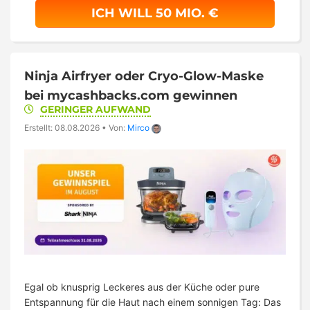
ICH WILL 50 MIO. €
Ninja Airfryer oder Cryo-Glow-Maske
bei mycashbacks.com gewinnen
GERINGER AUFWAND
Erstellt: 08.08.2026
•
Von:
Mirco
Egal ob knusprig Leckeres aus der Küche oder pure
Entspannung für die Haut nach einem sonnigen Tag: Das