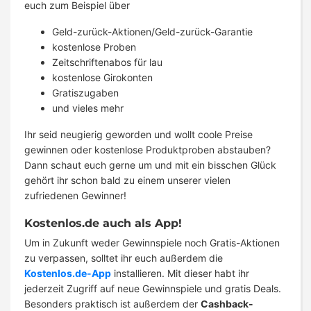
euch zum Beispiel über
Geld-zurück-Aktionen/Geld-zurück-Garantie
kostenlose Proben
Zeitschriftenabos für lau
kostenlose Girokonten
Gratiszugaben
und vieles mehr
Ihr seid neugierig geworden und wollt coole Preise
gewinnen oder kostenlose Produktproben abstauben?
Dann schaut euch gerne um und mit ein bisschen Glück
gehört ihr schon bald zu einem unserer vielen
zufriedenen Gewinner!
Kostenlos.de auch als App!
Um in Zukunft weder Gewinnspiele noch Gratis-Aktionen
zu verpassen, solltet ihr euch außerdem die
Kostenlos.de-App
installieren. Mit dieser habt ihr
jederzeit Zugriff auf neue Gewinnspiele und gratis Deals.
Besonders praktisch ist außerdem der
Cashback-