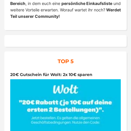
Bereich
, in dem euch eine
persönliche Einkaufsliste
und
weitere Vorteile erwarten. Worauf wartet ihr noch?
Werdet
Teil unserer Community!
TOP 5
20€ Gutschein für Wolt: 2x 10€ sparen