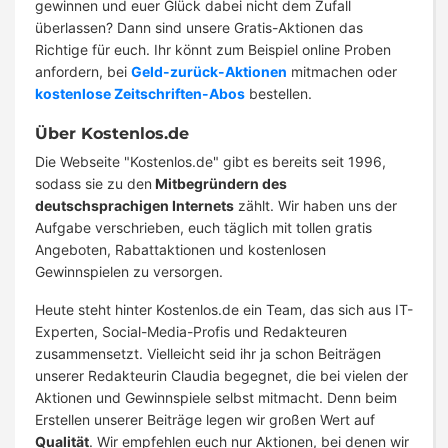
gewinnen und euer Glück dabei nicht dem Zufall
überlassen? Dann sind unsere Gratis-Aktionen das
Richtige für euch. Ihr könnt zum Beispiel online Proben
anfordern, bei
Geld-zurück-Aktionen
mitmachen oder
kostenlose Zeitschriften-Abos
bestellen.
Über Kostenlos.de
Die Webseite "Kostenlos.de" gibt es bereits seit 1996,
sodass sie zu den
Mitbegründern des
deutschsprachigen Internets
zählt. Wir haben uns der
Aufgabe verschrieben, euch täglich mit tollen gratis
Angeboten, Rabattaktionen und kostenlosen
Gewinnspielen zu versorgen.
Heute steht hinter Kostenlos.de ein Team, das sich aus IT-
Experten, Social-Media-Profis und Redakteuren
zusammensetzt. Vielleicht seid ihr ja schon Beiträgen
unserer Redakteurin Claudia begegnet, die bei vielen der
Aktionen und Gewinnspiele selbst mitmacht. Denn beim
Erstellen unserer Beiträge legen wir großen Wert auf
Qualität
. Wir empfehlen euch nur Aktionen, bei denen wir