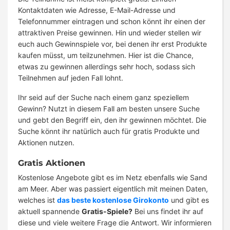
Kontaktdaten wie Adresse, E-Mail-Adresse und
Telefonnummer eintragen und schon könnt ihr einen der
attraktiven Preise gewinnen. Hin und wieder stellen wir
euch auch Gewinnspiele vor, bei denen ihr erst Produkte
kaufen müsst, um teilzunehmen. Hier ist die Chance,
etwas zu gewinnen allerdings sehr hoch, sodass sich
Teilnehmen auf jeden Fall lohnt.
Ihr seid auf der Suche nach einem ganz speziellem
Gewinn? Nutzt in diesem Fall am besten unsere Suche
und gebt den Begriff ein, den ihr gewinnen möchtet. Die
Suche könnt ihr natürlich auch für gratis Produkte und
Aktionen nutzen.
Gratis Aktionen
Kostenlose Angebote gibt es im Netz ebenfalls wie Sand
am Meer. Aber was passiert eigentlich mit meinen Daten,
welches ist
das beste kostenlose Girokonto
und gibt es
aktuell spannende
Gratis-Spiele?
Bei uns findet ihr auf
diese und viele weitere Frage die Antwort. Wir informieren