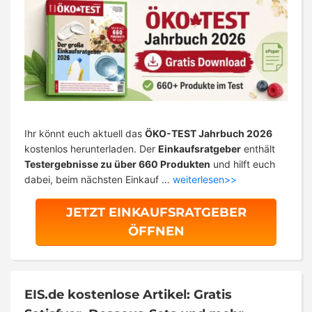
Ihr könnt euch aktuell das
ÖKO-TEST Jahrbuch 2026
kostenlos herunterladen. Der
Einkaufsratgeber
enthält
Testergebnisse zu über 660 Produkten
und hilft euch
dabei, beim nächsten Einkauf …
weiterlesen>>
JETZT EINKAUFSRATGEBER
ÖFFNEN
EIS.de kostenlose Artikel: Gratis