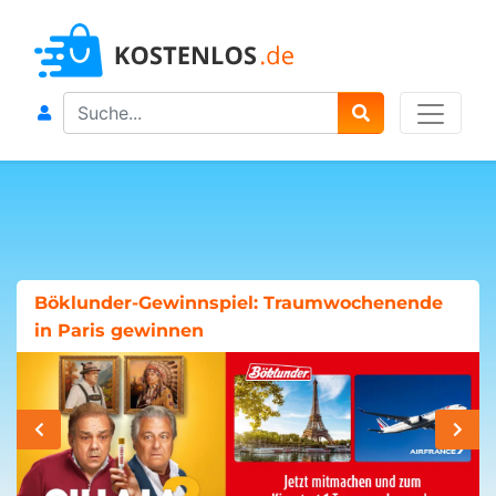
Search
Böklunder-Gewinnspiel: Traumwochenende
in Paris gewinnen