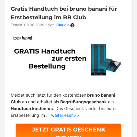
Gratis Handtuch bei bruno banani für
Erstbestellung im BB Club
Erstellt: 08.08.2026
•
Von:
Claudia
Meldet euch jetzt für den kostenlosen
bruno banani
Club
an und erhaltet als
Begrüßungsgeschenk
ein
Handtuch kostenlos
. Das Geschenk landet bei eurer
Erstbestellung im …
weiterlesen>>
JETZT GRATIS GESCHENK