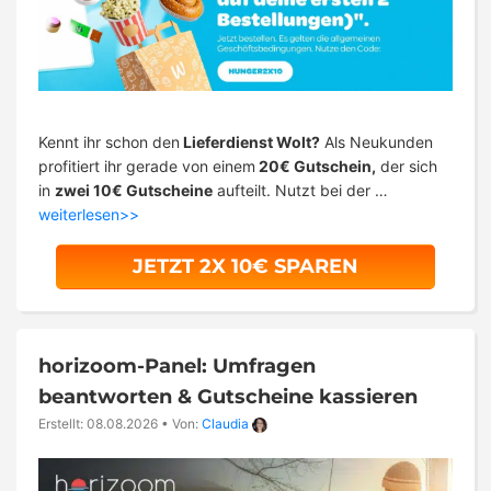
Kennt ihr schon den
Lieferdienst Wolt?
Als Neukunden
profitiert ihr gerade von einem
20€ Gutschein,
der sich
in
zwei 10€ Gutscheine
aufteilt. Nutzt bei der …
weiterlesen>>
JETZT 2X 10€ SPAREN
horizoom-Panel: Umfragen
beantworten & Gutscheine kassieren
Erstellt: 08.08.2026
•
Von:
Claudia