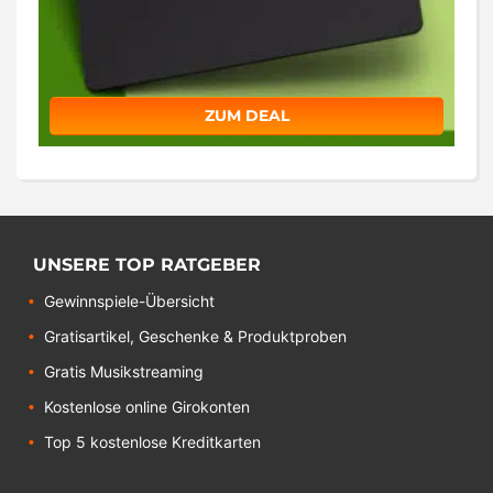
ZUM DEAL
UNSERE TOP RATGEBER
Gewinnspiele-Übersicht
Gratisartikel, Geschenke & Produktproben
Gratis Musikstreaming
Kostenlose online Girokonten
Top 5 kostenlose Kreditkarten