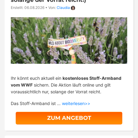
Erstellt: 06.08.2026
•
Von:
Claudia
Ihr könnt euch aktuell ein
kostenloses Stoff-Armband
vom WWF
sichern. Die Aktion läuft online und gilt
voraussichtlich nur, solange der Vorrat reicht.
Das Stoff-Armband ist …
weiterlesen>>
ZUM ANGEBOT