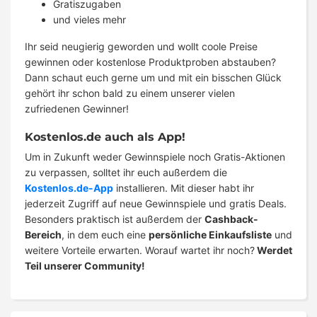
Gratiszugaben
und vieles mehr
Ihr seid neugierig geworden und wollt coole Preise
gewinnen oder kostenlose Produktproben abstauben?
Dann schaut euch gerne um und mit ein bisschen Glück
gehört ihr schon bald zu einem unserer vielen
zufriedenen Gewinner!
Kostenlos.de auch als App!
Um in Zukunft weder Gewinnspiele noch Gratis-Aktionen
zu verpassen, solltet ihr euch außerdem die
Kostenlos.de-App
installieren. Mit dieser habt ihr
jederzeit Zugriff auf neue Gewinnspiele und gratis Deals.
Besonders praktisch ist außerdem der
Cashback-
Bereich
, in dem euch eine
persönliche Einkaufsliste
und
weitere Vorteile erwarten. Worauf wartet ihr noch?
Werdet
Teil unserer Community!