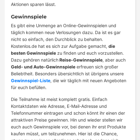
Aktionen sparen lässt.
Gewinnspiele
Es gibt eine Unmenge an Online-Gewinnspielen und
täglich kommen neue Verlosungen dazu. Da ist es gar
nicht so einfach, den Durchblick zu behalten.
Kostenlos.de hat es sich zur Aufgabe gemacht,
die
besten Gewinnspiele
zu finden und euch vorzustellen.
Dazu gehören natürlich
Reise-Gewinnspiele
, aber auch
Geld- und Auto-Gewinnspiele
erfreuen sich großer
Beliebtheit. Besonders übersichtlich ist übrigens unsere
Gewinnspiel-Liste
, die wir täglich mit neuen Angeboten
für euch befüllen.
Die Teilnahme ist meist komplett gratis. Einfach
Kontaktdaten wie Adresse, E-Mail-Adresse und
Telefonnummer eintragen und schon könnt ihr einen der
attraktiven Preise gewinnen. Hin und wieder stellen wir
euch auch Gewinnspiele vor, bei denen ihr erst Produkte
kaufen müsst, um teilzunehmen. Hier ist die Chance,