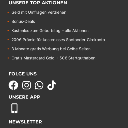
UNSERE TOP AKTIONEN
Geld mit Umfragen verdienen
Bonus-Deals
Kostenlos zum Geburtstag – alle Aktionen
200€ Prämie für kostenloses Santander-Girokonto
3 Monate gratis Werbung bei Gelbe Seiten
Gratis Mastercard Gold + 50€ Startguthaben
FOLGE UNS
UNSERE APP
NEWSLETTER