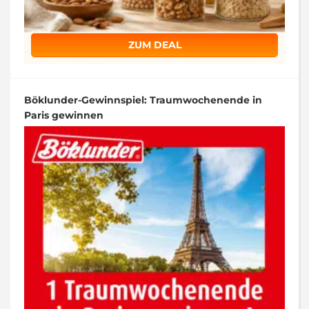
ZUM DEAL
Böklunder-Gewinnspiel: Traumwochenende in
Paris gewinnen