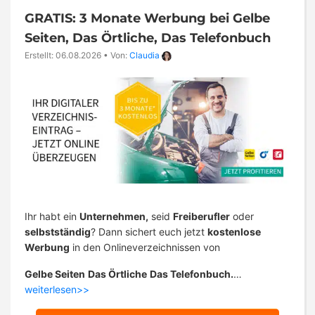
GRATIS: 3 Monate Werbung bei Gelbe
Seiten, Das Örtliche, Das Telefonbuch
Erstellt: 06.08.2026
•
Von:
Claudia
Ihr habt ein
Unternehmen,
seid
Freiberufler
oder
selbstständig
? Dann sichert euch jetzt
kostenlose
Werbung
in den Onlineverzeichnissen von
Gelbe Seiten
Das Örtliche
Das Telefonbuch.
…
weiterlesen>>