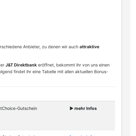
verschiedene Anbieter, zu denen wir auch
attraktive
der
J&T Direktbank
eröffnet, bekommt ihr von uns einen
gend findet ihr eine Tabelle mit allen aktuellen Bonus-
tChoice-Gutschein
► mehr Infos