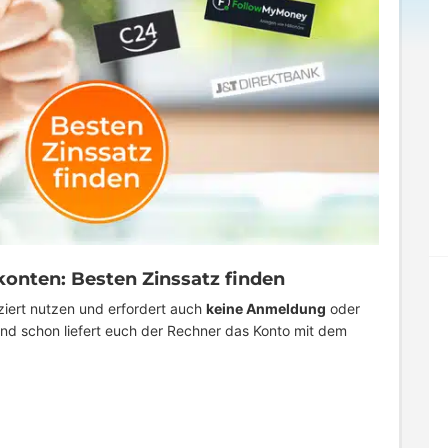
konten: Besten Zinssatz finden
ziert nutzen und erfordert auch
keine Anmeldung
oder
und schon liefert euch der Rechner das Konto mit dem