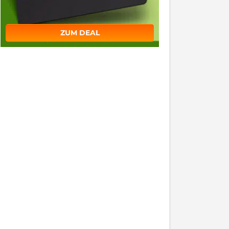
ZUM DEAL