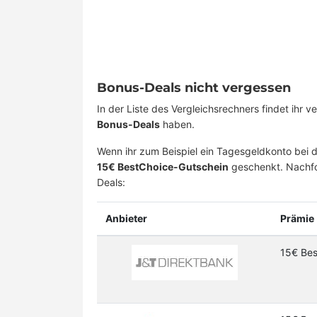
Bonus-Deals nicht vergessen
In der Liste des Vergleichsrechners findet ihr 
Bonus-Deals
haben.
Wenn ihr zum Beispiel ein Tagesgeldkonto bei 
15€ BestChoice-Gutschein
geschenkt. Nachfol
Deals:
Anbieter
Prämie
15€ Bes