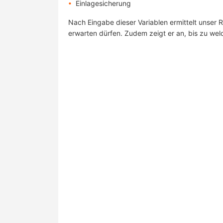
Einlagesicherung
Nach Eingabe dieser Variablen ermittelt unser 
erwarten dürfen. Zudem zeigt er an, bis zu welc