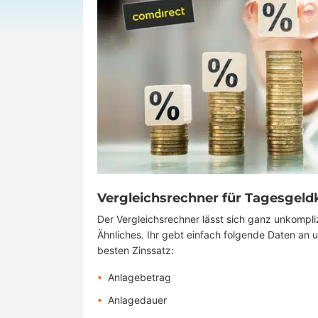
Vergleichsrechner für Tagesgeld
Der Vergleichsrechner lässt sich ganz unkompli
Ähnliches. Ihr gebt einfach folgende Daten an 
besten Zinssatz:
Anlagebetrag
Anlagedauer