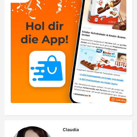
Claudia