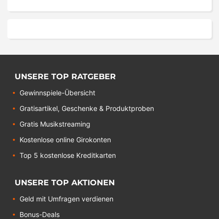
UNSERE TOP RATGEBER
Gewinnspiele-Übersicht
Gratisartikel, Geschenke & Produktproben
Gratis Musikstreaming
Kostenlose online Girokonten
Top 5 kostenlose Kreditkarten
UNSERE TOP AKTIONEN
Geld mit Umfragen verdienen
Bonus-Deals