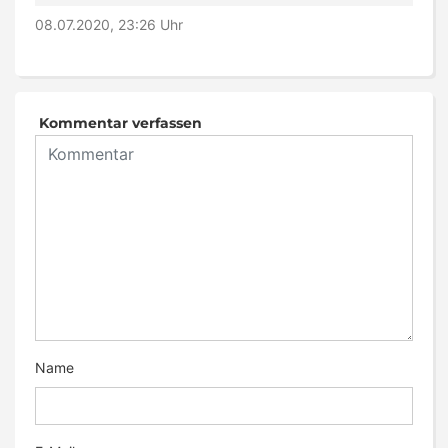
08.07.2020, 23:26 Uhr
Kommentar verfassen
Name