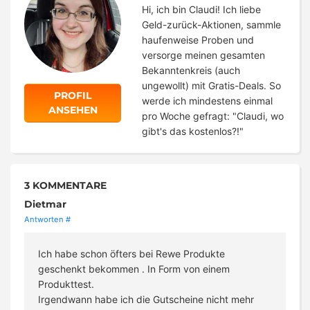
Hi, ich bin Claudi! Ich liebe
Geld-zurück-Aktionen, sammle
haufenweise Proben und
versorge meinen gesamten
Bekanntenkreis (auch
ungewollt) mit Gratis-Deals. So
PROFIL
werde ich mindestens einmal
ANSEHEN
pro Woche gefragt: "Claudi, wo
gibt's das kostenlos?!"
3 KOMMENTARE
Dietmar
Antworten
#
Ich habe schon öfters bei Rewe Produkte
geschenkt bekommen . In Form von einem
Produkttest.
Irgendwann habe ich die Gutscheine nicht mehr