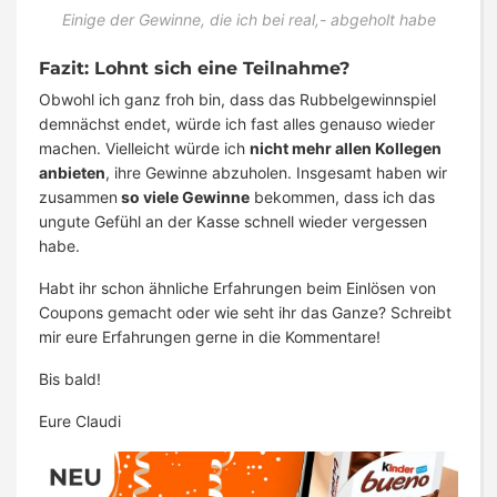
Einige der Gewinne, die ich bei real,- abgeholt habe
Fazit: Lohnt sich eine Teilnahme?
Obwohl ich ganz froh bin, dass das Rubbelgewinnspiel
demnächst endet, würde ich fast alles genauso wieder
machen. Vielleicht würde ich
nicht mehr allen Kollegen
anbieten
, ihre Gewinne abzuholen. Insgesamt haben wir
zusammen
so viele Gewinne
bekommen, dass ich das
ungute Gefühl an der Kasse schnell wieder vergessen
habe.
Habt ihr schon ähnliche Erfahrungen beim Einlösen von
Coupons gemacht oder wie seht ihr das Ganze? Schreibt
mir eure Erfahrungen gerne in die Kommentare!
Bis bald!
Eure Claudi