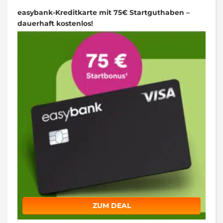
easybank-Kreditkarte mit 75€ Startguthaben –
dauerhaft kostenlos!
ZUM DEAL