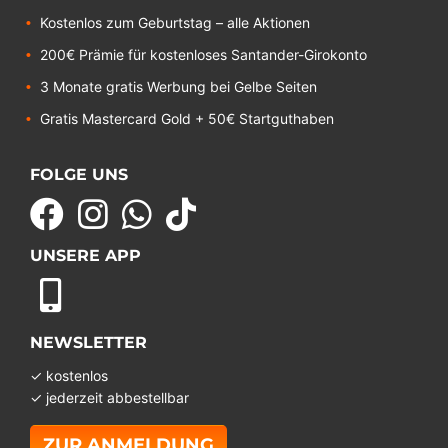
Kostenlos zum Geburtstag – alle Aktionen
200€ Prämie für kostenloses Santander-Girokonto
3 Monate gratis Werbung bei Gelbe Seiten
Gratis Mastercard Gold + 50€ Startguthaben
FOLGE UNS
UNSERE APP
NEWSLETTER
✓ kostenlos
✓ jederzeit abbestellbar
ZUR ANMELDUNG