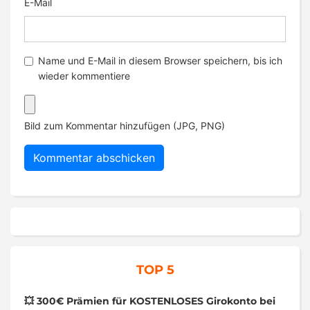
E-Mail
Name und E-Mail in diesem Browser speichern, bis ich
wieder kommentiere
Bild zum Kommentar hinzufügen (JPG, PNG)
TOP 5
💥 300€ Prämien für KOSTENLOSES Girokonto bei