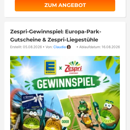
ZUM ANGEBOT
Zespri-Gewinnspiel: Europa-Park-
Gutscheine & Zespri-Liegestühle
Erstellt: 05.08.2026
•
Von:
Claudia
•
Ablaufdatum: 16.08.2026