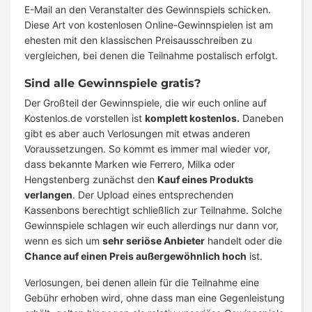
E-Mail an den Veranstalter des Gewinnspiels schicken.
Diese Art von kostenlosen Online-Gewinnspielen ist am
ehesten mit den klassischen Preisausschreiben zu
vergleichen, bei denen die Teilnahme postalisch erfolgt.
Sind alle Gewinnspiele gratis?
Der Großteil der Gewinnspiele, die wir euch online auf
Kostenlos.de vorstellen ist
komplett kostenlos.
Daneben
gibt es aber auch Verlosungen mit etwas anderen
Voraussetzungen. So kommt es immer mal wieder vor,
dass bekannte Marken wie Ferrero, Milka oder
Hengstenberg zunächst den
Kauf eines Produkts
verlangen
. Der Upload eines entsprechenden
Kassenbons berechtigt schließlich zur Teilnahme. Solche
Gewinnspiele schlagen wir euch allerdings nur dann vor,
wenn es sich um
sehr seriöse Anbieter
handelt oder die
Chance auf einen Preis außergewöhnlich hoch
ist.
Verlosungen, bei denen allein für die Teilnahme eine
Gebühr erhoben wird, ohne dass man eine Gegenleistung