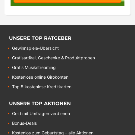
UNSERE TOP RATGEBER
Gewinnspiele-Übersicht
Gratisartikel, Geschenke & Produktproben
Gratis Musikstreaming
Kostenlose online Girokonten
Top 5 kostenlose Kreditkarten
UNSERE TOP AKTIONEN
Geld mit Umfragen verdienen
Bonus-Deals
Kostenlos zum Geburtstag – alle Aktionen