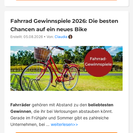
Fahrrad Gewinnspiele 2026: Die besten
Chancen auf ein neues Bike
Erstellt: 05.08.2026
•
Von:
Claudia
Fahrräder
gehören mit Abstand zu den
beliebtesten
Gewinnen
, die ihr bei Verlosungen abstauben könnt.
Gerade im Frühjahr und Sommer gibt es zahlreiche
Unternehmen, bei …
weiterlesen>>