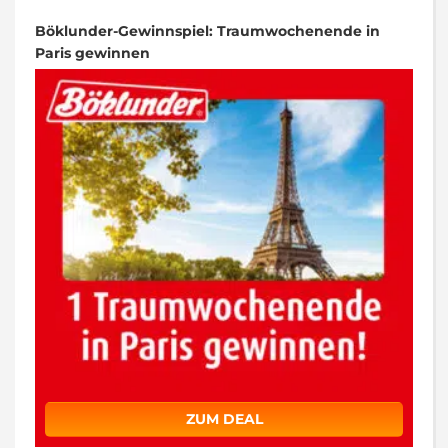
Böklunder-Gewinnspiel: Traumwochenende in
Paris gewinnen
ZUM DEAL