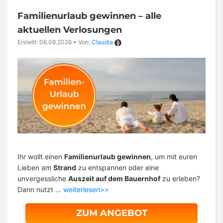
Familienurlaub gewinnen – alle
aktuellen Verlosungen
Erstellt: 06.08.2026
•
Von:
Claudia
Ihr wollt einen
Familienurlaub gewinnen
, um mit euren
Lieben am
Strand
zu entspannen oder eine
unvergessliche
Auszeit auf dem Bauernhof
zu erleben?
Dann nutzt …
weiterlesen>>
ZUM ANGEBOT