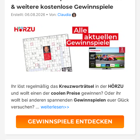
& weitere kostenlose Gewinnspiele
Erstellt: 06.08.2026
•
Von:
Claudia
Ihr löst regelmäßig das
Kreuzworträtsel
in der
HÖRZU
und wollt einen der
coolen Preise
gewinnen? Oder ihr
wollt bei anderen spannenden
Gewinnspielen
euer Glück
versuchen? …
weiterlesen>>
GEWINNSPIELE ENTDECKEN