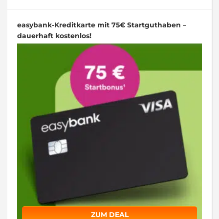
easybank-Kreditkarte mit 75€ Startguthaben –
dauerhaft kostenlos!
ZUM DEAL