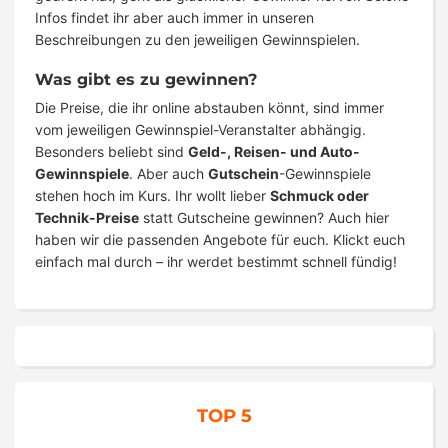
Infos findet ihr aber auch immer in unseren
Beschreibungen zu den jeweiligen Gewinnspielen.
Was gibt es zu gewinnen?
Die Preise, die ihr online abstauben könnt, sind immer
vom jeweiligen Gewinnspiel-Veranstalter abhängig.
Besonders beliebt sind
Geld-, Reisen- und Auto-
Gewinnspiele
. Aber auch
Gutschein
-Gewinnspiele
stehen hoch im Kurs. Ihr wollt lieber
Schmuck oder
Technik-Preise
statt Gutscheine gewinnen? Auch hier
haben wir die passenden Angebote für euch. Klickt euch
einfach mal durch – ihr werdet bestimmt schnell fündig!
TOP 5