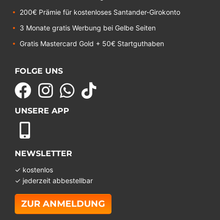
200€ Prämie für kostenloses Santander-Girokonto
3 Monate gratis Werbung bei Gelbe Seiten
Gratis Mastercard Gold + 50€ Startguthaben
FOLGE UNS
UNSERE APP
NEWSLETTER
✓ kostenlos
✓ jederzeit abbestellbar
ZUR ANMELDUNG