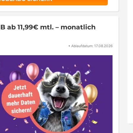
B ab 11,99€ mtl. – monatlich
•
Ablaufdatum: 17.08.2026