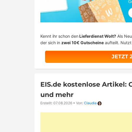
Kennt ihr schon den
Lieferdienst Wolt?
Als Neu
der sich in
zwei 10€ Gutscheine
aufteilt. Nutz
JETZT 
EIS.de kostenlose Artikel: 
und mehr
Erstellt: 07.08.2026
•
Von:
Claudia