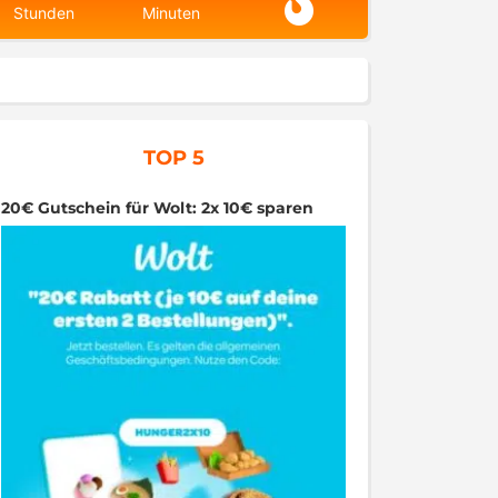
Stunden
Minuten
TOP 5
20€ Gutschein für Wolt: 2x 10€ sparen