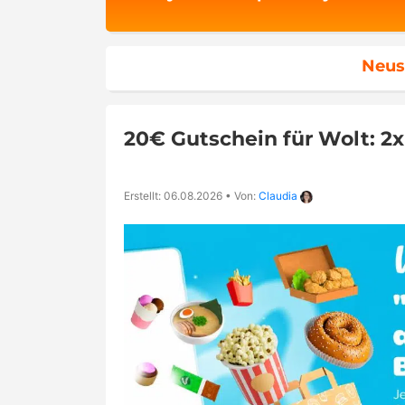
Neus
20€ Gutschein für Wolt: 2
Erstellt: 06.08.2026
•
Von:
Claudia