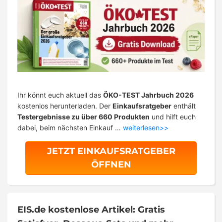
Ihr könnt euch aktuell das
ÖKO-TEST Jahrbuch 2026
kostenlos herunterladen. Der
Einkaufsratgeber
enthält
Testergebnisse zu über 660 Produkten
und hilft euch
dabei, beim nächsten Einkauf …
weiterlesen>>
JETZT EINKAUFSRATGEBER
ÖFFNEN
EIS.de kostenlose Artikel: Gratis