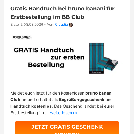
Gratis Handtuch bei bruno banani für
Erstbestellung im BB Club
Erstellt: 08.08.2026
•
Von:
Claudia
Meldet euch jetzt für den kostenlosen
bruno banani
Club
an und erhaltet als
Begrüßungsgeschenk
ein
Handtuch kostenlos
. Das Geschenk landet bei eurer
Erstbestellung im …
weiterlesen>>
JETZT GRATIS GESCHENK