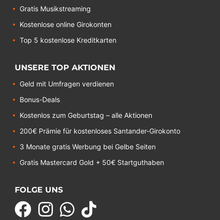
Gratis Musikstreaming
Kostenlose online Girokonten
Top 5 kostenlose Kreditkarten
UNSERE TOP AKTIONEN
Geld mit Umfragen verdienen
Bonus-Deals
Kostenlos zum Geburtstag – alle Aktionen
200€ Prämie für kostenloses Santander-Girokonto
3 Monate gratis Werbung bei Gelbe Seiten
Gratis Mastercard Gold + 50€ Startguthaben
FOLGE UNS