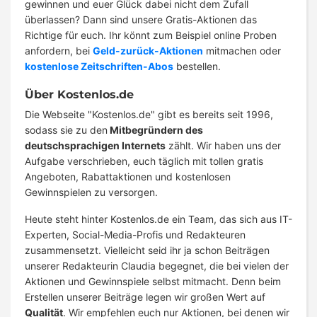
gewinnen und euer Glück dabei nicht dem Zufall
überlassen? Dann sind unsere Gratis-Aktionen das
Richtige für euch. Ihr könnt zum Beispiel online Proben
anfordern, bei
Geld-zurück-Aktionen
mitmachen oder
kostenlose Zeitschriften-Abos
bestellen.
Über Kostenlos.de
Die Webseite "Kostenlos.de" gibt es bereits seit 1996,
sodass sie zu den
Mitbegründern des
deutschsprachigen Internets
zählt. Wir haben uns der
Aufgabe verschrieben, euch täglich mit tollen gratis
Angeboten, Rabattaktionen und kostenlosen
Gewinnspielen zu versorgen.
Heute steht hinter Kostenlos.de ein Team, das sich aus IT-
Experten, Social-Media-Profis und Redakteuren
zusammensetzt. Vielleicht seid ihr ja schon Beiträgen
unserer Redakteurin Claudia begegnet, die bei vielen der
Aktionen und Gewinnspiele selbst mitmacht. Denn beim
Erstellen unserer Beiträge legen wir großen Wert auf
Qualität
. Wir empfehlen euch nur Aktionen, bei denen wir