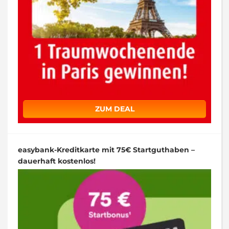
ZUM DEAL
easybank-Kreditkarte mit 75€ Startguthaben –
dauerhaft kostenlos!