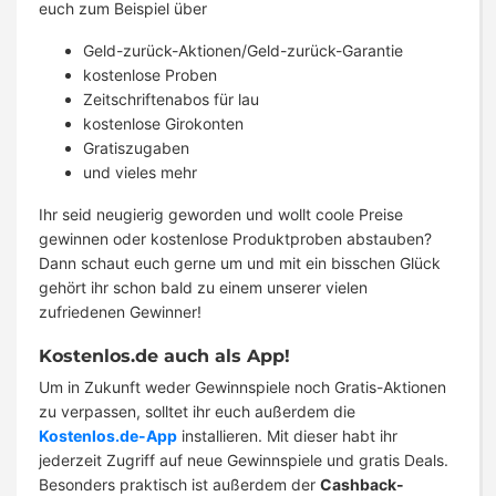
euch zum Beispiel über
Geld-zurück-Aktionen/Geld-zurück-Garantie
kostenlose Proben
Zeitschriftenabos für lau
kostenlose Girokonten
Gratiszugaben
und vieles mehr
Ihr seid neugierig geworden und wollt coole Preise
gewinnen oder kostenlose Produktproben abstauben?
Dann schaut euch gerne um und mit ein bisschen Glück
gehört ihr schon bald zu einem unserer vielen
zufriedenen Gewinner!
Kostenlos.de auch als App!
Um in Zukunft weder Gewinnspiele noch Gratis-Aktionen
zu verpassen, solltet ihr euch außerdem die
Kostenlos.de-App
installieren. Mit dieser habt ihr
jederzeit Zugriff auf neue Gewinnspiele und gratis Deals.
Besonders praktisch ist außerdem der
Cashback-