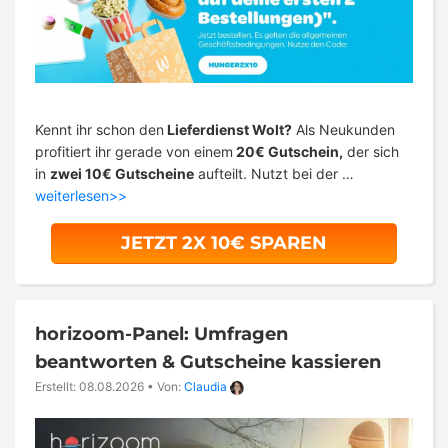
Kennt ihr schon den
Lieferdienst Wolt?
Als Neukunden
profitiert ihr gerade von einem
20€ Gutschein,
der sich
in
zwei 10€ Gutscheine
aufteilt. Nutzt bei der …
weiterlesen>>
JETZT 2X 10€ SPAREN
horizoom-Panel: Umfragen
beantworten & Gutscheine kassieren
Erstellt: 08.08.2026
•
Von:
Claudia