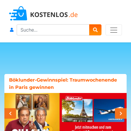
Search
Böklunder-Gewinnspiel: Traumwochenende
in Paris gewinnen