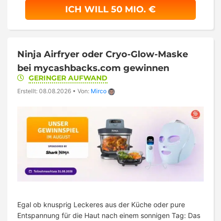
ICH WILL 50 MIO. €
Ninja Airfryer oder Cryo-Glow-Maske
bei mycashbacks.com gewinnen
GERINGER AUFWAND
Erstellt: 08.08.2026
•
Von:
Mirco
Egal ob knusprig Leckeres aus der Küche oder pure
Entspannung für die Haut nach einem sonnigen Tag: Das