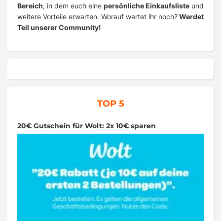
Bereich
, in dem euch eine
persönliche Einkaufsliste
und
weitere Vorteile erwarten. Worauf wartet ihr noch?
Werdet
Teil unserer Community!
TOP 5
20€ Gutschein für Wolt: 2x 10€ sparen