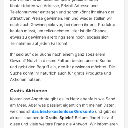
Kontaktdaten wie Adresse, E-Mail-Adresse und
Telefonnummer eintragen und schon könnt ihr einen der
attraktiven Preise gewinnen. Hin und wieder stellen wir
euch auch Gewinnspiele vor, bei denen ihr erst Produkte
kaufen müsst, um teilzunehmen. Hier ist die Chance,
etwas zu gewinnen allerdings sehr hoch, sodass sich
Teilnehmen auf jeden Fall lohnt.
Ihr seid auf der Suche nach einem ganz speziellem
Gewinn? Nutzt in diesem Fall am besten unsere Suche
und gebt den Begriff ein, den ihr gewinnen möchtet. Die
Suche könnt ihr natürlich auch für gratis Produkte und
Aktionen nutzen.
Gratis Aktionen
Kostenlose Angebote gibt es im Netz ebenfalls wie Sand
am Meer. Aber was passiert eigentlich mit meinen Daten,
welches ist
das beste kostenlose Girokonto
und gibt es
aktuell spannende
Gratis-Spiele?
Bei uns findet ihr auf
diese und viele weitere Frage die Antwort. Wir informieren