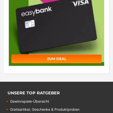
ZUM DEAL
UNSERE TOP RATGEBER
Gewinnspiele-Übersicht
Gratisartikel, Geschenke & Produktproben