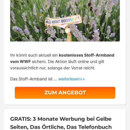
Ihr könnt euch aktuell ein
kostenloses Stoff-Armband
vom WWF
sichern. Die Aktion läuft online und gilt
voraussichtlich nur, solange der Vorrat reicht.
Das Stoff-Armband ist …
weiterlesen>>
ZUM ANGEBOT
GRATIS: 3 Monate Werbung bei Gelbe
Seiten, Das Örtliche, Das Telefonbuch