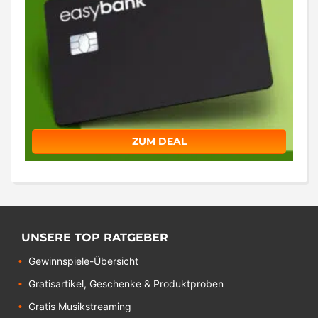
ZUM DEAL
UNSERE TOP RATGEBER
Gewinnspiele-Übersicht
Gratisartikel, Geschenke & Produktproben
Gratis Musikstreaming