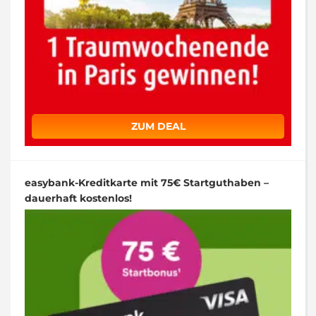
ZUM DEAL
easybank-Kreditkarte mit 75€ Startguthaben –
dauerhaft kostenlos!