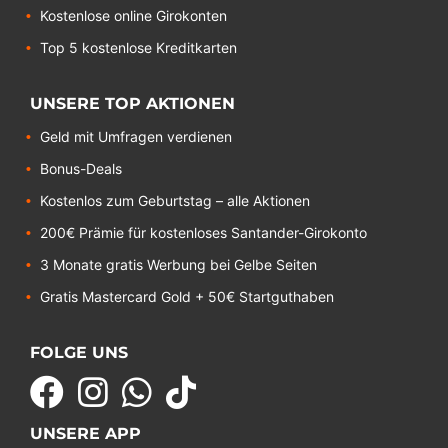
Kostenlose online Girokonten
Top 5 kostenlose Kreditkarten
UNSERE TOP AKTIONEN
Geld mit Umfragen verdienen
Bonus-Deals
Kostenlos zum Geburtstag – alle Aktionen
200€ Prämie für kostenloses Santander-Girokonto
3 Monate gratis Werbung bei Gelbe Seiten
Gratis Mastercard Gold + 50€ Startguthaben
FOLGE UNS
UNSERE APP