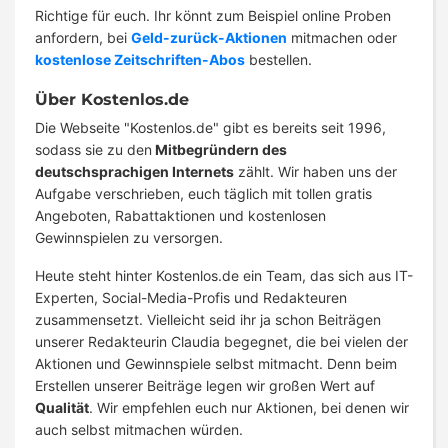
Richtige für euch. Ihr könnt zum Beispiel online Proben
anfordern, bei
Geld-zurück-Aktionen
mitmachen oder
kostenlose Zeitschriften-Abos
bestellen.
Über Kostenlos.de
Die Webseite "Kostenlos.de" gibt es bereits seit 1996,
sodass sie zu den
Mitbegründern des
deutschsprachigen Internets
zählt. Wir haben uns der
Aufgabe verschrieben, euch täglich mit tollen gratis
Angeboten, Rabattaktionen und kostenlosen
Gewinnspielen zu versorgen.
Heute steht hinter Kostenlos.de ein Team, das sich aus IT-
Experten, Social-Media-Profis und Redakteuren
zusammensetzt. Vielleicht seid ihr ja schon Beiträgen
unserer Redakteurin Claudia begegnet, die bei vielen der
Aktionen und Gewinnspiele selbst mitmacht. Denn beim
Erstellen unserer Beiträge legen wir großen Wert auf
Qualität
. Wir empfehlen euch nur Aktionen, bei denen wir
auch selbst mitmachen würden.