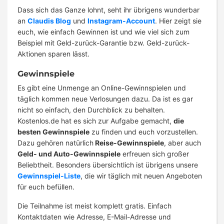
Dass sich das Ganze lohnt, seht ihr übrigens wunderbar
an
Claudis Blog
und
Instagram-Account
. Hier zeigt sie
euch, wie einfach Gewinnen ist und wie viel sich zum
Beispiel mit Geld-zurück-Garantie bzw. Geld-zurück-
Aktionen sparen lässt.
Gewinnspiele
Es gibt eine Unmenge an Online-Gewinnspielen und
täglich kommen neue Verlosungen dazu. Da ist es gar
nicht so einfach, den Durchblick zu behalten.
Kostenlos.de hat es sich zur Aufgabe gemacht,
die
besten Gewinnspiele
zu finden und euch vorzustellen.
Dazu gehören natürlich
Reise-Gewinnspiele
, aber auch
Geld- und Auto-Gewinnspiele
erfreuen sich großer
Beliebtheit. Besonders übersichtlich ist übrigens unsere
Gewinnspiel-Liste
, die wir täglich mit neuen Angeboten
für euch befüllen.
Die Teilnahme ist meist komplett gratis. Einfach
Kontaktdaten wie Adresse, E-Mail-Adresse und