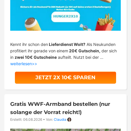
Kennt ihr schon den
Lieferdienst Wolt?
Als Neukunden
profitiert ihr gerade von einem
20€ Gutschein,
der sich
in
zwei 10€ Gutscheine
aufteilt. Nutzt bei der …
weiterlesen>>
JETZT 2X 10€ SPAREN
Gratis WWF-Armband bestellen (nur
solange der Vorrat reicht!)
Erstellt: 06.08.2026
•
Von:
Claudia