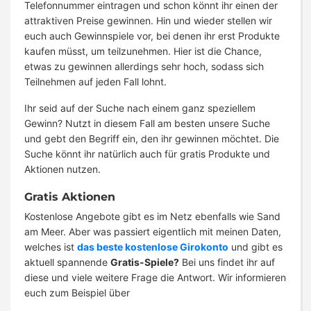
Telefonnummer eintragen und schon könnt ihr einen der
attraktiven Preise gewinnen. Hin und wieder stellen wir
euch auch Gewinnspiele vor, bei denen ihr erst Produkte
kaufen müsst, um teilzunehmen. Hier ist die Chance,
etwas zu gewinnen allerdings sehr hoch, sodass sich
Teilnehmen auf jeden Fall lohnt.
Ihr seid auf der Suche nach einem ganz speziellem
Gewinn? Nutzt in diesem Fall am besten unsere Suche
und gebt den Begriff ein, den ihr gewinnen möchtet. Die
Suche könnt ihr natürlich auch für gratis Produkte und
Aktionen nutzen.
Gratis Aktionen
Kostenlose Angebote gibt es im Netz ebenfalls wie Sand
am Meer. Aber was passiert eigentlich mit meinen Daten,
welches ist
das beste kostenlose Girokonto
und gibt es
aktuell spannende
Gratis-Spiele?
Bei uns findet ihr auf
diese und viele weitere Frage die Antwort. Wir informieren
euch zum Beispiel über