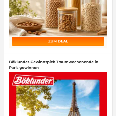
ZUM DEAL
Böklunder-Gewinnspiel: Traumwochenende in
Paris gewinnen