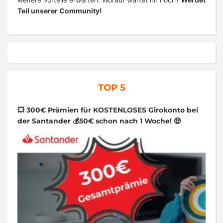
Teil unserer Community!
TOP 5
💥 300€ Prämien für KOSTENLOSES Girokonto bei
der Santander 💰50€ schon nach 1 Woche! 🤑