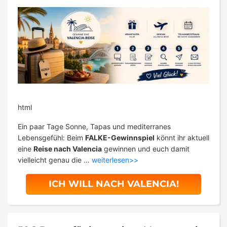
html
Ein paar Tage Sonne, Tapas und mediterranes
Lebensgefühl: Beim
FALKE-Gewinnspiel
könnt ihr aktuell
eine
Reise nach Valencia
gewinnen und euch damit
vielleicht genau die …
weiterlesen>>
ICH WILL NACH VALENCIA!