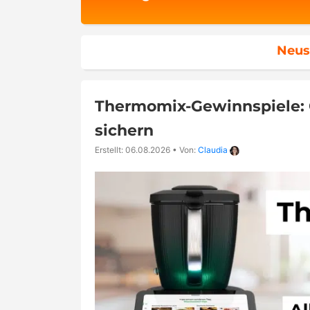
Neus
Thermomix-Gewinnspiele: 
sichern
Erstellt: 06.08.2026
•
Von:
Claudia