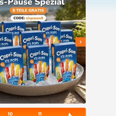
10
11