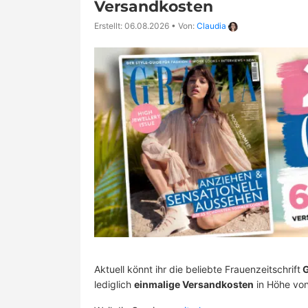
Versandkosten
Erstellt: 06.08.2026
•
Von:
Claudia
Aktuell könnt ihr die beliebte Frauenzeitschrift
G
lediglich
einmalige Versandkosten
in Höhe vo