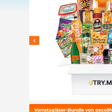
Vorratsgläser-Bundle von oecoli