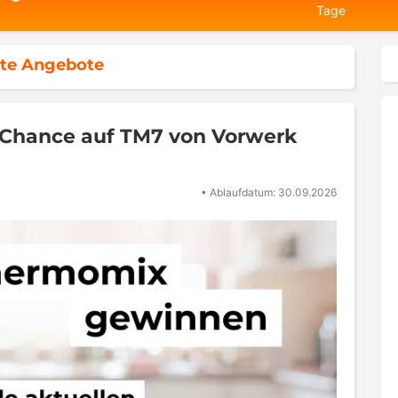
Tage
te Angebote
Chance auf TM7 von Vorwerk
•
Ablaufdatum: 30.09.2026