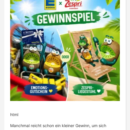
html
Manchmal reicht schon ein kleiner Gewinn, um sich