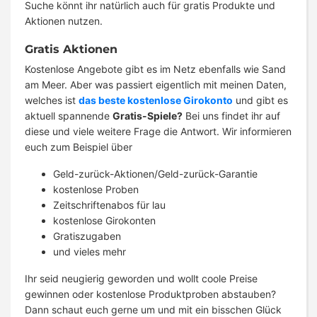
Suche könnt ihr natürlich auch für gratis Produkte und
Aktionen nutzen.
Gratis Aktionen
Kostenlose Angebote gibt es im Netz ebenfalls wie Sand
am Meer. Aber was passiert eigentlich mit meinen Daten,
welches ist
das beste kostenlose Girokonto
und gibt es
aktuell spannende
Gratis-Spiele?
Bei uns findet ihr auf
diese und viele weitere Frage die Antwort. Wir informieren
euch zum Beispiel über
Geld-zurück-Aktionen/Geld-zurück-Garantie
kostenlose Proben
Zeitschriftenabos für lau
kostenlose Girokonten
Gratiszugaben
und vieles mehr
Ihr seid neugierig geworden und wollt coole Preise
gewinnen oder kostenlose Produktproben abstauben?
Dann schaut euch gerne um und mit ein bisschen Glück