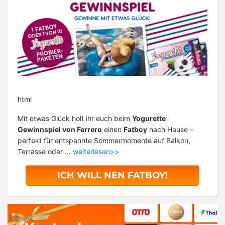
html
Mit etwas Glück holt ihr euch beim
Yogurette
Gewinnspiel von Ferrero
einen
Fatboy
nach Hause –
perfekt für entspannte Sommermomente auf Balkon,
Terrasse oder …
weiterlesen>>
ICH WILL NEN FATBOY!