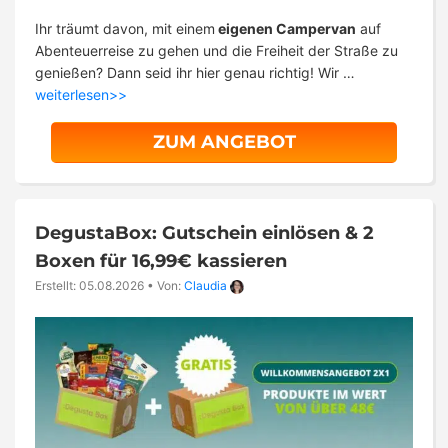
Ihr träumt davon, mit einem
eigenen Campervan
auf
Abenteuerreise zu gehen und die Freiheit der Straße zu
genießen? Dann seid ihr hier genau richtig! Wir …
weiterlesen>>
ZUM ANGEBOT
DegustaBox: Gutschein einlösen & 2
Boxen für 16,99€ kassieren
Erstellt: 05.08.2026
•
Von:
Claudia