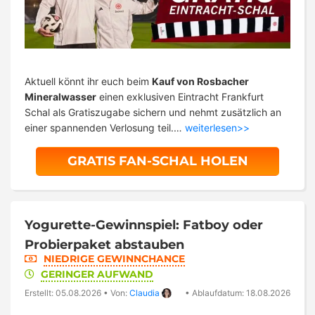
Aktuell könnt ihr euch beim
Kauf von Rosbacher
Mineralwasser
einen exklusiven Eintracht Frankfurt
Schal als Gratiszugabe sichern und nehmt zusätzlich an
einer spannenden Verlosung teil.…
weiterlesen>>
GRATIS FAN-SCHAL HOLEN
Yogurette-Gewinnspiel: Fatboy oder
Probierpaket abstauben
NIEDRIGE GEWINNCHANCE
GERINGER AUFWAND
Erstellt: 05.08.2026
•
Von:
Claudia
•
Ablaufdatum: 18.08.2026