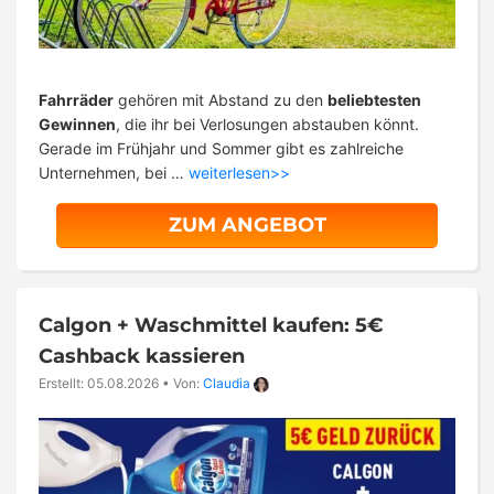
Fahrräder
gehören mit Abstand zu den
beliebtesten
Gewinnen
, die ihr bei Verlosungen abstauben könnt.
Gerade im Frühjahr und Sommer gibt es zahlreiche
Unternehmen, bei …
weiterlesen>>
ZUM ANGEBOT
Calgon + Waschmittel kaufen: 5€
Cashback kassieren
Erstellt: 05.08.2026
•
Von:
Claudia