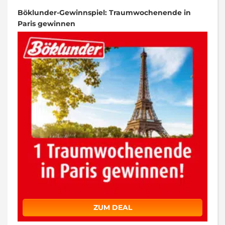
Böklunder-Gewinnspiel: Traumwochenende in
Paris gewinnen
ZUM DEAL