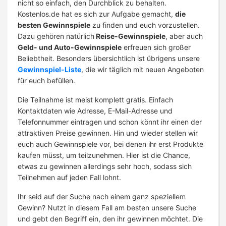
nicht so einfach, den Durchblick zu behalten.
Kostenlos.de hat es sich zur Aufgabe gemacht,
die
besten Gewinnspiele
zu finden und euch vorzustellen.
Dazu gehören natürlich
Reise-Gewinnspiele
, aber auch
Geld- und Auto-Gewinnspiele
erfreuen sich großer
Beliebtheit. Besonders übersichtlich ist übrigens unsere
Gewinnspiel-Liste
, die wir täglich mit neuen Angeboten
für euch befüllen.
Die Teilnahme ist meist komplett gratis. Einfach
Kontaktdaten wie Adresse, E-Mail-Adresse und
Telefonnummer eintragen und schon könnt ihr einen der
attraktiven Preise gewinnen. Hin und wieder stellen wir
euch auch Gewinnspiele vor, bei denen ihr erst Produkte
kaufen müsst, um teilzunehmen. Hier ist die Chance,
etwas zu gewinnen allerdings sehr hoch, sodass sich
Teilnehmen auf jeden Fall lohnt.
Ihr seid auf der Suche nach einem ganz speziellem
Gewinn? Nutzt in diesem Fall am besten unsere Suche
und gebt den Begriff ein, den ihr gewinnen möchtet. Die