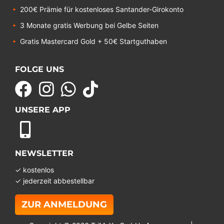
200€ Prämie für kostenloses Santander-Girokonto
3 Monate gratis Werbung bei Gelbe Seiten
Gratis Mastercard Gold + 50€ Startguthaben
FOLGE UNS
UNSERE APP
NEWSLETTER
✓ kostenlos
✓ jederzeit abbestellbar
ZUR ANMELDUNG