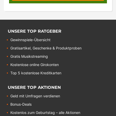
UNSERE TOP RATGEBER
Gewinnspiele-Übersicht
Gratisartikel, Geschenke & Produktproben
Gratis Musikstreaming
Kostenlose online Girokonten
Top 5 kostenlose Kreditkarten
UNSERE TOP AKTIONEN
Geld mit Umfragen verdienen
Bonus-Deals
Kostenlos zum Geburtstag – alle Aktionen