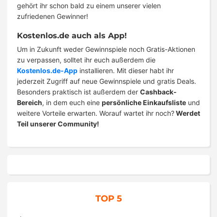
gehört ihr schon bald zu einem unserer vielen
zufriedenen Gewinner!
Kostenlos.de auch als App!
Um in Zukunft weder Gewinnspiele noch Gratis-Aktionen
zu verpassen, solltet ihr euch außerdem die
Kostenlos.de-App
installieren. Mit dieser habt ihr
jederzeit Zugriff auf neue Gewinnspiele und gratis Deals.
Besonders praktisch ist außerdem der
Cashback-
Bereich
, in dem euch eine
persönliche Einkaufsliste
und
weitere Vorteile erwarten. Worauf wartet ihr noch?
Werdet
Teil unserer Community!
TOP 5