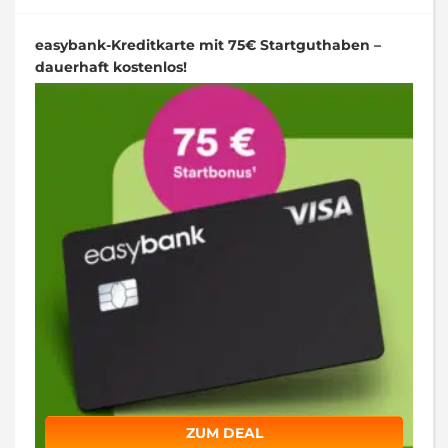
easybank-Kreditkarte mit 75€ Startguthaben –
dauerhaft kostenlos!
ZUM DEAL