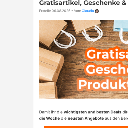
Gratisartikel, Geschenke 
Erstellt: 06.08.2026
•
Von:
Claudia
Damit ihr die
wichtigsten und besten Deals
dir
die Woche
die
neusten Angebote
aus den Ber