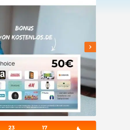
23
17