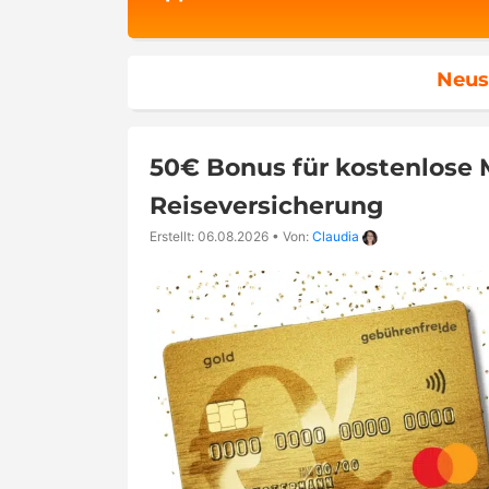
Neus
50€ Bonus für kostenlose M
Reiseversicherung
Erstellt: 06.08.2026
•
Von:
Claudia