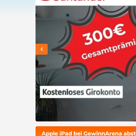
Apple iPad bei GewinnArena abs