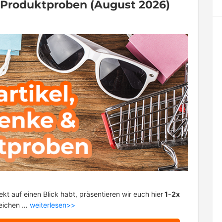
& Produktproben (August 2026)
ekt auf einen Blick habt, präsentieren wir euch hier
1-2x
eichen …
weiterlesen>>