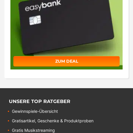
ZUM DEAL
UNSERE TOP RATGEBER
Gewinnspiele-Übersicht
Gratisartikel, Geschenke & Produktproben
Gratis Musikstreaming