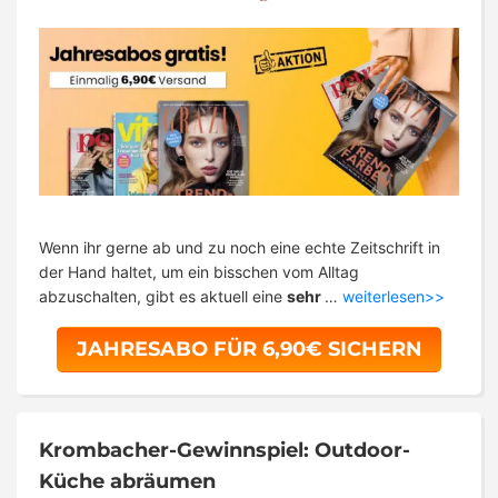
Wenn ihr gerne ab und zu noch eine echte Zeitschrift in
der Hand haltet, um ein bisschen vom Alltag
abzuschalten, gibt es aktuell eine
sehr
…
weiterlesen>>
JAHRESABO FÜR 6,90€ SICHERN
Krombacher-Gewinnspiel: Outdoor-
Küche abräumen