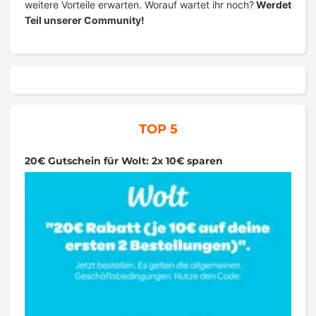
weitere Vorteile erwarten. Worauf wartet ihr noch?
Werdet
Teil unserer Community!
TOP 5
20€ Gutschein für Wolt: 2x 10€ sparen