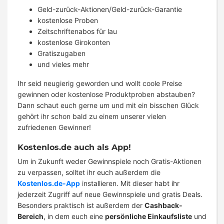
Geld-zurück-Aktionen/Geld-zurück-Garantie
kostenlose Proben
Zeitschriftenabos für lau
kostenlose Girokonten
Gratiszugaben
und vieles mehr
Ihr seid neugierig geworden und wollt coole Preise
gewinnen oder kostenlose Produktproben abstauben?
Dann schaut euch gerne um und mit ein bisschen Glück
gehört ihr schon bald zu einem unserer vielen
zufriedenen Gewinner!
Kostenlos.de auch als App!
Um in Zukunft weder Gewinnspiele noch Gratis-Aktionen
zu verpassen, solltet ihr euch außerdem die
Kostenlos.de-App
installieren. Mit dieser habt ihr
jederzeit Zugriff auf neue Gewinnspiele und gratis Deals.
Besonders praktisch ist außerdem der
Cashback-
Bereich
, in dem euch eine
persönliche Einkaufsliste
und