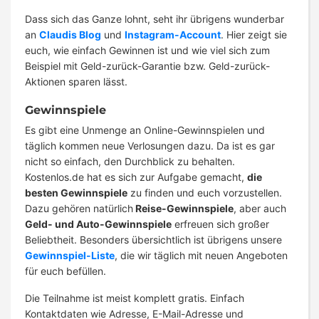
Dass sich das Ganze lohnt, seht ihr übrigens wunderbar
an
Claudis Blog
und
Instagram-Account
. Hier zeigt sie
euch, wie einfach Gewinnen ist und wie viel sich zum
Beispiel mit Geld-zurück-Garantie bzw. Geld-zurück-
Aktionen sparen lässt.
Gewinnspiele
Es gibt eine Unmenge an Online-Gewinnspielen und
täglich kommen neue Verlosungen dazu. Da ist es gar
nicht so einfach, den Durchblick zu behalten.
Kostenlos.de hat es sich zur Aufgabe gemacht,
die
besten Gewinnspiele
zu finden und euch vorzustellen.
Dazu gehören natürlich
Reise-Gewinnspiele
, aber auch
Geld- und Auto-Gewinnspiele
erfreuen sich großer
Beliebtheit. Besonders übersichtlich ist übrigens unsere
Gewinnspiel-Liste
, die wir täglich mit neuen Angeboten
für euch befüllen.
Die Teilnahme ist meist komplett gratis. Einfach
Kontaktdaten wie Adresse, E-Mail-Adresse und