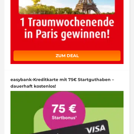
ZUM DEAL
easybank-Kreditkarte mit 75€ Startguthaben –
dauerhaft kostenlos!