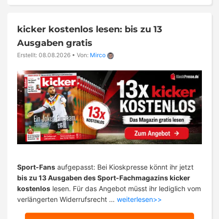
kicker kostenlos lesen: bis zu 13
Ausgaben gratis
Erstellt: 08.08.2026
•
Von:
Mirco
Sport-Fans
aufgepasst: Bei Kioskpresse könnt ihr jetzt
bis zu 13 Ausgaben des Sport-Fachmagazins kicker
kostenlos
lesen. Für das Angebot müsst ihr lediglich vom
verlängerten Widerrufsrecht …
weiterlesen>>