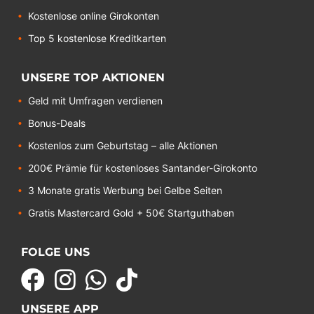
Kostenlose online Girokonten
Top 5 kostenlose Kreditkarten
UNSERE TOP AKTIONEN
Geld mit Umfragen verdienen
Bonus-Deals
Kostenlos zum Geburtstag – alle Aktionen
200€ Prämie für kostenloses Santander-Girokonto
3 Monate gratis Werbung bei Gelbe Seiten
Gratis Mastercard Gold + 50€ Startguthaben
FOLGE UNS
UNSERE APP