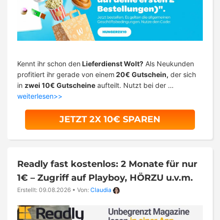
Kennt ihr schon den
Lieferdienst Wolt?
Als Neukunden
profitiert ihr gerade von einem
20€ Gutschein,
der sich
in
zwei 10€ Gutscheine
aufteilt. Nutzt bei der …
weiterlesen>>
JETZT 2X 10€ SPAREN
Readly fast kostenlos: 2 Monate für nur
1€ – Zugriff auf Playboy, HÖRZU u.v.m.
Erstellt: 09.08.2026
•
Von:
Claudia