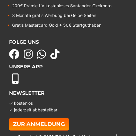
200€ Prämie für kostenloses Santander-Girokonto
3 Monate gratis Werbung bei Gelbe Seiten
Gratis Mastercard Gold + 50€ Startguthaben
FOLGE UNS
UNSERE APP
NEWSLETTER
✓ kostenlos
✓ jederzeit abbestellbar
ZUR ANMELDUNG