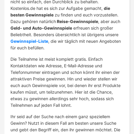
nicht so einfach, den Durchblick zu behalten.
Kostenlos.de hat es sich zur Aufgabe gemacht,
die
besten Gewinnspiele
zu finden und euch vorzustellen.
Dazu gehören natürlich
Reise-Gewinnspiele
, aber auch
Geld- und Auto-Gewinnspiele
erfreuen sich großer
Beliebtheit. Besonders übersichtlich ist übrigens unsere
Gewinnspiel-Liste
, die wir täglich mit neuen Angeboten
für euch befüllen.
Die Teilnahme ist meist komplett gratis. Einfach
Kontaktdaten wie Adresse, E-Mail-Adresse und
Telefonnummer eintragen und schon könnt ihr einen der
attraktiven Preise gewinnen. Hin und wieder stellen wir
euch auch Gewinnspiele vor, bei denen ihr erst Produkte
kaufen müsst, um teilzunehmen. Hier ist die Chance,
etwas zu gewinnen allerdings sehr hoch, sodass sich
Teilnehmen auf jeden Fall lohnt.
Ihr seid auf der Suche nach einem ganz speziellem
Gewinn? Nutzt in diesem Fall am besten unsere Suche
und gebt den Begriff ein, den ihr gewinnen möchtet. Die