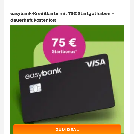
easybank-Kreditkarte mit 75€ Startguthaben –
dauerhaft kostenlos!
ZUM DEAL