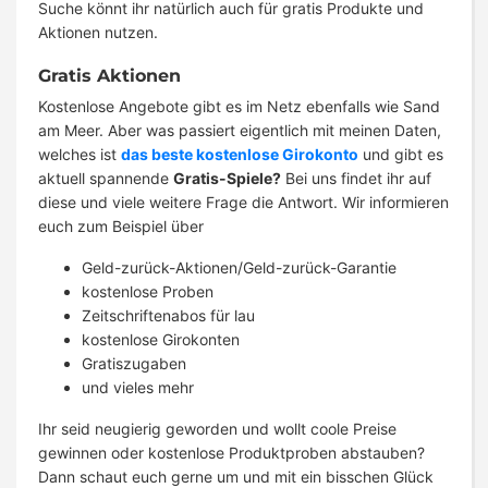
Suche könnt ihr natürlich auch für gratis Produkte und
Aktionen nutzen.
Gratis Aktionen
Kostenlose Angebote gibt es im Netz ebenfalls wie Sand
am Meer. Aber was passiert eigentlich mit meinen Daten,
welches ist
das beste kostenlose Girokonto
und gibt es
aktuell spannende
Gratis-Spiele?
Bei uns findet ihr auf
diese und viele weitere Frage die Antwort. Wir informieren
euch zum Beispiel über
Geld-zurück-Aktionen/Geld-zurück-Garantie
kostenlose Proben
Zeitschriftenabos für lau
kostenlose Girokonten
Gratiszugaben
und vieles mehr
Ihr seid neugierig geworden und wollt coole Preise
gewinnen oder kostenlose Produktproben abstauben?
Dann schaut euch gerne um und mit ein bisschen Glück