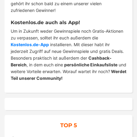
gehört ihr schon bald zu einem unserer vielen
zufriedenen Gewinner!
Kostenlos.de auch als App!
Um in Zukunft weder Gewinnspiele noch Gratis-Aktionen
zu verpassen, solltet ihr euch außerdem die
Kostenlos.de-App
installieren. Mit dieser habt ihr
jederzeit Zugriff auf neue Gewinnspiele und gratis Deals.
Besonders praktisch ist außerdem der
Cashback-
Bereich
, in dem euch eine
persönliche Einkaufsliste
und
weitere Vorteile erwarten. Worauf wartet ihr noch?
Werdet
Teil unserer Community!
TOP 5