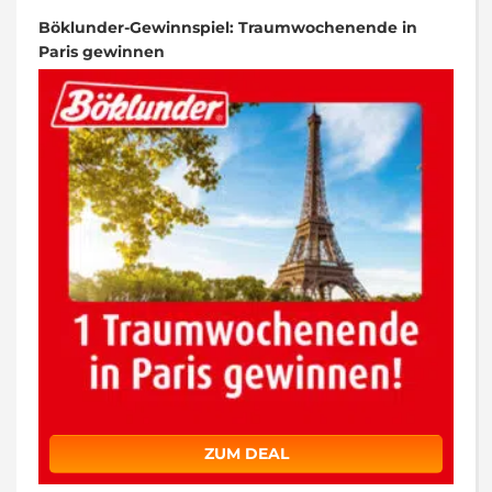
Böklunder-Gewinnspiel: Traumwochenende in
Paris gewinnen
ZUM DEAL