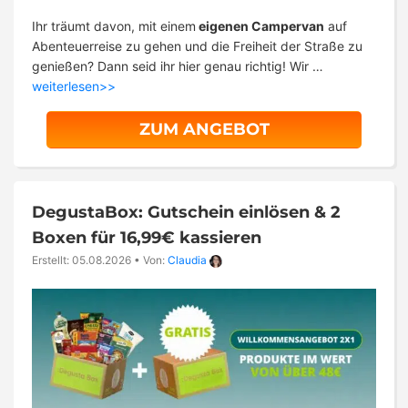
Ihr träumt davon, mit einem
eigenen Campervan
auf
Abenteuerreise zu gehen und die Freiheit der Straße zu
genießen? Dann seid ihr hier genau richtig! Wir …
weiterlesen>>
ZUM ANGEBOT
DegustaBox: Gutschein einlösen & 2
Boxen für 16,99€ kassieren
Erstellt: 05.08.2026
•
Von:
Claudia