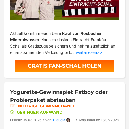
Aktuell könnt ihr euch beim
Kauf von Rosbacher
Mineralwasser
einen exklusiven Eintracht Frankfurt
Schal als Gratiszugabe sichern und nehmt zusätzlich an
einer spannenden Verlosung teil.…
weiterlesen>>
GRATIS FAN-SCHAL HOLEN
Yogurette-Gewinnspiel: Fatboy oder
Probierpaket abstauben
NIEDRIGE GEWINNCHANCE
GERINGER AUFWAND
Erstellt: 05.08.2026
•
Von:
Claudia
•
Ablaufdatum: 18.08.2026