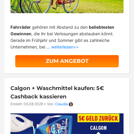
Fahrräder
gehören mit Abstand zu den
beliebtesten
Gewinnen
, die ihr bei Verlosungen abstauben könnt.
Gerade im Frühjahr und Sommer gibt es zahlreiche
Unternehmen, bei …
weiterlesen>>
ZUM ANGEBOT
Calgon + Waschmittel kaufen: 5€
Cashback kassieren
Erstellt: 05.08.2026
•
Von:
Claudia