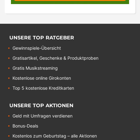
UNSERE TOP RATGEBER
Gewinnspiele-Übersicht
Gratisartikel, Geschenke & Produktproben
Gratis Musikstreaming
Kostenlose online Girokonten
Top 5 kostenlose Kreditkarten
UNSERE TOP AKTIONEN
Geld mit Umfragen verdienen
Bonus-Deals
Kostenlos zum Geburtstag – alle Aktionen