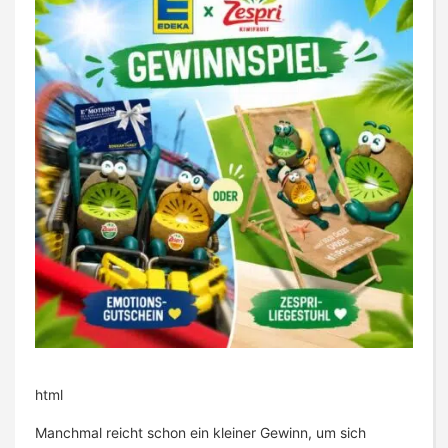
html
Manchmal reicht schon ein kleiner Gewinn, um sich