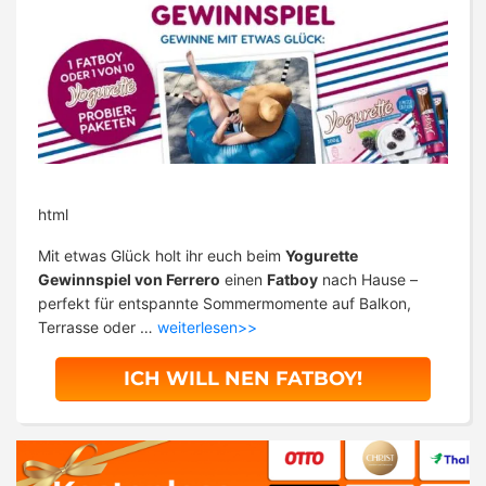
html
Mit etwas Glück holt ihr euch beim
Yogurette
Gewinnspiel von Ferrero
einen
Fatboy
nach Hause –
perfekt für entspannte Sommermomente auf Balkon,
Terrasse oder …
weiterlesen>>
ICH WILL NEN FATBOY!