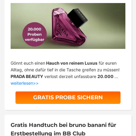
Gönnt euch einen
Hauch von reinem Luxus
für euren
Alltag, ohne dafür tief in die Tasche greifen zu müssen!
PRADA BEAUTY
verlost derzeit unfassbare
20.000
…
weiterlesen>>
GRATIS PROBE SICHERN
Gratis Handtuch bei bruno banani für
Erstbestellung im BB Club