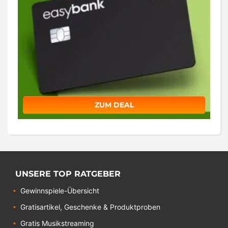
ZUM DEAL
UNSERE TOP RATGEBER
Gewinnspiele-Übersicht
Gratisartikel, Geschenke & Produktproben
Gratis Musikstreaming