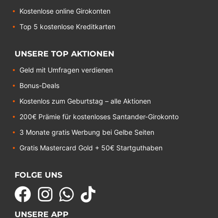
Kostenlose online Girokonten
Top 5 kostenlose Kreditkarten
UNSERE TOP AKTIONEN
Geld mit Umfragen verdienen
Bonus-Deals
Kostenlos zum Geburtstag – alle Aktionen
200€ Prämie für kostenloses Santander-Girokonto
3 Monate gratis Werbung bei Gelbe Seiten
Gratis Mastercard Gold + 50€ Startguthaben
FOLGE UNS
UNSERE APP