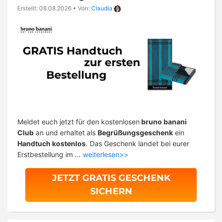
Erstellt: 08.08.2026
•
Von:
Claudia
Meldet euch jetzt für den kostenlosen
bruno banani
Club
an und erhaltet als
Begrüßungsgeschenk
ein
Handtuch kostenlos
. Das Geschenk landet bei eurer
Erstbestellung im …
weiterlesen>>
JETZT GRATIS GESCHENK
SICHERN