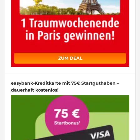
ZUM DEAL
easybank-Kreditkarte mit 75€ Startguthaben –
dauerhaft kostenlos!