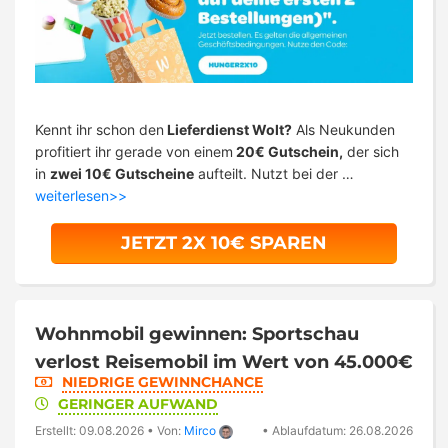
Kennt ihr schon den
Lieferdienst Wolt?
Als Neukunden
profitiert ihr gerade von einem
20€ Gutschein,
der sich
in
zwei 10€ Gutscheine
aufteilt. Nutzt bei der …
weiterlesen>>
JETZT 2X 10€ SPAREN
Wohnmobil gewinnen: Sportschau
verlost Reisemobil im Wert von 45.000€
NIEDRIGE GEWINNCHANCE
GERINGER AUFWAND
Erstellt: 09.08.2026
•
Von:
Mirco
•
Ablaufdatum: 26.08.2026