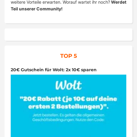
weitere Vorteile erwarten. Worauf wartet ihr noch?
Werdet
Teil unserer Community!
TOP 5
20€ Gutschein für Wolt: 2x 10€ sparen