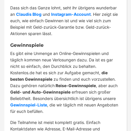
Dass sich das Ganze lohnt, seht ihr übrigens wunderbar
an
Claudis Blog
und
Instagram-Account
. Hier zeigt sie
euch, wie einfach Gewinnen ist und wie viel sich zum
Beispiel mit Geld-zurück-Garantie bzw. Geld-zurück-
Aktionen sparen lässt.
Gewinnspiele
Es gibt eine Unmenge an Online-Gewinnspielen und
täglich kommen neue Verlosungen dazu. Da ist es gar
nicht so einfach, den Durchblick zu behalten.
Kostenlos.de hat es sich zur Aufgabe gemacht,
die
besten Gewinnspiele
zu finden und euch vorzustellen.
Dazu gehören natürlich
Reise-Gewinnspiele
, aber auch
Geld- und Auto-Gewinnspiele
erfreuen sich großer
Beliebtheit. Besonders übersichtlich ist übrigens unsere
Gewinnspiel-Liste
, die wir täglich mit neuen Angeboten
für euch befüllen.
Die Teilnahme ist meist komplett gratis. Einfach
Kontaktdaten wie Adresse, E-Mail-Adresse und