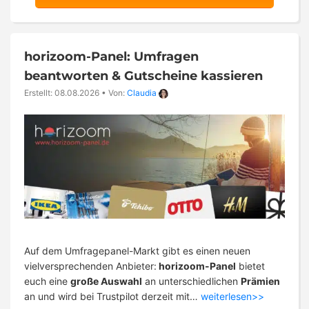
horizoom-Panel: Umfragen
beantworten & Gutscheine kassieren
Erstellt: 08.08.2026
•
Von:
Claudia
Auf dem Umfragepanel-Markt gibt es einen neuen
vielversprechenden Anbieter:
horizoom-Panel
bietet
euch eine
große Auswahl
an unterschiedlichen
Prämien
an und wird bei Trustpilot derzeit mit…
weiterlesen>>