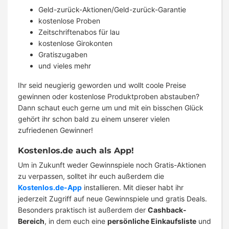
Geld-zurück-Aktionen/Geld-zurück-Garantie
kostenlose Proben
Zeitschriftenabos für lau
kostenlose Girokonten
Gratiszugaben
und vieles mehr
Ihr seid neugierig geworden und wollt coole Preise
gewinnen oder kostenlose Produktproben abstauben?
Dann schaut euch gerne um und mit ein bisschen Glück
gehört ihr schon bald zu einem unserer vielen
zufriedenen Gewinner!
Kostenlos.de auch als App!
Um in Zukunft weder Gewinnspiele noch Gratis-Aktionen
zu verpassen, solltet ihr euch außerdem die
Kostenlos.de-App
installieren. Mit dieser habt ihr
jederzeit Zugriff auf neue Gewinnspiele und gratis Deals.
Besonders praktisch ist außerdem der
Cashback-
Bereich
, in dem euch eine
persönliche Einkaufsliste
und