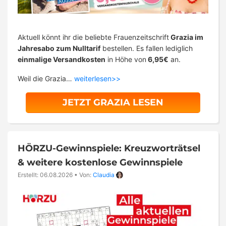
Aktuell könnt ihr die beliebte Frauenzeitschrift
Grazia im
Jahresabo zum Nulltarif
bestellen. Es fallen lediglich
einmalige Versandkosten
in Höhe von
6,95€
an.
Weil die Grazia…
weiterlesen>>
JETZT GRAZIA LESEN
HÖRZU-Gewinnspiele: Kreuzworträtsel
& weitere kostenlose Gewinnspiele
Erstellt: 06.08.2026
•
Von:
Claudia