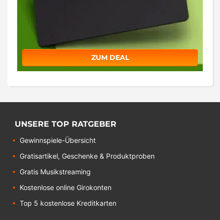
ZUM DEAL
UNSERE TOP RATGEBER
Gewinnspiele-Übersicht
Gratisartikel, Geschenke & Produktproben
Gratis Musikstreaming
Kostenlose online Girokonten
Top 5 kostenlose Kreditkarten