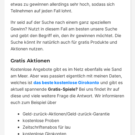
etwas zu gewinnen allerdings sehr hoch, sodass sich
Teilnehmen auf jeden Fall lohnt.
Ihr seid auf der Suche nach einem ganz speziellem
Gewinn? Nutzt in diesem Fall am besten unsere Suche
und gebt den Begriff ein, den ihr gewinnen möchtet. Die
Suche könnt ihr natürlich auch für gratis Produkte und
Aktionen nutzen.
Gratis Aktionen
Kostenlose Angebote gibt es im Netz ebenfalls wie Sand
am Meer. Aber was passiert eigentlich mit meinen Daten,
welches ist
das beste kostenlose Girokonto
und gibt es
aktuell spannende
Gratis-Spiele?
Bei uns findet ihr auf
diese und viele weitere Frage die Antwort. Wir informieren
euch zum Beispiel über
Geld-zurück-Aktionen/Geld-zurück-Garantie
kostenlose Proben
Zeitschriftenabos für lau
kostenlose Girokonten