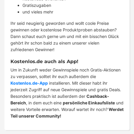
Gratiszugaben
und vieles mehr
Ihr seid neugierig geworden und wollt coole Preise
gewinnen oder kostenlose Produktproben abstauben?
Dann schaut euch gerne um und mit ein bisschen Glück
gehört ihr schon bald zu einem unserer vielen
zufriedenen Gewinner!
Kostenlos.de auch als App!
Um in Zukunft weder Gewinnspiele noch Gratis-Aktionen
zu verpassen, solltet ihr euch außerdem die
Kostenlos.de-App
installieren. Mit dieser habt ihr
jederzeit Zugriff auf neue Gewinnspiele und gratis Deals.
Besonders praktisch ist außerdem der
Cashback-
Bereich
, in dem euch eine
persönliche Einkaufsliste
und
weitere Vorteile erwarten. Worauf wartet ihr noch?
Werdet
Teil unserer Community!