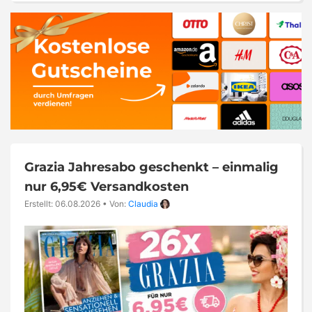
Grazia Jahresabo geschenkt – einmalig
nur 6,95€ Versandkosten
Erstellt: 06.08.2026
•
Von:
Claudia