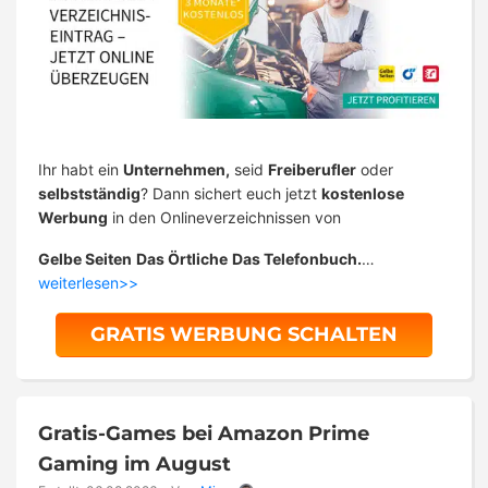
Ihr habt ein
Unternehmen,
seid
Freiberufler
oder
selbstständig
? Dann sichert euch jetzt
kostenlose
Werbung
in den Onlineverzeichnissen von
Gelbe Seiten
Das Örtliche
Das Telefonbuch.
…
weiterlesen>>
GRATIS WERBUNG SCHALTEN
Gratis-Games bei Amazon Prime
Gaming im August