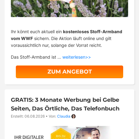
Ihr könnt euch aktuell ein
kostenloses Stoff-Armband
vom WWF
sichern. Die Aktion läuft online und gilt
voraussichtlich nur, solange der Vorrat reicht.
Das Stoff-Armband ist …
weiterlesen>>
ZUM ANGEBOT
GRATIS: 3 Monate Werbung bei Gelbe
Seiten, Das Örtliche, Das Telefonbuch
Erstellt: 06.08.2026
•
Von:
Claudia