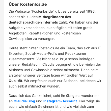
Über Kostenlos.de
Die Webseite "Kostenlos.de" gibt es bereits seit 1996,
sodass sie zu den
Mitbegründern des
deutschsprachigen Internets
zählt. Wir haben uns der
Aufgabe verschrieben, euch täglich mit tollen gratis
Angeboten, Rabattaktionen und kostenlosen
Gewinnspielen zu versorgen.
Heute steht hinter Kostenlos.de ein Team, das sich aus IT-
Experten, Social-Media-Profis und Redakteuren
zusammensetzt. Vielleicht seid ihr ja schon Beiträgen
unserer Redakteurin Claudia begegnet, die bei vielen der
Aktionen und Gewinnspiele selbst mitmacht. Denn beim
Erstellen unserer Beiträge legen wir großen Wert auf
Qualität
. Wir empfehlen euch nur Aktionen, bei denen wir
auch selbst mitmachen würden.
Dass sich das Ganze lohnt, seht ihr übrigens wunderbar
an
Claudis Blog
und
Instagram-Account
. Hier zeigt sie
euch, wie einfach Gewinnen ist und wie viel sich zum