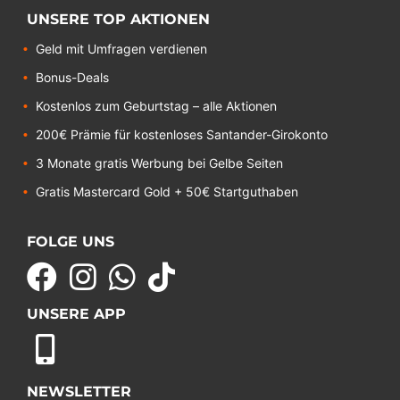
UNSERE TOP AKTIONEN
Geld mit Umfragen verdienen
Bonus-Deals
Kostenlos zum Geburtstag – alle Aktionen
200€ Prämie für kostenloses Santander-Girokonto
3 Monate gratis Werbung bei Gelbe Seiten
Gratis Mastercard Gold + 50€ Startguthaben
FOLGE UNS
UNSERE APP
NEWSLETTER