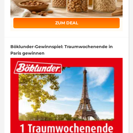
ZUM DEAL
Böklunder-Gewinnspiel: Traumwochenende in
Paris gewinnen