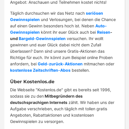
Angebot: Anschauen und Teilnehmen kostet nichts!
Täglich durchsuchen wir das Netz nach
seriösen
Gewinnspielen
und Verlosungen, bei denen die Chance
auf einen Gewinn besonders hoch ist. Neben
Auto-
Gewinnspielen
könnt ihr euer Glück auch bei
Reisen
-
und
Bargeld-Gewinnspielen
versuchen. Ihr wollt
gewinnen und euer Glück dabei nicht dem Zufall
überlassen? Dann sind unsere Gratis-Aktionen das
Richtige für euch. Ihr könnt zum Beispiel online Proben
anfordern, bei
Geld-zurück-Aktionen
mitmachen oder
kostenlose Zeitschriften-Abos
bestellen.
Über Kostenlos.de
Die Webseite "Kostenlos.de" gibt es bereits seit 1996,
sodass sie zu den
Mitbegründern des
deutschsprachigen Internets
zählt. Wir haben uns der
Aufgabe verschrieben, euch täglich mit tollen gratis
Angeboten, Rabattaktionen und kostenlosen
Gewinnspielen zu versorgen.