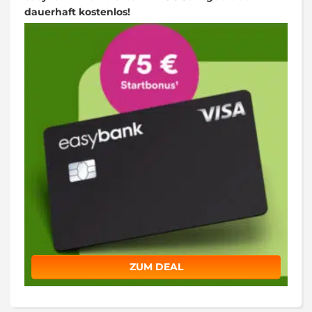
dauerhaft kostenlos!
ZUM DEAL