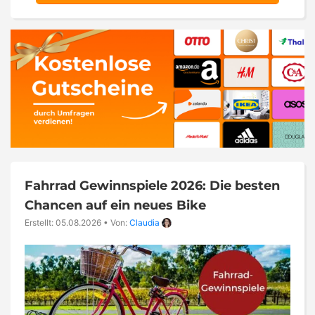
Fahrrad Gewinnspiele 2026: Die besten
Chancen auf ein neues Bike
Erstellt: 05.08.2026
•
Von:
Claudia