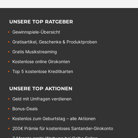
UNSERE TOP RATGEBER
Gewinnspiele-Übersicht
Gratisartikel, Geschenke & Produktproben
Gratis Musikstreaming
Kostenlose online Girokonten
Top 5 kostenlose Kreditkarten
UNSERE TOP AKTIONEN
Geld mit Umfragen verdienen
Bonus-Deals
Kostenlos zum Geburtstag – alle Aktionen
200€ Prämie für kostenloses Santander-Girokonto