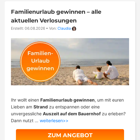
Familienurlaub gewinnen – alle
aktuellen Verlosungen
Erstellt: 06.08.2026
•
Von:
Claudia
Ihr wollt einen
Familienurlaub gewinnen
, um mit euren
Lieben am
Strand
zu entspannen oder eine
unvergessliche
Auszeit auf dem Bauernhof
zu erleben?
Dann nutzt …
weiterlesen>>
ZUM ANGEBOT