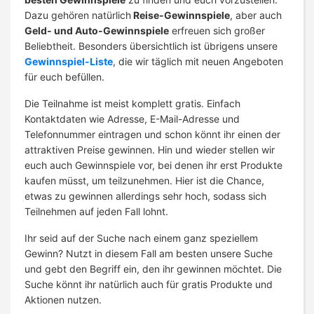
Dazu gehören natürlich
Reise-Gewinnspiele
, aber auch
Geld- und Auto-Gewinnspiele
erfreuen sich großer
Beliebtheit. Besonders übersichtlich ist übrigens unsere
Gewinnspiel-Liste
, die wir täglich mit neuen Angeboten
für euch befüllen.
Die Teilnahme ist meist komplett gratis. Einfach
Kontaktdaten wie Adresse, E-Mail-Adresse und
Telefonnummer eintragen und schon könnt ihr einen der
attraktiven Preise gewinnen. Hin und wieder stellen wir
euch auch Gewinnspiele vor, bei denen ihr erst Produkte
kaufen müsst, um teilzunehmen. Hier ist die Chance,
etwas zu gewinnen allerdings sehr hoch, sodass sich
Teilnehmen auf jeden Fall lohnt.
Ihr seid auf der Suche nach einem ganz speziellem
Gewinn? Nutzt in diesem Fall am besten unsere Suche
und gebt den Begriff ein, den ihr gewinnen möchtet. Die
Suche könnt ihr natürlich auch für gratis Produkte und
Aktionen nutzen.