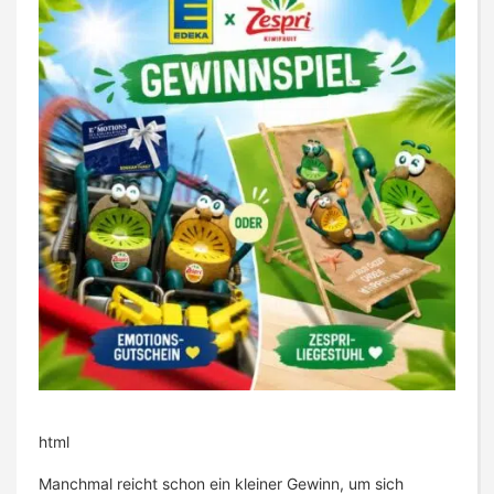
html
Manchmal reicht schon ein kleiner Gewinn, um sich