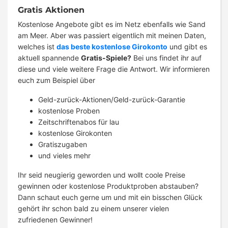
Gratis Aktionen
Kostenlose Angebote gibt es im Netz ebenfalls wie Sand
am Meer. Aber was passiert eigentlich mit meinen Daten,
welches ist
das beste kostenlose Girokonto
und gibt es
aktuell spannende
Gratis-Spiele?
Bei uns findet ihr auf
diese und viele weitere Frage die Antwort. Wir informieren
euch zum Beispiel über
Geld-zurück-Aktionen/Geld-zurück-Garantie
kostenlose Proben
Zeitschriftenabos für lau
kostenlose Girokonten
Gratiszugaben
und vieles mehr
Ihr seid neugierig geworden und wollt coole Preise
gewinnen oder kostenlose Produktproben abstauben?
Dann schaut euch gerne um und mit ein bisschen Glück
gehört ihr schon bald zu einem unserer vielen
zufriedenen Gewinner!