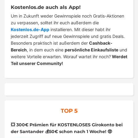
Kostenlos.de auch als App!
Um in Zukunft weder Gewinnspiele noch Gratis-Aktionen
zu verpassen, solltet ihr euch außerdem die
Kostenlos.de-App
installieren. Mit dieser habt ihr
jederzeit Zugriff auf neue Gewinnspiele und gratis Deals.
Besonders praktisch ist außerdem der
Cashback-
Bereich
, in dem euch eine
persönliche Einkaufsliste
und
weitere Vorteile erwarten. Worauf wartet ihr noch?
Werdet
Teil unserer Community!
TOP 5
💥 300€ Prämien für KOSTENLOSES Girokonto bei
der Santander 💰50€ schon nach 1 Woche! 🤑