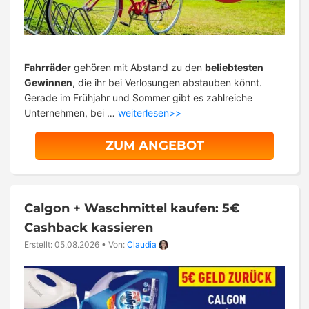
Fahrräder
gehören mit Abstand zu den
beliebtesten
Gewinnen
, die ihr bei Verlosungen abstauben könnt.
Gerade im Frühjahr und Sommer gibt es zahlreiche
Unternehmen, bei …
weiterlesen>>
ZUM ANGEBOT
Calgon + Waschmittel kaufen: 5€
Cashback kassieren
Erstellt: 05.08.2026
•
Von:
Claudia