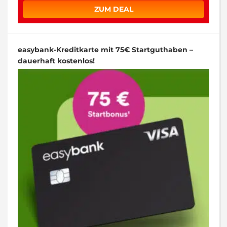
ZUM DEAL
easybank-Kreditkarte mit 75€ Startguthaben –
dauerhaft kostenlos!