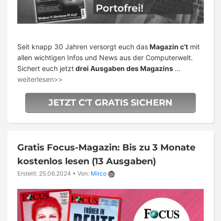
Seit knapp 30 Jahren versorgt euch das
Magazin c’t
mit
allen wichtigen Infos und News aus der Computerwelt.
Sichert euch jetzt
drei Ausgaben des Magazins
…
weiterlesen>>
JETZT C'T GRATIS SICHERN
Gratis Focus-Magazin: Bis zu 3 Monate
kostenlos lesen (13 Ausgaben)
Erstellt: 25.06.2024
•
Von:
Mirco