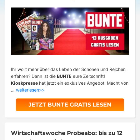
Ihr wollt mehr über das Leben der Schönen und Reichen
erfahren? Dann ist die
BUNTE
eure Zeitschrift!
Kioskpresse
hat jetzt ein exklusives Angebot: Macht von
…
weiterlesen>>
JETZT BUNTE GRATIS LESEN
Wirtschaftswoche Probeabo: bis zu 12