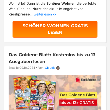
Wohnstile? Dann ist die
Schöner Wohnen
die perfekte
Wahl für euch. Nutzt das aktuelle Angebot von
Kioskpresse
…
weiterlesen>>
SCHÖNER WOHNEN GRATIS
LESEN
Das Goldene Blatt: Kostenlos bis zu 13
Ausgaben lesen
Erstellt: 09.10.2024
•
Von:
Claudia