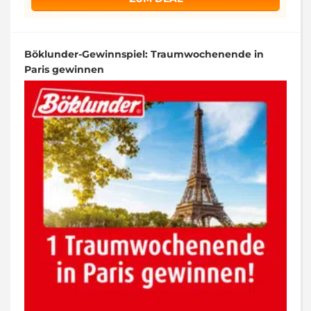
Böklunder-Gewinnspiel: Traumwochenende in
Paris gewinnen