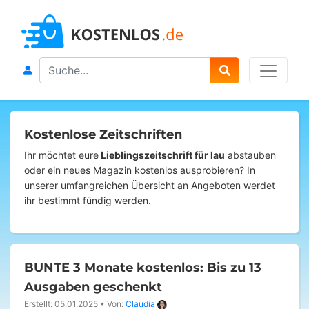
Search
Kostenlose Zeitschriften
Ihr möchtet eure
Lieblingszeitschrift für lau
abstauben
oder ein neues Magazin kostenlos ausprobieren? In
unserer umfangreichen Übersicht an Angeboten werdet
ihr bestimmt fündig werden.
BUNTE 3 Monate kostenlos: Bis zu 13
Ausgaben geschenkt
Erstellt: 05.01.2025
•
Von:
Claudia