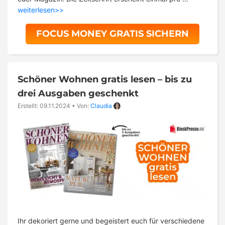
weiterlesen>>
FOCUS MONEY GRATIS SICHERN
Schöner Wohnen gratis lesen – bis zu
drei Ausgaben geschenkt
Erstellt: 09.11.2024
•
Von:
Claudia
Ihr dekoriert gerne und begeistert euch für verschiedene