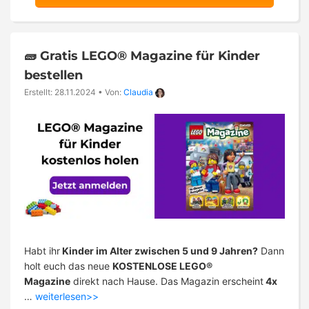
🧱 Gratis LEGO® Magazine für Kinder
bestellen
Erstellt: 28.11.2024
•
Von:
Claudia
Habt ihr
Kinder im Alter zwischen 5 und 9 Jahren?
Dann
holt euch das neue
KOSTENLOSE LEGO®
Magazine
direkt nach Hause. Das Magazin erscheint
4x
…
weiterlesen>>