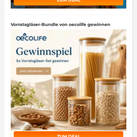
Vorratsgläser-Bundle von oecolife gewinnen
ZUM DEAL