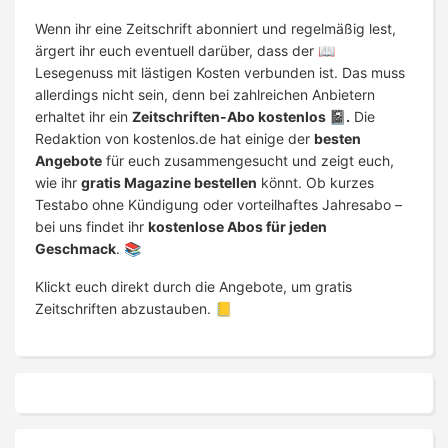
Wenn ihr eine Zeitschrift abonniert und regelmäßig lest,
ärgert ihr euch eventuell darüber, dass der 📖
Lesegenuss mit lästigen Kosten verbunden ist. Das muss
allerdings nicht sein, denn bei zahlreichen Anbietern
erhaltet ihr ein
Zeitschriften-Abo kostenlos 📓.
Die
Redaktion von kostenlos.de hat einige der
besten
Angebote
für euch zusammengesucht und zeigt euch,
wie ihr
gratis Magazine bestellen
könnt. Ob kurzes
Testabo ohne Kündigung oder vorteilhaftes Jahresabo –
bei uns findet ihr
kostenlose Abos für jeden
Geschmack
. 📚
Klickt euch direkt durch die Angebote, um gratis
Zeitschriften abzustauben. 📒