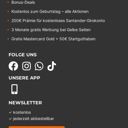
Bonus-Deals
Kostenlos zum Geburtstag – alle Aktionen
200€ Prämie für kostenloses Santander-Girokonto
3 Monate gratis Werbung bei Gelbe Seiten
Gratis Mastercard Gold + 50€ Startguthaben
FOLGE UNS
UNSERE APP
NEWSLETTER
✓ kostenlos
✓ jederzeit abbestellbar