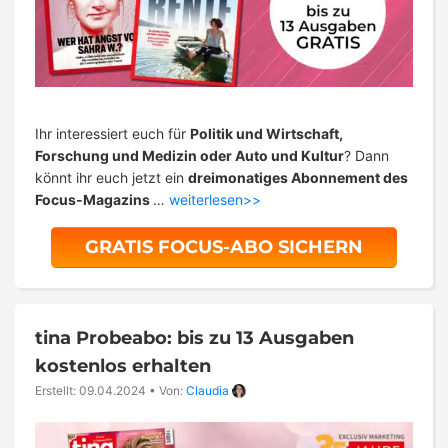
Ihr interessiert euch für
Politik und Wirtschaft,
Forschung und Medizin oder Auto und Kultur
? Dann
könnt ihr euch jetzt ein
dreimonatiges Abonnement des
Focus-Magazins
…
weiterlesen>>
GRATIS FOCUS-ABO SICHERN
tina Probeabo: bis zu 13 Ausgaben
kostenlos erhalten
Erstellt: 09.04.2024
•
Von:
Claudia