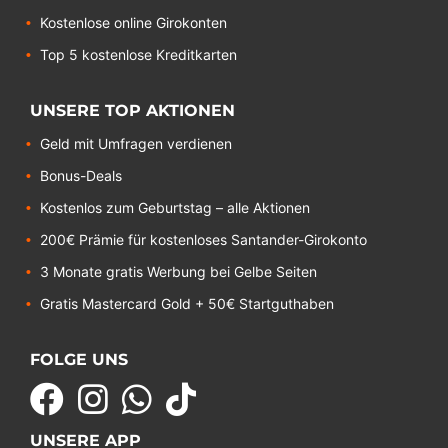
Kostenlose online Girokonten
Top 5 kostenlose Kreditkarten
UNSERE TOP AKTIONEN
Geld mit Umfragen verdienen
Bonus-Deals
Kostenlos zum Geburtstag – alle Aktionen
200€ Prämie für kostenloses Santander-Girokonto
3 Monate gratis Werbung bei Gelbe Seiten
Gratis Mastercard Gold + 50€ Startguthaben
FOLGE UNS
UNSERE APP