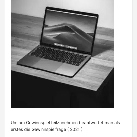
Um am Gewinnspiel teilzunehmen beantwortet man als
erstes die Gewinnspielfrage ( 2021 )