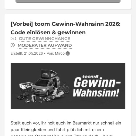
[Vorbei]
toom Gewinn-Wahnsinn 2026:
Code einlösen & gewinnen
GUTE GEWINNCHANCE
MODERATER AUFWAND
Erstellt: 21.05.2026
•
Von:
Mirco
Stellt euch vor, ihr holt euch im Baumarkt nur schnell ein
paar Kleinigkeiten und fahrt plötzlich mit einem