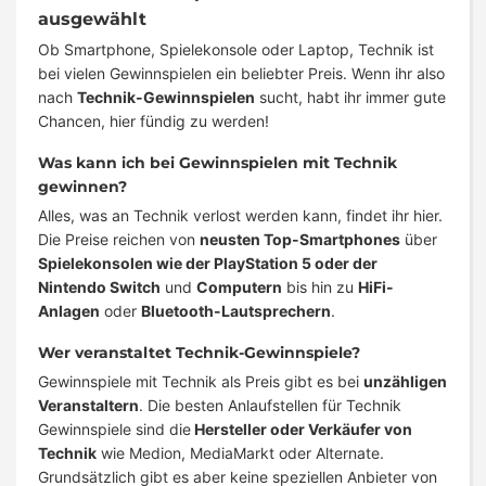
ausgewählt
Ob Smartphone, Spielekonsole oder Laptop, Technik ist
bei vielen Gewinnspielen ein beliebter Preis. Wenn ihr also
nach
Technik-Gewinnspielen
sucht, habt ihr immer gute
Chancen, hier fündig zu werden!
Was kann ich bei Gewinnspielen mit Technik
gewinnen?
Alles, was an Technik verlost werden kann, findet ihr hier.
Die Preise reichen von
neusten Top-Smartphones
über
Spielekonsolen wie der PlayStation 5 oder der
Nintendo Switch
und
Computern
bis hin zu
HiFi-
Anlagen
oder
Bluetooth-Lautsprechern
.
Wer veranstaltet Technik-Gewinnspiele?
Gewinnspiele mit Technik als Preis gibt es bei
unzähligen
Veranstaltern
. Die besten Anlaufstellen für Technik
Gewinnspiele sind die
Hersteller oder Verkäufer von
Technik
wie Medion, MediaMarkt oder Alternate.
Grundsätzlich gibt es aber keine speziellen Anbieter von