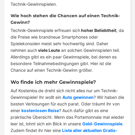
Technik-Gewinnspielen.
Wie hoch stehen die Chancen auf einen Technik-
Gewinn?
Technik-Gewinnspiele erfreuen sich
hoher Beliebtheit
, da
die Preise wie brandneue Smartphones oder
Spielekonsolen meist sehr hochwertig sind. Daher
nehmen auch
viele Leute
an solchen Gewinnspielen teil.
Allerdings gibt es ein paar Gewinnspiele, bei denen es
besondere Teilnahmebedingungen gibt. Hier ist die
Chance auf einen Technik-Gewinn größer.
Wo finde ich mehr Gewinnspiele?
Auf Kostenlos.de dreht sich nicht alles nur um Technik-
Gewinnspiele! Ihr wollt ein
Auto gewinnen
? Wir haben die
besten Verlosungen für euch parat. Oder träumt ihr von
einer
kostenlosen Reise
? Auch dafür gibt es eine
praktische Übersicht. Wenn das Portemonnaie mal wieder
leer ist, lohnt sich ein Blick in unsere
Geld-Gewinnspiele
.
Zudem findet ihr hier eine
Liste aller aktuellen Gratis-