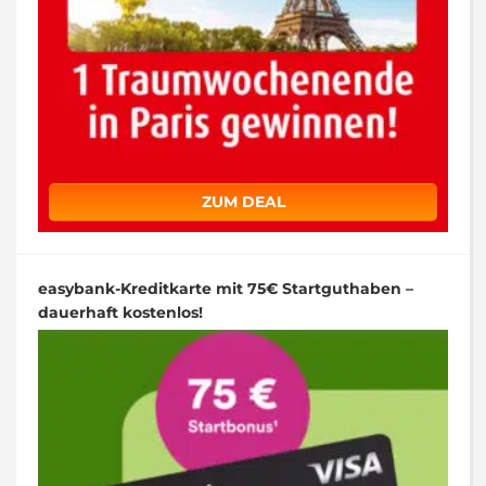
ZUM DEAL
easybank-Kreditkarte mit 75€ Startguthaben –
dauerhaft kostenlos!