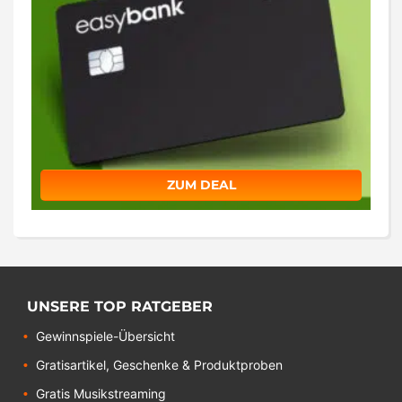
ZUM DEAL
UNSERE TOP RATGEBER
Gewinnspiele-Übersicht
Gratisartikel, Geschenke & Produktproben
Gratis Musikstreaming