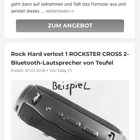
geht dann auf teilnehmen und füllt das Formular aus und
sendet dieses …
weiterlesen>>
ZUM ANGEBOT
Rock Hard verlost 1 ROCKSTER CROSS 2-
Bluetooth-Lautsprecher von Teufel
Erstellt: 30.05.2026
•
Von:
Eddy