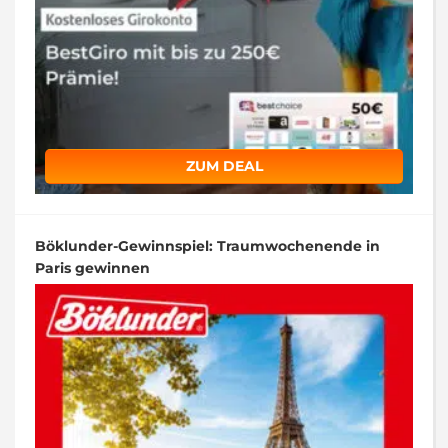
ZUM DEAL
Böklunder-Gewinnspiel: Traumwochenende in
Paris gewinnen