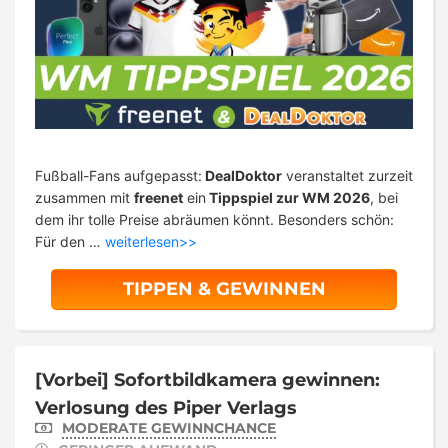
Fußball-Fans aufgepasst:
DealDoktor
veranstaltet zurzeit
zusammen mit
freenet
ein
Tippspiel zur WM 2026
, bei
dem ihr tolle Preise abräumen könnt. Besonders schön:
Für den …
weiterlesen>>
TIPPEN & GEWINNEN
[Vorbei]
Sofortbildkamera gewinnen:
Verlosung des Piper Verlags
MODERATE GEWINNCHANCE