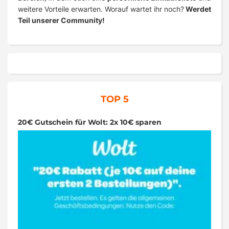
weitere Vorteile erwarten. Worauf wartet ihr noch?
Werdet
Teil unserer Community!
TOP 5
20€ Gutschein für Wolt: 2x 10€ sparen