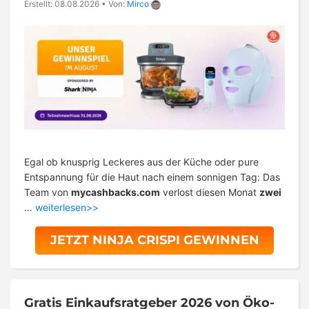
Erstellt: 08.08.2026
•
Von:
Mirco
Egal ob knusprig Leckeres aus der Küche oder pure
Entspannung für die Haut nach einem sonnigen Tag: Das
Team von
mycashbacks.com
verlost diesen Monat
zwei
…
weiterlesen>>
JETZT NINJA CRISPI GEWINNEN
Gratis Einkaufsratgeber 2026 von Öko-