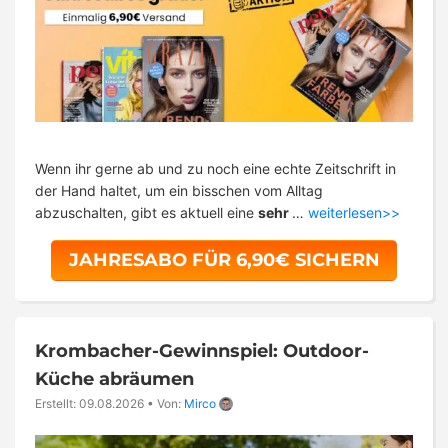
Wenn ihr gerne ab und zu noch eine echte Zeitschrift in
der Hand haltet, um ein bisschen vom Alltag
abzuschalten, gibt es aktuell eine
sehr
…
weiterlesen>>
JAHRESABO FÜR 6,90€ SICHERN
Krombacher-Gewinnspiel: Outdoor-
Küche abräumen
Erstellt: 09.08.2026
•
Von:
Mirco