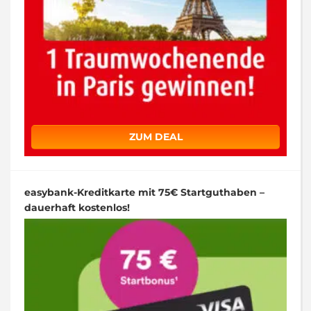
ZUM DEAL
easybank-Kreditkarte mit 75€ Startguthaben –
dauerhaft kostenlos!