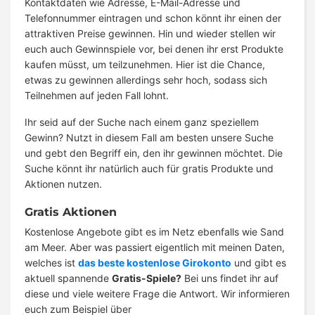
Kontaktdaten wie Adresse, E-Mail-Adresse und
Telefonnummer eintragen und schon könnt ihr einen der
attraktiven Preise gewinnen. Hin und wieder stellen wir
euch auch Gewinnspiele vor, bei denen ihr erst Produkte
kaufen müsst, um teilzunehmen. Hier ist die Chance,
etwas zu gewinnen allerdings sehr hoch, sodass sich
Teilnehmen auf jeden Fall lohnt.
Ihr seid auf der Suche nach einem ganz speziellem
Gewinn? Nutzt in diesem Fall am besten unsere Suche
und gebt den Begriff ein, den ihr gewinnen möchtet. Die
Suche könnt ihr natürlich auch für gratis Produkte und
Aktionen nutzen.
Gratis Aktionen
Kostenlose Angebote gibt es im Netz ebenfalls wie Sand
am Meer. Aber was passiert eigentlich mit meinen Daten,
welches ist
das beste kostenlose Girokonto
und gibt es
aktuell spannende
Gratis-Spiele?
Bei uns findet ihr auf
diese und viele weitere Frage die Antwort. Wir informieren
euch zum Beispiel über