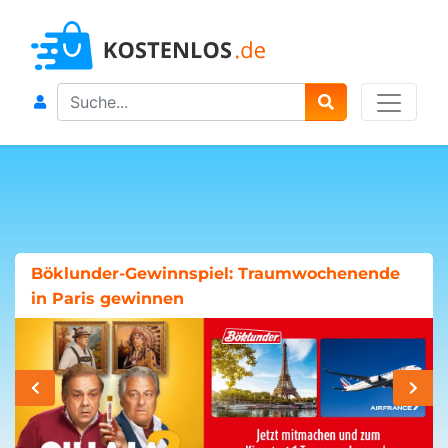
Search
Böklunder-Gewinnspiel: Traumwochenende
in Paris gewinnen