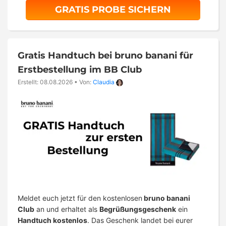
GRATIS PROBE SICHERN
Gratis Handtuch bei bruno banani für
Erstbestellung im BB Club
Erstellt: 08.08.2026
•
Von:
Claudia
Meldet euch jetzt für den kostenlosen
bruno banani
Club
an und erhaltet als
Begrüßungsgeschenk
ein
Handtuch kostenlos
. Das Geschenk landet bei eurer