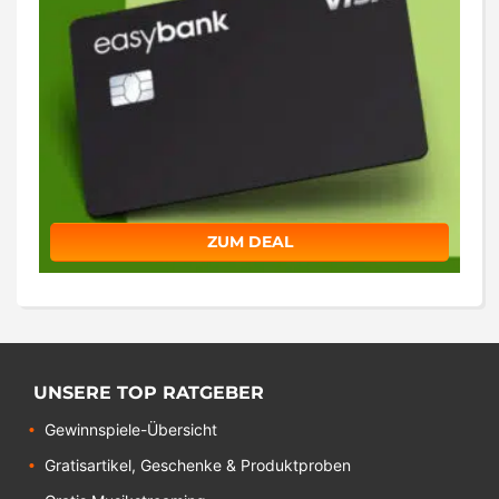
ZUM DEAL
UNSERE TOP RATGEBER
Gewinnspiele-Übersicht
Gratisartikel, Geschenke & Produktproben