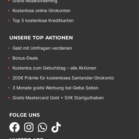
Gratis Musikstreaming
Kostenlose online Girokonten
Top 5 kostenlose Kreditkarten
UNSERE TOP AKTIONEN
Geld mit Umfragen verdienen
Bonus-Deals
Kostenlos zum Geburtstag – alle Aktionen
200€ Prämie für kostenloses Santander-Girokonto
3 Monate gratis Werbung bei Gelbe Seiten
Gratis Mastercard Gold + 50€ Startguthaben
FOLGE UNS