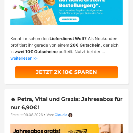
Kennt ihr schon den
Lieferdienst Wolt?
Als Neukunden
profitiert ihr gerade von einem
20€ Gutschein,
der sich
in
zwei 10€ Gutscheine
aufteilt. Nutzt bei der …
weiterlesen>>
JETZT 2X 10€ SPAREN
🔥 Petra, Vital und Grazia: Jahresabos für
nur 6,90€!
Erstellt: 09.08.2026
•
Von:
Claudia