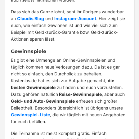
Dass sich das Ganze lohnt, seht ihr übrigens wunderbar
an
Claudis Blog
und
Instagram-Account
. Hier zeigt sie
euch, wie einfach Gewinnen ist und wie viel sich zum
Beispiel mit Geld-zurück-Garantie bzw. Geld-zurück-
Aktionen sparen lässt.
Gewinnspiele
Es gibt eine Unmenge an Online-Gewinnspielen und
täglich kommen neue Verlosungen dazu. Da ist es gar
nicht so einfach, den Durchblick zu behalten.
Kostenlos.de hat es sich zur Aufgabe gemacht,
die
besten Gewinnspiele
zu finden und euch vorzustellen.
Dazu gehören natürlich
Reise-Gewinnspiele
, aber auch
Geld- und Auto-Gewinnspiele
erfreuen sich großer
Beliebtheit. Besonders übersichtlich ist übrigens unsere
Gewinnspiel-Liste
, die wir täglich mit neuen Angeboten
für euch befüllen.
Die Teilnahme ist meist komplett gratis. Einfach