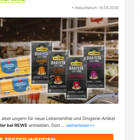
•
Ablaufdatum: 16.08.2026
lt aber ungern für neue Lebensmittel und Drogerie-Artikel
ter bei REWE
anmelden. Dort …
weiterlesen>>