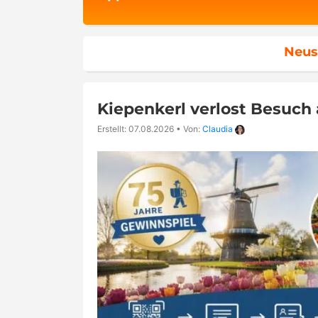
Neus
Kiepenkerl verlost Besuch
Erstellt: 07.08.2026
•
Von:
Claudia