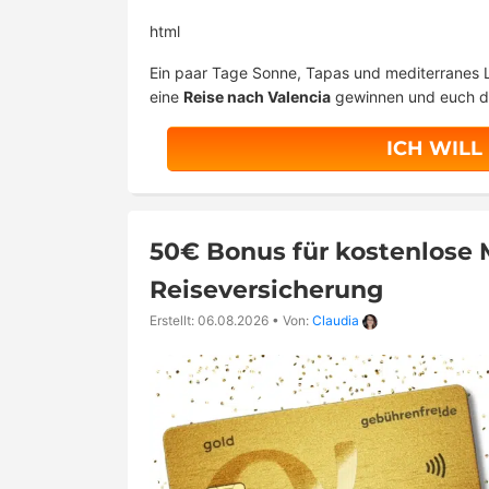
html
Ein paar Tage Sonne, Tapas und mediterranes
eine
Reise nach Valencia
gewinnen und euch da
ICH WILL
50€ Bonus für kostenlose M
Reiseversicherung
Erstellt: 06.08.2026
•
Von:
Claudia