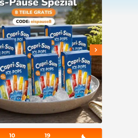
10
19