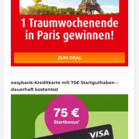
ZUM DEAL
easybank-Kreditkarte mit 75€ Startguthaben –
dauerhaft kostenlos!