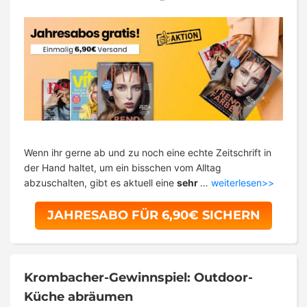
Wenn ihr gerne ab und zu noch eine echte Zeitschrift in
der Hand haltet, um ein bisschen vom Alltag
abzuschalten, gibt es aktuell eine
sehr
…
weiterlesen>>
JAHRESABO FÜR 6,90€ SICHERN
Krombacher-Gewinnspiel: Outdoor-
Küche abräumen