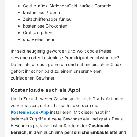
Geld-zurück-Aktionen/Geld-zurück-Garantie
kostenlose Proben
Zeitschriftenabos für lau
kostenlose Girokonten
Gratiszugaben
und vieles mehr
Ihr seid neugierig geworden und wollt coole Preise
gewinnen oder kostenlose Produktproben abstauben?
Dann schaut euch gerne um und mit ein bisschen Glück
gehört ihr schon bald zu einem unserer vielen
zufriedenen Gewinner!
Kostenlos.de auch als App!
Um in Zukunft weder Gewinnspiele noch Gratis-Aktionen
zu verpassen, solltet ihr euch außerdem die
Kostenlos.de-App
installieren. Mit dieser habt ihr
jederzeit Zugriff auf neue Gewinnspiele und gratis Deals.
Besonders praktisch ist außerdem der
Cashback-
Bereich
, in dem euch eine
persönliche Einkaufsliste
und