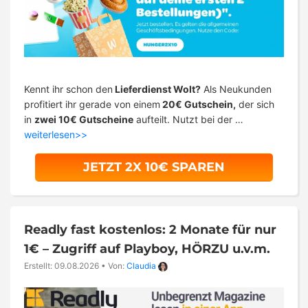
Kennt ihr schon den
Lieferdienst Wolt?
Als Neukunden
profitiert ihr gerade von einem
20€ Gutschein,
der sich
in
zwei 10€ Gutscheine
aufteilt. Nutzt bei der …
weiterlesen>>
JETZT 2X 10€ SPAREN
Readly fast kostenlos: 2 Monate für nur
1€ – Zugriff auf Playboy, HÖRZU u.v.m.
Erstellt: 09.08.2026
•
Von:
Claudia