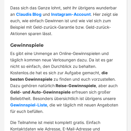
Dass sich das Ganze lohnt, seht ihr übrigens wunderbar
an
Claudis Blog
und
Instagram-Account
. Hier zeigt sie
euch, wie einfach Gewinnen ist und wie viel sich zum
Beispiel mit Geld-zurück-Garantie bzw. Geld-zurück-
Aktionen sparen lässt.
Gewinnspiele
Es gibt eine Unmenge an Online-Gewinnspielen und
täglich kommen neue Verlosungen dazu. Da ist es gar
nicht so einfach, den Durchblick zu behalten.
Kostenlos.de hat es sich zur Aufgabe gemacht,
die
besten Gewinnspiele
zu finden und euch vorzustellen.
Dazu gehören natürlich
Reise-Gewinnspiele
, aber auch
Geld- und Auto-Gewinnspiele
erfreuen sich großer
Beliebtheit. Besonders übersichtlich ist übrigens unsere
Gewinnspiel-Liste
, die wir täglich mit neuen Angeboten
für euch befüllen.
Die Teilnahme ist meist komplett gratis. Einfach
Kontaktdaten wie Adresse, E-Mail-Adresse und