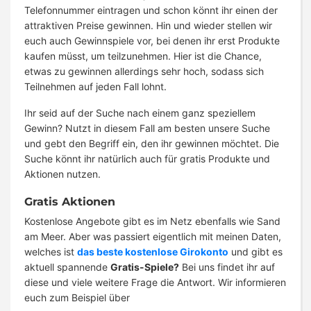
Telefonnummer eintragen und schon könnt ihr einen der
attraktiven Preise gewinnen. Hin und wieder stellen wir
euch auch Gewinnspiele vor, bei denen ihr erst Produkte
kaufen müsst, um teilzunehmen. Hier ist die Chance,
etwas zu gewinnen allerdings sehr hoch, sodass sich
Teilnehmen auf jeden Fall lohnt.
Ihr seid auf der Suche nach einem ganz speziellem
Gewinn? Nutzt in diesem Fall am besten unsere Suche
und gebt den Begriff ein, den ihr gewinnen möchtet. Die
Suche könnt ihr natürlich auch für gratis Produkte und
Aktionen nutzen.
Gratis Aktionen
Kostenlose Angebote gibt es im Netz ebenfalls wie Sand
am Meer. Aber was passiert eigentlich mit meinen Daten,
welches ist
das beste kostenlose Girokonto
und gibt es
aktuell spannende
Gratis-Spiele?
Bei uns findet ihr auf
diese und viele weitere Frage die Antwort. Wir informieren
euch zum Beispiel über