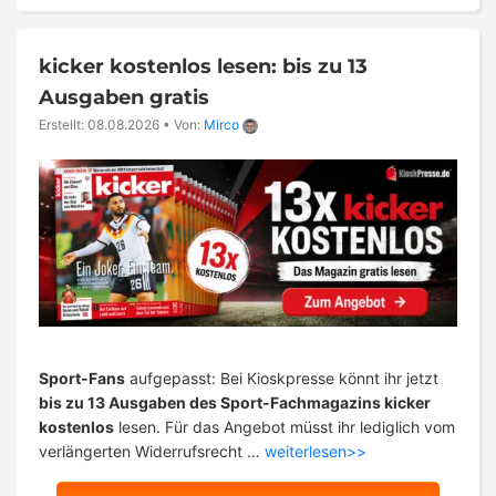
kicker kostenlos lesen: bis zu 13
Ausgaben gratis
Erstellt: 08.08.2026
•
Von:
Mirco
Sport-Fans
aufgepasst: Bei Kioskpresse könnt ihr jetzt
bis zu 13 Ausgaben des Sport-Fachmagazins kicker
kostenlos
lesen. Für das Angebot müsst ihr lediglich vom
verlängerten Widerrufsrecht …
weiterlesen>>