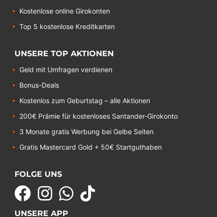
Kostenlose online Girokonten
Top 5 kostenlose Kreditkarten
UNSERE TOP AKTIONEN
Geld mit Umfragen verdienen
Bonus-Deals
Kostenlos zum Geburtstag – alle Aktionen
200€ Prämie für kostenloses Santander-Girokonto
3 Monate gratis Werbung bei Gelbe Seiten
Gratis Mastercard Gold + 50€ Startguthaben
FOLGE UNS
UNSERE APP