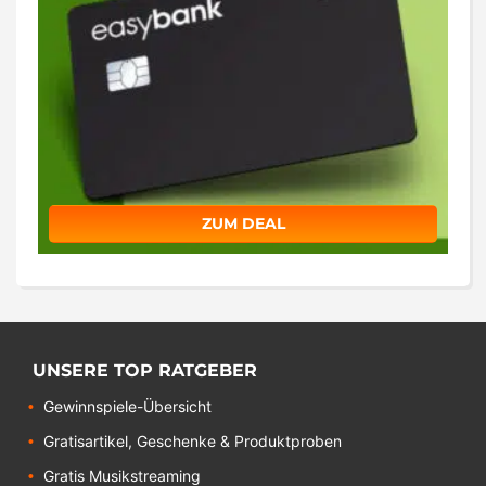
ZUM DEAL
UNSERE TOP RATGEBER
Gewinnspiele-Übersicht
Gratisartikel, Geschenke & Produktproben
Gratis Musikstreaming