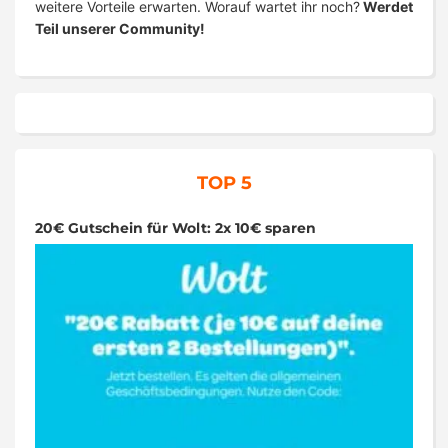
weitere Vorteile erwarten. Worauf wartet ihr noch?
Werdet
Teil unserer Community!
TOP 5
20€ Gutschein für Wolt: 2x 10€ sparen