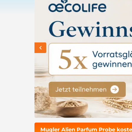
Mugler Alien Parfum Probe koste