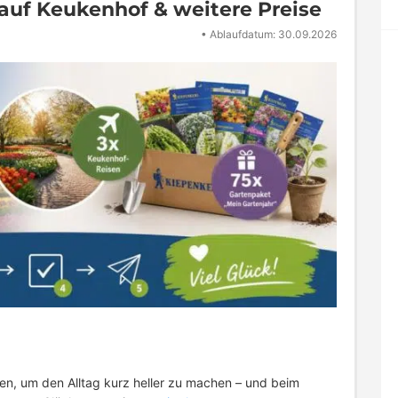
 auf Keukenhof & weitere Preise
•
Ablaufdatum: 30.09.2026
n, um den Alltag kurz heller zu machen – und beim