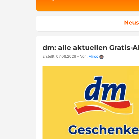
Neus
dm: alle aktuellen Gratis-
Erstellt: 07.08.2026
•
Von:
Mirco