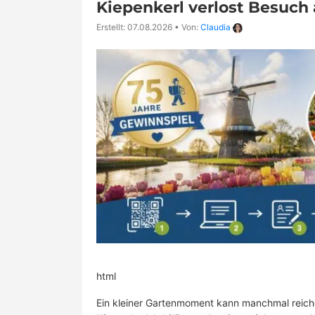
Kiepenkerl verlost Besuch
Erstellt: 07.08.2026
•
Von:
Claudia
html
Ein kleiner Gartenmoment kann manchmal reiche